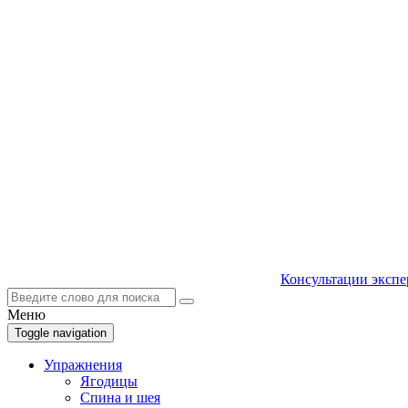
Консультации экспе
Меню
Toggle navigation
Упражнения
Ягодицы
Спина и шея