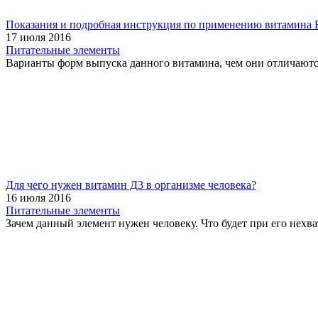
Показания и подробная инструкция по применению витамина Б
17 июля 2016
Питательные элементы
Варианты форм выпуска данного витамина, чем они отличаются.
Для чего нужен витамин Д3 в организме человека?
16 июля 2016
Питательные элементы
Зачем данный элемент нужен человеку. Что будет при его нехв