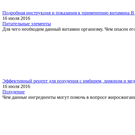
Подробная инструкция и показания к применению витамина B1
16 июля 2016
Питательные элементы
Для чего необходим данный витамин организму. Чем опасен его 
Эффективный рецепт для похудения с имбирем, лимоном и ме
16 июля 2016
Похудение
Чем данные ингредиенты могут помочь в вопросе жиросжигания.