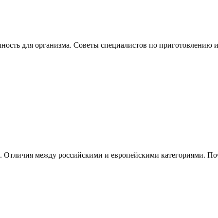
ность для организма. Советы специалистов по приготовлению и 
и. Отличия между российскими и европейскими категориями. Поче