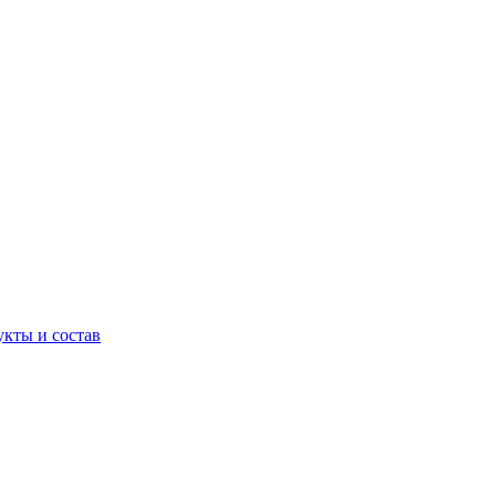
кты и состав