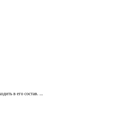
ть в его состав. ...