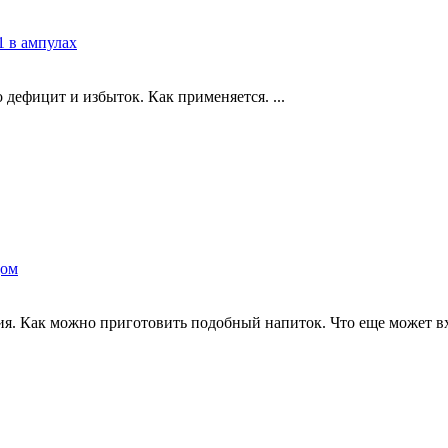
 в ампулах
дефицит и избыток. Как применяется. ...
дом
 Как можно приготовить подобный напиток. Что еще может входи