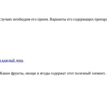
лучаях необходим его прием. Варианты его содержащих препарат
а каждый день
Какие фрукты, овощи и ягоды содержат этот полезный элемент. .