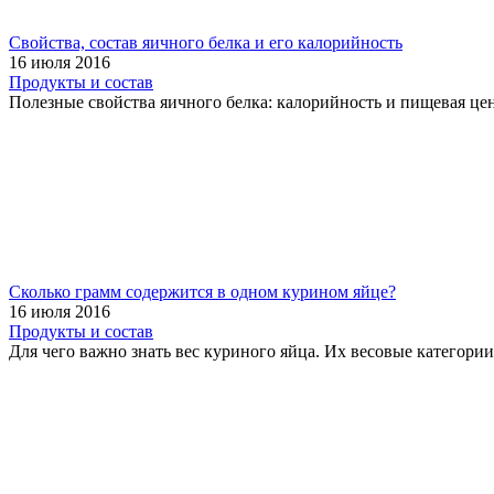
Свойства, состав яичного белка и его калорийность
16 июля 2016
Продукты и состав
Полезные свойства яичного белка: калорийность и пищевая цен
Сколько грамм содержится в одном курином яйце?
16 июля 2016
Продукты и состав
Для чего важно знать вес куриного яйца. Их весовые категори