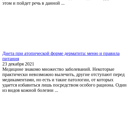
этом и пойдет речь в данной ...
Диета при атопической форме дерматита: меню и правила
питания
23 декабря 2021
Медицине знакомо множество заболеваний. Некоторые
практически невозможно вылечить, другие отступают перед
медикаментами, но есть и такие патологии, от которых
удается избавиться лишь посредством особого рациона. Один
из видов кожной болезни ...