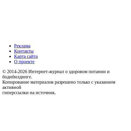
Реклама
Контакты
Карта сайта
О проекте
© 2014-2026 Интернет-журнал о здоровом питании и
бодибилдинге.
Копирование материалов разрешено только с указанием
активной
гиперссылки на источник.