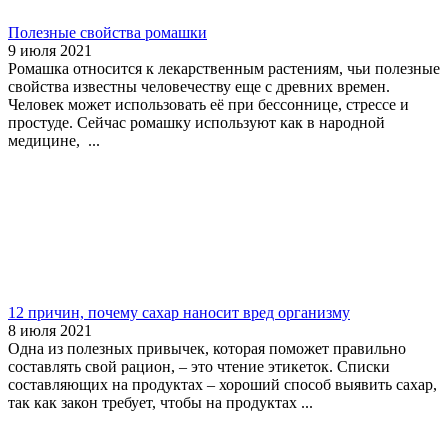
Полезные свойства ромашки
9 июля 2021
Ромашка относится к лекарственным растениям, чьи полезные
свойства известны человечеству еще с древних времен.
Человек может использовать её при бессоннице, стрессе и
простуде. Сейчас ромашку используют как в народной
медицине, ...
12 причин, почему сахар наносит вред организму
8 июля 2021
Одна из полезных привычек, которая поможет правильно
составлять свой рацион, – это чтение этикеток. Списки
составляющих на продуктах – хороший способ выявить сахар,
так как закон требует, чтобы на продуктах ...