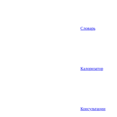
Словарь
Калоризатор
Консультации