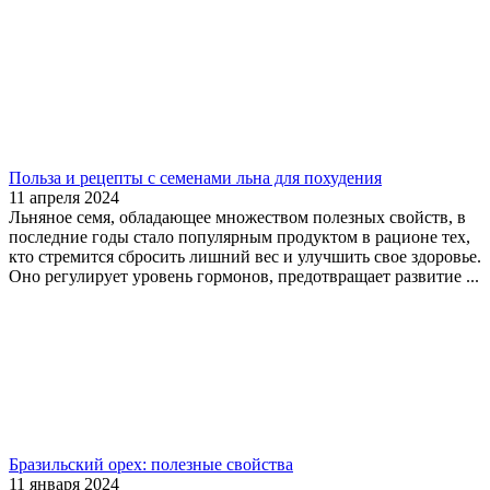
Польза и рецепты с семенами льна для похудения
11 апреля 2024
Льняное семя, обладающее множеством полезных свойств, в
последние годы стало популярным продуктом в рационе тех,
кто стремится сбросить лишний вес и улучшить свое здоровье.
Оно регулирует уровень гормонов, предотвращает развитие ...
Бразильский орех: полезные свойства
11 января 2024