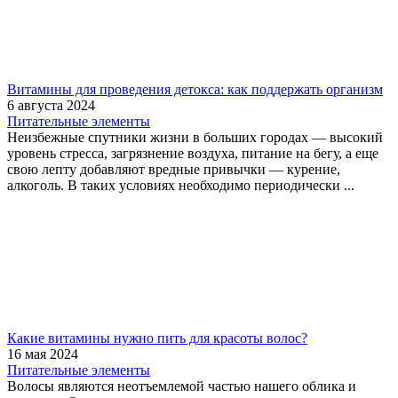
Витамины для проведения детокса: как поддержать организм
6 августа 2024
Питательные элементы
Неизбежные спутники жизни в больших городах — высокий
уровень стресса, загрязнение воздуха, питание на бегу, а еще
свою лепту добавляют вредные привычки — курение,
алкоголь. В таких условиях необходимо периодически ...
Какие витамины нужно пить для красоты волос?
16 мая 2024
Питательные элементы
Волосы являются неотъемлемой частью нашего облика и