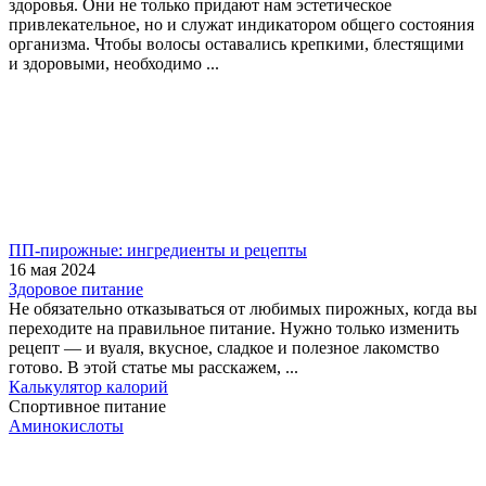
здоровья. Они не только придают нам эстетическое
привлекательное, но и служат индикатором общего состояния
организма. Чтобы волосы оставались крепкими, блестящими
и здоровыми, необходимо ...
ПП-пирожные: ингредиенты и рецепты
16 мая 2024
Здоровое питание
Не обязательно отказываться от любимых пирожных, когда вы
переходите на правильное питание. Нужно только изменить
рецепт — и вуаля, вкусное, сладкое и полезное лакомство
готово. В этой статье мы расскажем, ...
Калькулятор калорий
Спортивное питание
Аминокислоты