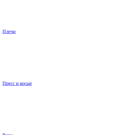
Плечи
Пресс и косые