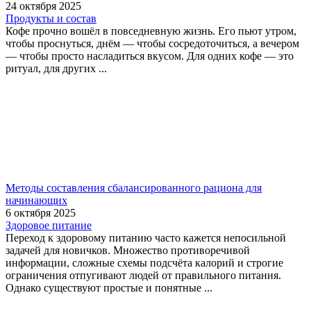
24 октября 2025
Продукты и состав
Кофе прочно вошёл в повседневную жизнь. Его пьют утром,
чтобы проснуться, днём — чтобы сосредоточиться, а вечером
— чтобы просто насладиться вкусом. Для одних кофе — это
ритуал, для других ...
Методы составления сбалансированного рациона для
начинающих
6 октября 2025
Здоровое питание
Переход к здоровому питанию часто кажется непосильной
задачей для новичков. Множество противоречивой
информации, сложные схемы подсчёта калорий и строгие
ограничения отпугивают людей от правильного питания.
Однако существуют простые и понятные ...