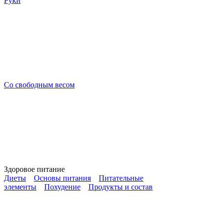
Руки
Со свободным весом
Здоровое питание
Диеты
Основы питания
Питательные
элементы
Похудение
Продукты и состав