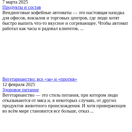
7 марта 2025
Продукты и состав
Вендинговые кофейные автоматы — это настоящая находка
для офисов, вокзалов и торговых центров, где люди хотят
быстро выпить что-то вкусное и согревающее. Чтобы автомат
работал как часы и радовал клиентов, ...
Вегетарианство: все «за» и «против»
12 февраля 2025
Здоровое питание
Вегетарианство — это стиль питания, при котором люди
отказываются от мяса и, в некоторых случаях, от других
продуктов животного происхождения. И хотя приверженцев
во всём мире становится все больше, отказ ...