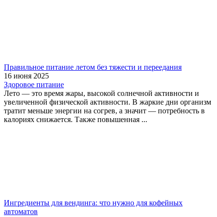
Правильное питание летом без тяжести и переедания
16 июня 2025
Здоровое питание
Лето — это время жары, высокой солнечной активности и
увеличенной физической активности. В жаркие дни организм
тратит меньше энергии на согрев, а значит — потребность в
калориях снижается. Также повышенная ...
Ингредиенты для вендинга: что нужно для кофейных
автоматов