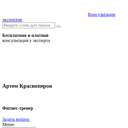
Консультации
экспертов
Бесплатная и платная
консультация у эксперта
Артем Красноперов
Фитнес-тренер
Задать вопрос
Меню