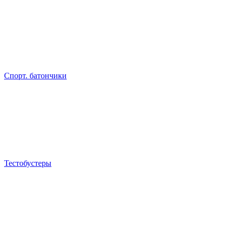
Спорт. батончики
Тестобустеры