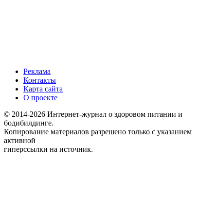
Реклама
Контакты
Карта сайта
О проекте
© 2014-2026 Интернет-журнал о здоровом питании и
бодибилдинге.
Копирование материалов разрешено только с указанием
активной
гиперссылки на источник.