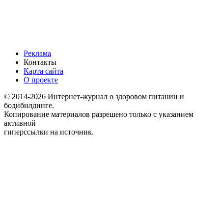
Реклама
Контакты
Карта сайта
О проекте
© 2014-2026 Интернет-журнал о здоровом питании и
бодибилдинге.
Копирование материалов разрешено только с указанием
активной
гиперссылки на источник.