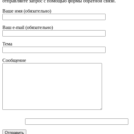
отправляйте запрос с помощью формы обратной связи.
Ваше имя (обязательно)
Ваш e-mail (обязательно)
Тема
Сообщение