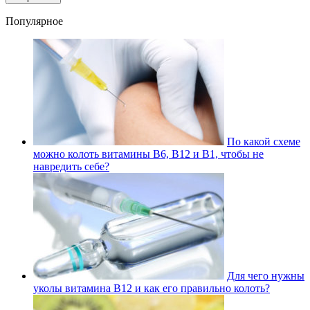
Популярное
По какой схеме
можно колоть витамины В6, В12 и В1, чтобы не
навредить себе?
Для чего нужны
уколы витамина В12 и как его правильно колоть?