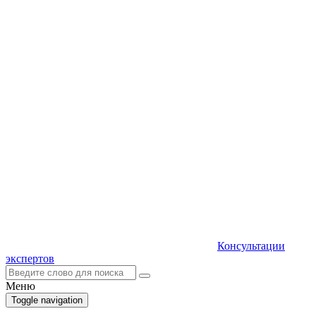
Консультации
экспертов
Меню
Toggle navigation