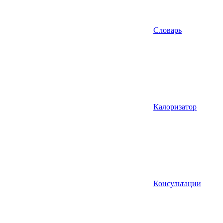
Словарь
Калоризатор
Консультации