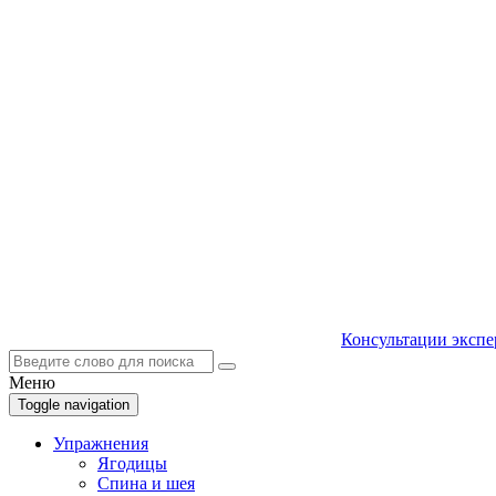
Консультации экспе
Меню
Toggle navigation
Упражнения
Ягодицы
Спина и шея