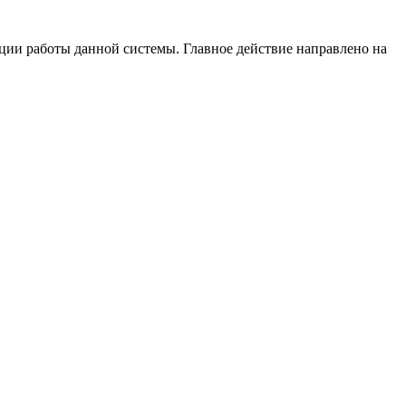
ции работы данной системы. Главное действие направлено на