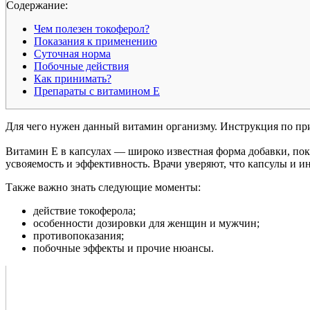
Cодержание:
Чем полезен токоферол?
Показания к применению
Суточная норма
Побочные действия
Как принимать?
Препараты с витамином Е
Для чего нужен данный витамин организму. Инструкция по при
Витамин Е в капсулах — широко известная форма добавки, по
усвояемость и эффективность. Врачи уверяют, что капсулы и и
Также важно знать следующие моменты:
действие токоферола;
особенности дозировки для женщин и мужчин;
противопоказания;
побочные эффекты и прочие нюансы.