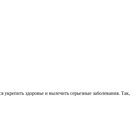
я укрепить здоровье и вылечить серьезные заболевания. Так,