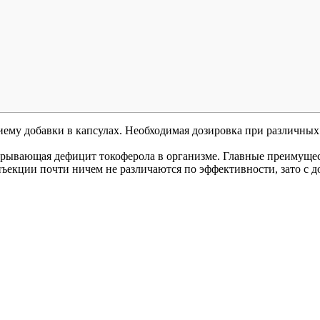
ему добавки в капсулах. Необходимая дозировка при различных
крывающая дефицит токоферола в организме. Главные преимуще
нъекции почти ничем не различаются по эффективности, зато с 