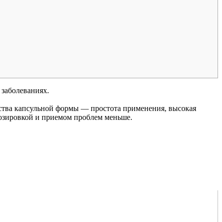
 заболеваниях.
ства капсульной формы — простота применения, высокая
дозировкой и приемом проблем меньше.