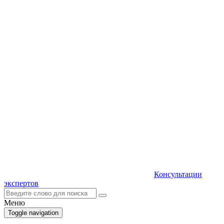
Консультации
экспертов
Меню
Toggle navigation