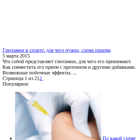
Глютамин в спорте: для чего нужен, схема приема
5 марта 2015
Что собой представляет глютамин, для чего его принимают.
Как совместить его прием с протеином и другими добавками.
Возможные побочные эффекты. ...
Страница 1 из 2
1
2
Популярное
По какой схеме