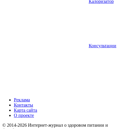
Калоризатор
Консультации
Реклама
Контакты
Карта сайта
О проекте
© 2014-2026 Интернет-журнал о здоровом питании и