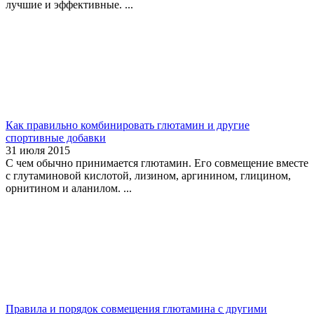
лучшие и эффективные. ...
Как правильно комбинировать глютамин и другие
спортивные добавки
31 июля 2015
С чем обычно принимается глютамин. Его совмещение вместе
с глутаминовой кислотой, лизином, аргинином, глицином,
орнитином и аланилом. ...
Правила и порядок совмещения глютамина с другими