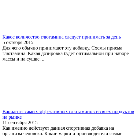
Какое количество глютамина следует принимать за день
5 октября 2015
Для чего обычно принимают эту добавку. Схемы приема
глютамина. Какая дозировка будет оптимальной при наборе
массы и на сушке. ...
Варианты самых эффективных глютаминов из всех продуктов
на рынке
11 сентября 2015
Как именно действует данная спортивная добавка на
организм человека. Какие марки и производители самые