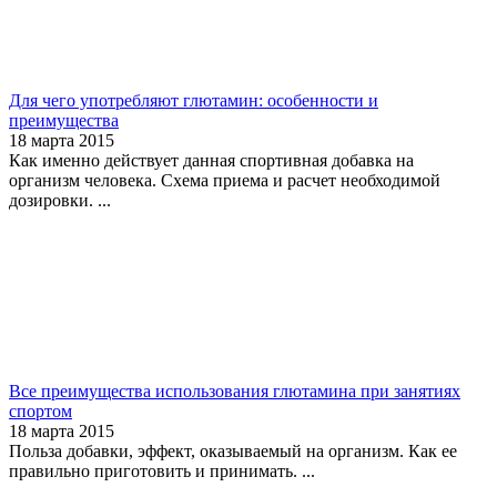
Для чего употребляют глютамин: особенности и
преимущества
18 марта 2015
Как именно действует данная спортивная добавка на
организм человека. Схема приема и расчет необходимой
дозировки. ...
Все преимущества использования глютамина при занятиях
спортом
18 марта 2015
Польза добавки, эффект, оказываемый на организм. Как ее
правильно приготовить и принимать. ...