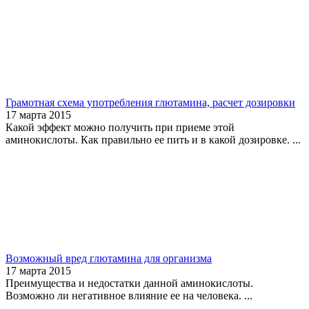
Грамотная схема употребления глютамина, расчет дозировки
17 марта 2015
Какой эффект можно получить при приеме этой
аминокислоты. Как правильно ее пить и в какой дозировке. ...
Возможный вред глютамина для организма
17 марта 2015
Преимущества и недостатки данной аминокислоты.
Возможно ли негативное влияние ее на человека. ...