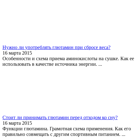
Нужно ли употреблять глютамин при сбросе веса?
16 марта 2015
Особенности и схема приема аминокислоты на сушке. Как ее
использовать в качестве источника энергии. ...
Стоит ли принимать глютамин перед отходом ко сну?
16 марта 2015
Функции глютамина. Грамотная схема применения. Как его
правильно совмещать с другим спортивным питанием. ...