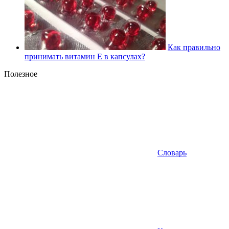
Как правильно
принимать витамин Е в капсулах?
Полезное
Словарь