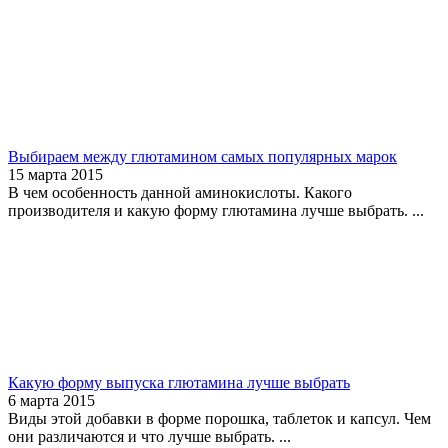
Выбираем между глютамином самых популярных марок
15 марта 2015
В чем особенность данной аминокислоты. Какого
производителя и какую форму глютамина лучше выбрать. ...
Какую форму выпуска глютамина лучше выбрать
6 марта 2015
Виды этой добавки в форме порошка, таблеток и капсул. Чем
они различаются и что лучше выбрать. ...