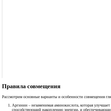
Правила совмещения
Рассмотрим основные варианты и особенности совмещения гл
Аргинин – незаменимая аминокислота, которая улучшает 
способствующий накоплению энергии, и обеспечивающий