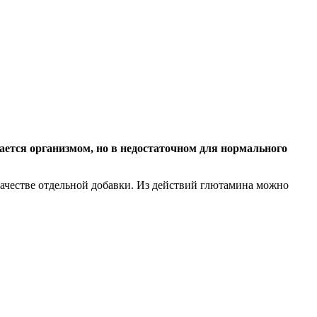
ается организмом, но в недостаточном для нормального
качестве отдельной добавки. Из действий глютамина можно