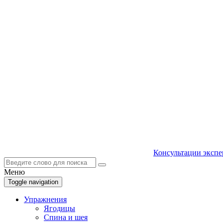
Консультации экспе
Меню
Toggle navigation
Упражнения
Ягодицы
Спина и шея