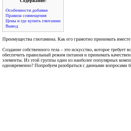
Cодержание:
Особенности добавки
Правила совмещения
Цены и где купить глютамин
Вывод
Преимущества глютамина. Как его грамотно принимать вместе
Создание собственного тела – это искусство, которое требует 
обеспечить правильный режим питания и принимать качественн
элементы. Из этой группы один из наиболее популярных комп
одновременно? Попробуем разобраться с данными вопросами б