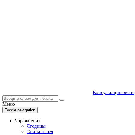
Консультации экспе
Меню
Toggle navigation
Упражнения
Ягодицы
Спина и шея