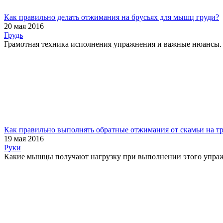
Как правильно делать отжимания на брусьях для мышц груди?
20 мая 2016
Грудь
Грамотная техника исполнения упражнения и важные нюансы. К
Как правильно выполнять обратные отжимания от скамьи на т
19 мая 2016
Руки
Какие мышцы получают нагрузку при выполнении этого упражнен