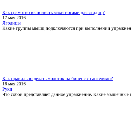
Как грамотно выполнять махи ногами для ягодиц?
17 мая 2016
Ягодицы
Какие группы мышц подключаются при выполнении упражнения.
Как правильно делать молоток на бицепс с гантелями?
16 мая 2016
Руки
Что собой представляет данное упражнение. Какие мышечные гр