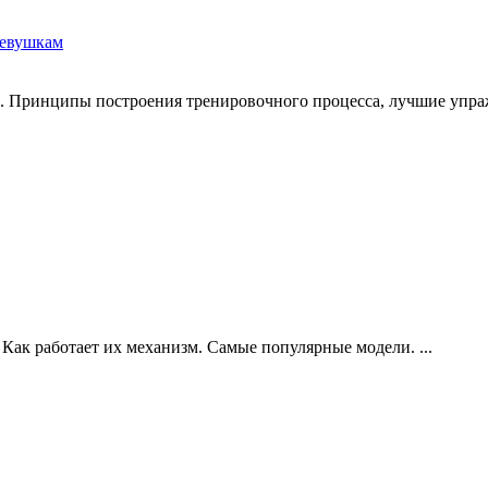
девушкам
. Принципы построения тренировочного процесса, лучшие упраж
 Как работает их механизм. Самые популярные модели. ...