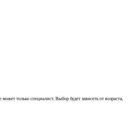
ожет только специалист. Выбор будет зависеть от возраста,