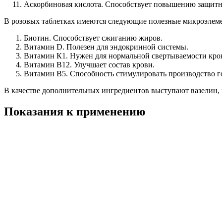
Аскорбиновая кислота. Способствует повышению защитн
В розовых таблетках имеются следующие полезные микроэлем
Биотин. Способствует сжиганию жиров.
Витамин D. Полезен для эндокринной системы.
Витамин К1. Нужен для нормальной свертываемости кро
Витамин В12. Улучшает состав крови.
Витамин В5. Способность стимулировать производство г
В качестве дополнительных ингредиентов выступают вазелин, ка
Показания к применению