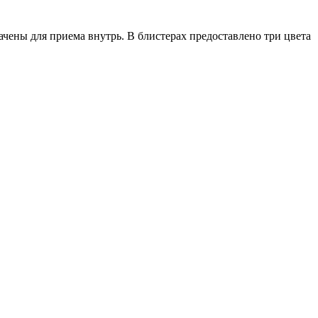
чены для приема внутрь. В блистерах предоставлено три цвета