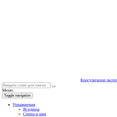
Консультации экспе
Меню
Toggle navigation
Упражнения
Ягодицы
Спина и шея