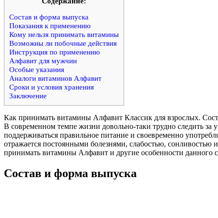
Cодержание:
Состав и форма выпуска
Показания к применению
Кому нельзя принимать витамины
Возможны ли побочные действия
Инструкция по применению
Алфавит для мужчин
Особые указания
Аналоги витаминов Алфавит
Сроки и условия хранения
Заключение
Как принимать витамины Алфавит Классик для взрослых. Сост
В современном темпе жизни довольно-таки трудно следить за ур
поддерживаться правильное питание и своевременно употребл
отражается постоянными болезнями, слабостью, сонливостью и
принимать витамины Алфавит и другие особенности данного ср
Состав и форма выпуска