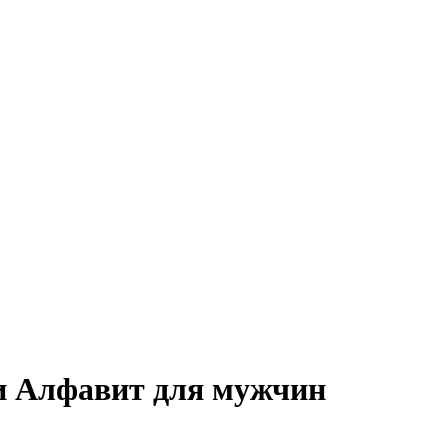
и Алфавит для мужчин