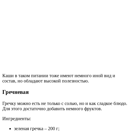
Каши в таком питании тоже имеют немного иной вид и
состав, но обладают высокой полезностью.
Гречневая
Гречку можно есть не только с солью, но и как сладкое блюдо.
Для этого достаточно добавить немного фруктов.
Ингредиенты:
зеленая гречка – 200 г;