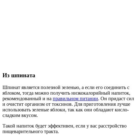
Из шпината
Шпинат является полезной зеленью, а если его соединить с
яблоком, тогда можно получить низкокалорийный напиток,
рекомендованный и на
правильном питании
. Он придаст сил
и очистит организм от токсинов. Для приготовления лучше
использовать зеленые яблоки, так как они обладают кисло-
сладким вкусом.
Такой напиток будет эффективен, если у вас расстройство
пищеварительного тракта.