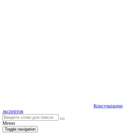
Консультации
экспертов
Меню
Toggle navigation