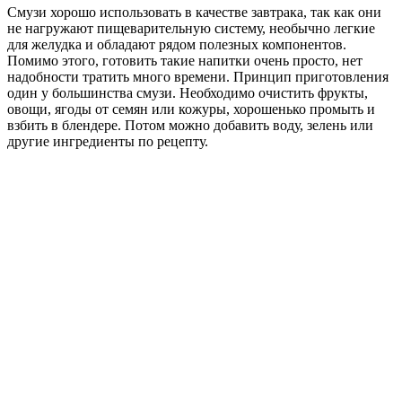
Смузи хорошо использовать в качестве завтрака, так как они
не нагружают пищеварительную систему, необычно легкие
для желудка и обладают рядом полезных компонентов.
Помимо этого, готовить такие напитки очень просто, нет
надобности тратить много времени. Принцип приготовления
один у большинства смузи. Необходимо очистить фрукты,
овощи, ягоды от семян или кожуры, хорошенько промыть и
взбить в блендере. Потом можно добавить воду, зелень или
другие ингредиенты по рецепту.