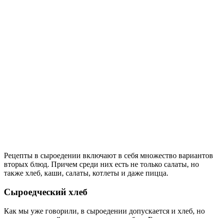
Рецепты в сыроедении включают в себя множество вариантов
вторых блюд. Причем среди них есть не только салаты, но
также хлеб, каши, салаты, котлеты и даже пицца.
Сыроедческий хлеб
Как мы уже говорили, в сыроедении допускается и хлеб, но