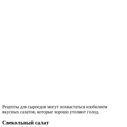
Рецепты для сыроедов могут похвастаться изобилием
вкусных салатов, которые хорошо утоляют голод.
Свекольный салат