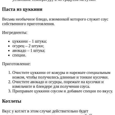
Паста из цуккини
Весьма необычное блюдо, изюминкой которого служит соус
собственного приготовления.
Ингредиенты:
цуккини – 1 штука;
огурец – 2 штуки;
авокадо – 1 штука;
специи.
Приготовление:
Очистите цуккини от кожуры и нарежьте специальным
ножом, чтобы получились длинные и тонкие кусочки.
Очистите авокадо и огурцы, порежьте на кусочки и
измельчите в блендере для получения соуса.
Приправьте цуккини соусом и добавьте специи по вкусу.
Котлеты
Вкус у котлет в этом случае действительно будет