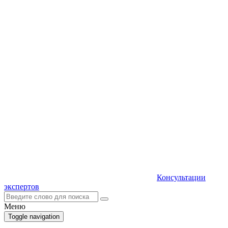
Консультации
экспертов
Меню
Toggle navigation