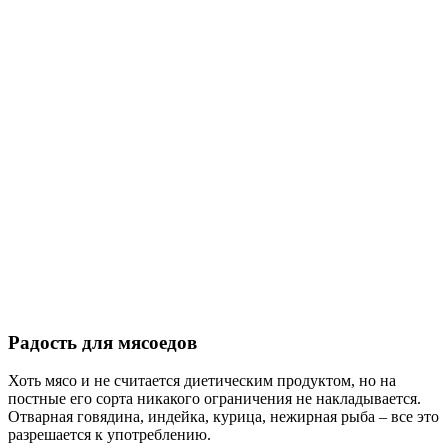
Радость для мясоедов
Хоть мясо и не считается диетическим продуктом, но на
постные его сорта никакого ограничения не накладывается.
Отварная говядина, индейка, курица, нежирная рыба – все это
разрешается к употреблению.