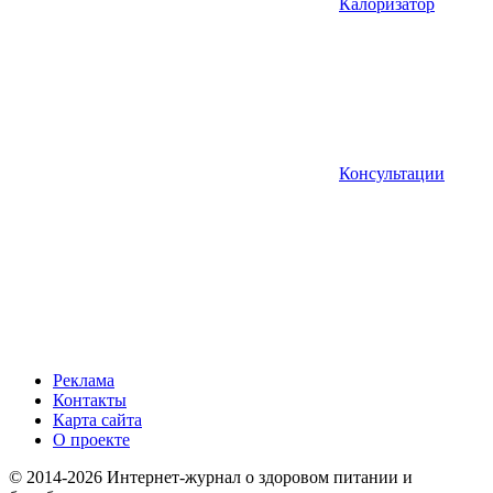
Калоризатор
Консультации
Реклама
Контакты
Карта сайта
О проекте
© 2014-2026 Интернет-журнал о здоровом питании и