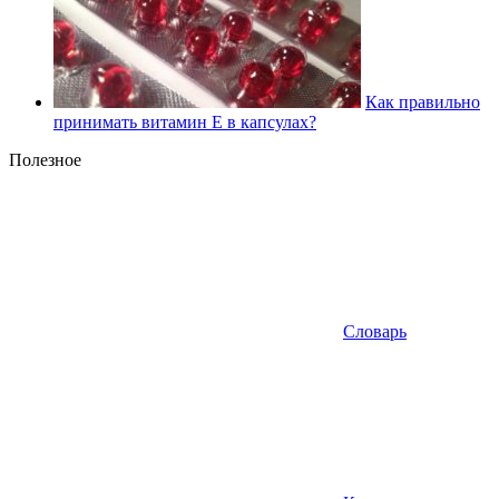
Как правильно
принимать витамин Е в капсулах?
Полезное
Словарь