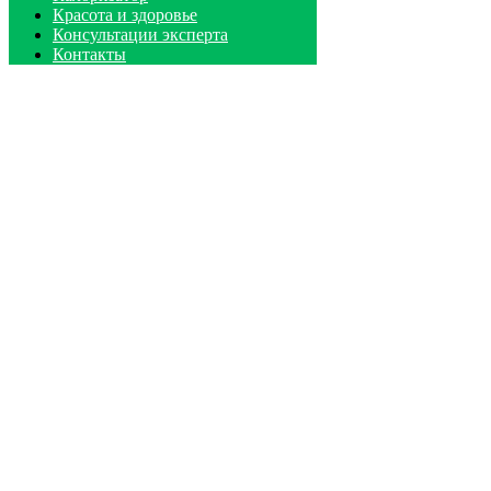
Красота и здоровье
Консультации эксперта
Контакты