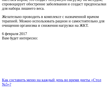
спровоцирует обострение заболевания и создаст предпосылки
для набора лишнего веса.
Желательно проводить в комплексе с назначенной врачом
терапией. Можно использовать рацион и самостоятельно для
очищения организма и снижения нагрузки на ЖКТ.
6 февраля 2017
Вам будет интересно:
Как составить меню на каждый день во время диеты «Стол
№5»?