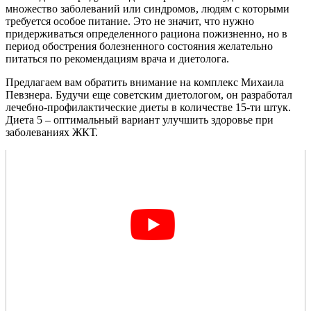
множество заболеваний или синдромов, людям с которыми
требуется особое питание. Это не значит, что нужно
придерживаться определенного рациона пожизненно, но в
период обострения болезненного состояния желательно
питаться по рекомендациям врача и диетолога.
Предлагаем вам обратить внимание на комплекс Михаила
Певзнера. Будучи еще советским диетологом, он разработал
лечебно-профилактические диеты в количестве 15-ти штук.
Диета 5 – оптимальный вариант улучшить здоровье при
заболеваниях ЖКТ.