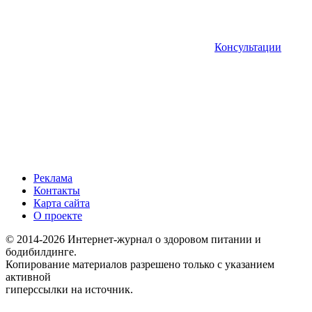
Консультации
Реклама
Контакты
Карта сайта
О проекте
© 2014-2026 Интернет-журнал о здоровом питании и
бодибилдинге.
Копирование материалов разрешено только с указанием
активной
гиперссылки на источник.