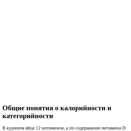
Общие понятия о калорийности и
категорийности
В курином яйце 12 витаминов, а по содержанию витамина D