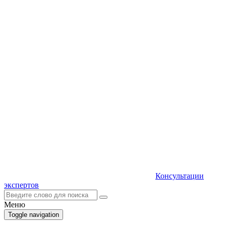
Консультации
экспертов
Меню
Toggle navigation