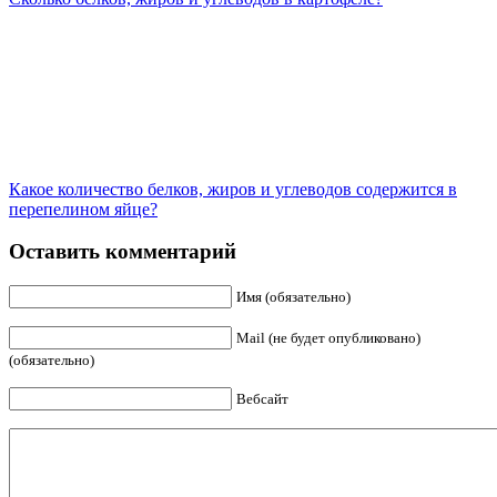
Какое количество белков, жиров и углеводов содержится в
перепелином яйце?
Оставить комментарий
Имя (обязательно)
Mail (не будет опубликовано)
(обязательно)
Вебсайт