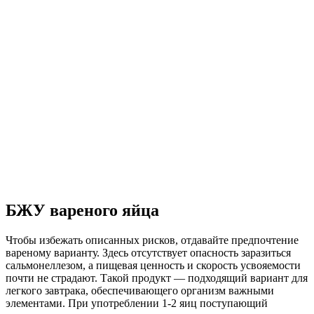
БЖУ вареного яйца
Чтобы избежать описанных рисков, отдавайте предпочтение
вареному варианту. Здесь отсутствует опасность заразиться
сальмонеллезом, а пищевая ценность и скорость усвояемости
почти не страдают. Такой продукт — подходящий вариант для
легкого завтрака, обеспечивающего организм важными
элементами. При употреблении 1-2 яиц поступающий