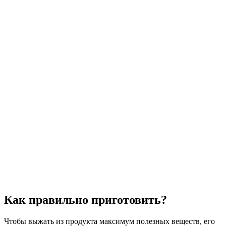
Как правильно приготовить?
Чтобы выжать из продукта максимум полезных веществ, его