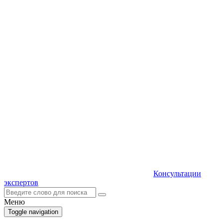
Консультации
экспертов
Меню
Toggle navigation