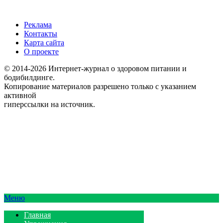
Реклама
Контакты
Карта сайта
О проекте
© 2014-2026 Интернет-журнал о здоровом питании и
бодибилдинге.
Копирование материалов разрешено только с указанием
активной
гиперссылки на источник.
Меню
Главная