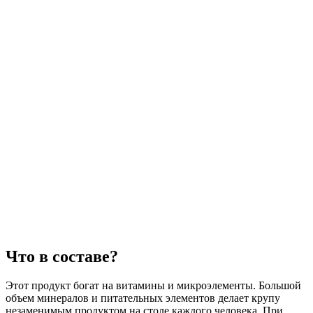
Что в составе?
Этот продукт богат на витамины и микроэлементы. Большой
объем минералов и питательных элементов делает крупу
незаменимым продуктом на столе каждого человека. При