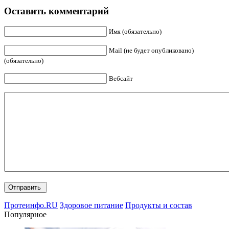
Оставить комментарий
Имя (обязательно)
Mail (не будет опубликовано)
(обязательно)
Вебсайт
Протеинфо.RU
Здоровое питание
Продукты и состав
Популярное