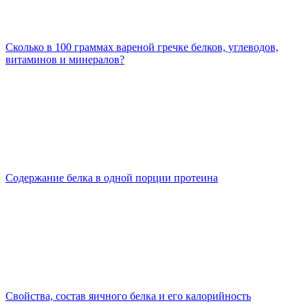
Сколько в 100 граммах вареной гречке белков, углеводов,
витаминов и минералов?
Содержание белка в одной порции протеина
Свойства, состав яичного белка и его калорийность