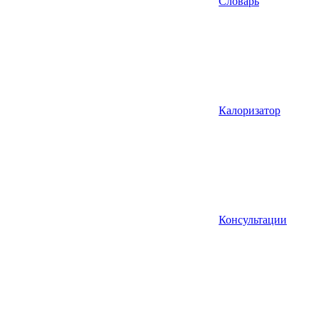
Словарь
Калоризатор
Консультации