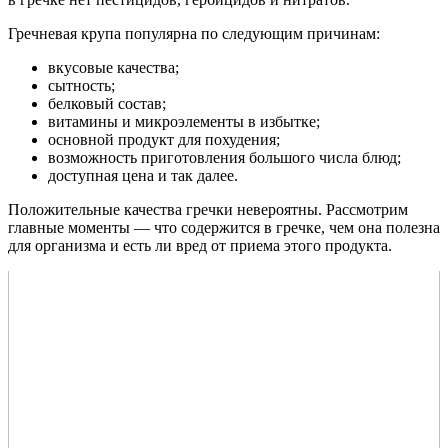
Гречневая крупа популярна по следующим причинам:
вкусовые качества;
сытность;
белковый состав;
витамины и микроэлементы в избытке;
основной продукт для похудения;
возможность приготовления большого числа блюд;
доступная цена и так далее.
Положительные качества гречки невероятны. Рассмотрим
главные моменты — что содержится в гречке, чем она полезна
для организма и есть ли вред от приема этого продукта.