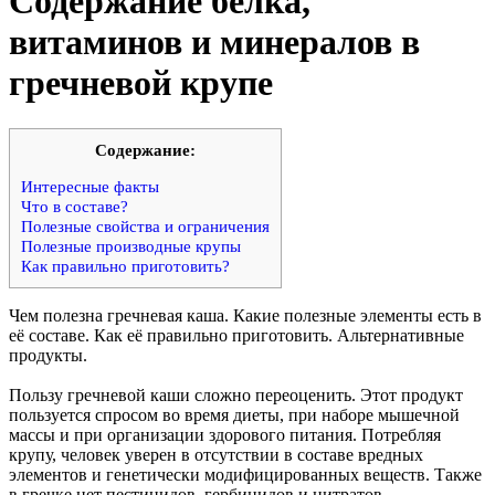
Содержание белка,
витаминов и минералов в
гречневой крупе
Cодержание:
Интересные факты
Что в составе?
Полезные свойства и ограничения
Полезные производные крупы
Как правильно приготовить?
Чем полезна гречневая каша. Какие полезные элементы есть в
её составе. Как её правильно приготовить. Альтернативные
продукты.
Пользу гречневой каши сложно переоценить. Этот продукт
пользуется спросом во время диеты, при наборе мышечной
массы и при организации здорового питания. Потребляя
крупу, человек уверен в отсутствии в составе вредных
элементов и генетически модифицированных веществ. Также
в гречке нет пестицидов, гербицидов и нитратов.