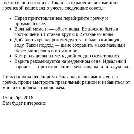
нужно верно готовить. Так, для сохранения витаминов в
гречневой каше важно учесть следующие советы:
Перед приготовлением перебирайте гречку и
промывайте ее.
Важный момент — объем воды. Ее должно быть в
соотношении 1 стакан крупы к 2 стаканам воды.
Добавлять гречку рекомендуется только в кипящую
воду. Такой подход — шанс сохранить максимальный
объем минералов и витаминов.
Кастрюля должна иметь двойное дно (желательно).
Варить рекомендуется на медленном огне. Идеальный
вариант — приготовление в мультиварке или в духовке.
Польза крупы неоспорима. Зная, какие витамины есть в
гречке, проще выстроить правильный рацион и избавиться от
многих проблем со здоровьем.
15 ноября 2016
Вам будет интересно: