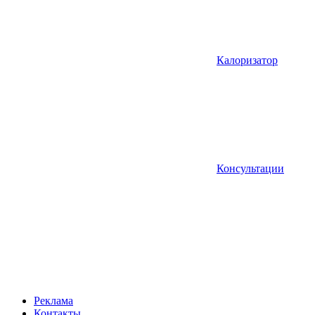
Калоризатор
Консультации
Реклама
Контакты