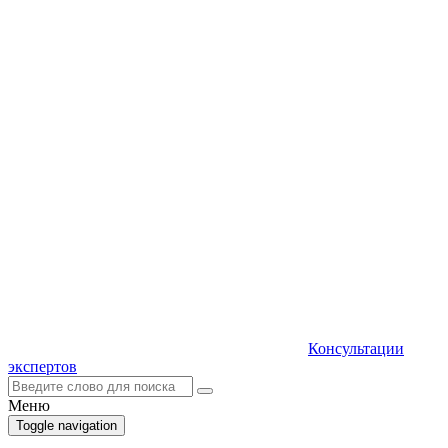
Консультации
экспертов
Меню
Toggle navigation