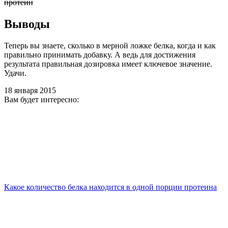
протеин
Выводы
Теперь вы знаете, сколько в мерной ложке белка, когда и как
правильно принимать добавку. А ведь для достижения
результата правильная дозировка имеет ключевое значение.
Удачи.
18 января 2015
Вам будет интересно:
Какое количество белка находится в одной порции протеина