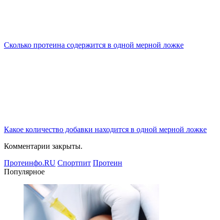
Сколько протеина содержится в одной мерной ложке
Какое количество добавки находится в одной мерной ложке
Комментарии закрыты.
Протеинфо.RU
Спортпит
Протеин
Популярное