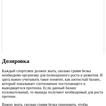
Дозировка
Каждый спортсмен должен знать, сколько грамм белка
необходимо организму для полноценного роста и развития. И
здесь важно учитывать такое понятие, как азотистый баланс,
который показывает соотношение поступающего и
выводящегося протеина. Если данный баланс
положительный, то мышцы получают необходимый для роста
протеин.
Важно знать, сколько грамм белка принимать, чтобы