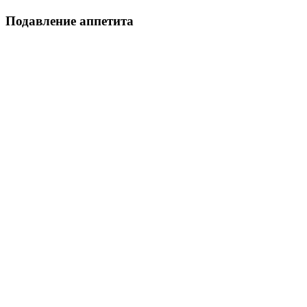
Подавление аппетита