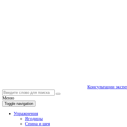
Консультации экспе
Меню
Toggle navigation
Упражнения
Ягодицы
Спина и шея