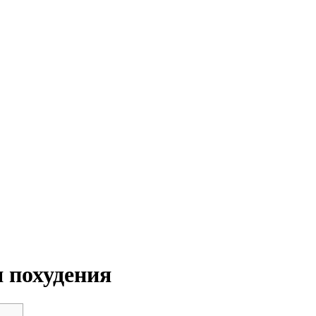
 похудения