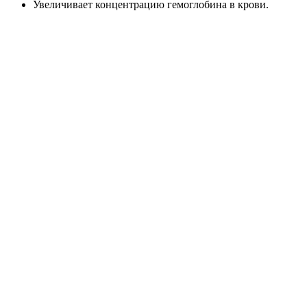
Увеличивает концентрацию гемоглобина в крови.