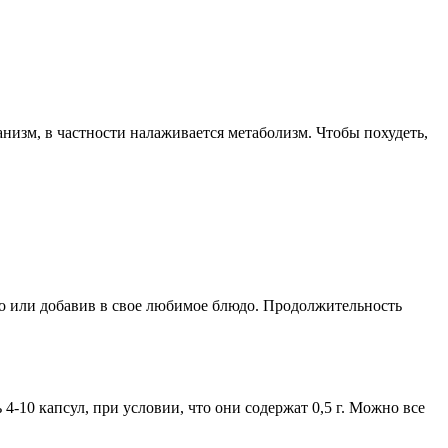
анизм, в частности налаживается метаболизм. Чтобы похудеть,
о или добавив в свое любимое блюдо. Продолжительность
4-10 капсул, при условии, что они содержат 0,5 г. Можно все