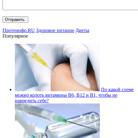
Протеинфо.RU
Здоровое питание
Диеты
Популярное
По какой схеме
можно колоть витамины В6, В12 и В1, чтобы не
навредить себе?