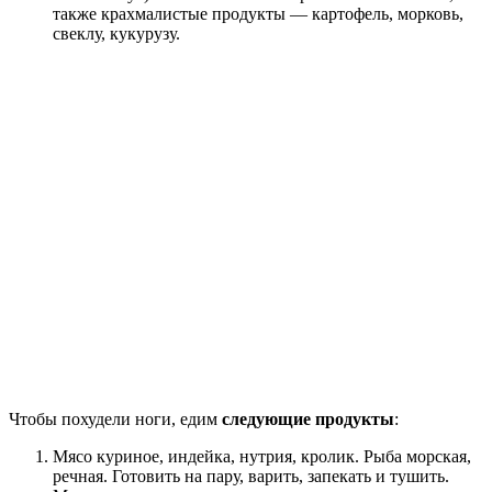
также крахмалистые продукты — картофель, морковь,
свеклу, кукурузу.
Чтобы похудели ноги, едим
следующие продукты
:
Мясо куриное, индейка, нутрия, кролик. Рыба морская,
речная. Готовить на пару, варить, запекать и тушить.