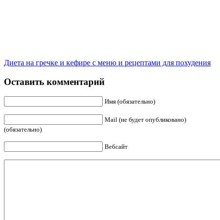
Диета на гречке и кефире с меню и рецептами для похудения
Оставить комментарий
Имя (обязательно)
Mail (не будет опубликовано)
(обязательно)
Вебсайт