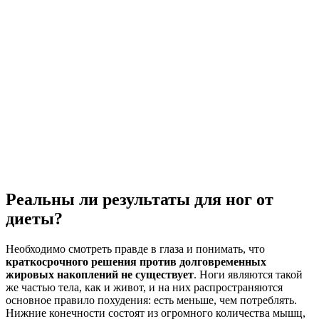
Реальны ли результаты для ног от
диеты?
Необходимо смотреть правде в глаза и понимать, что
краткосрочного решения против долговременных
жировых накоплений не существует
. Ноги являются такой
же частью тела, как и живот, и на них распространяются
основное правило похудения: есть меньше, чем потреблять.
Нижние конечности состоят из огромного количества мышц,