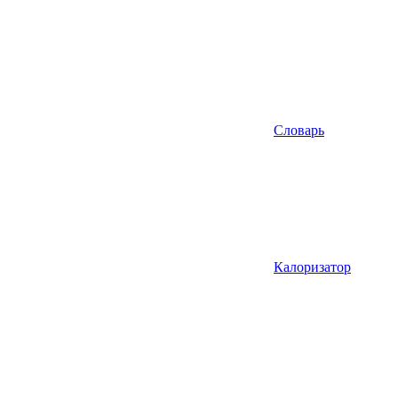
Словарь
Калоризатор