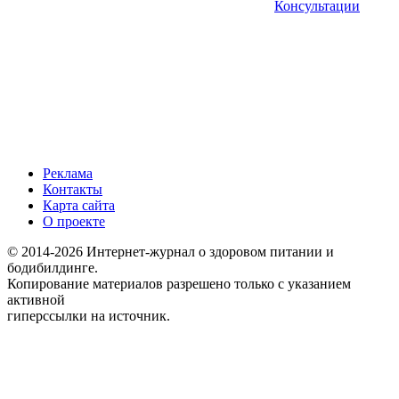
Консультации
Реклама
Контакты
Карта сайта
О проекте
© 2014-2026 Интернет-журнал о здоровом питании и
бодибилдинге.
Копирование материалов разрешено только с указанием
активной
гиперссылки на источник.