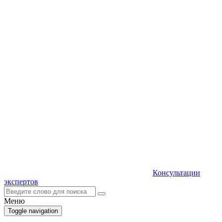
Консультации
экспертов
Меню
Toggle navigation