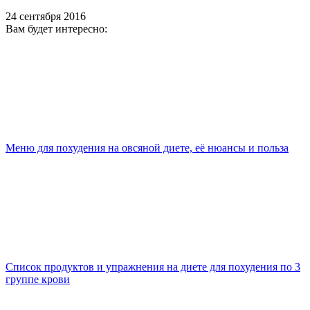
24 сентября 2016
Вам будет интересно:
Меню для похудения на овсяной диете, её нюансы и польза
Список продуктов и упражнения на диете для похудения по 3
группе крови