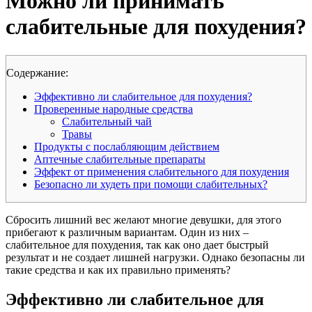
Можно ли принимать
слабительные для похудения?
Cодержание:
Эффективно ли слабительное для похудения?
Проверенные народные средства
Слабительный чай
Травы
Продукты с послабляющим действием
Аптечные слабительные препараты
Эффект от применения слабительного для похудения
Безопасно ли худеть при помощи слабительных?
Сбросить лишний вес желают многие девушки, для этого
прибегают к различным вариантам. Один из них –
слабительное для похудения, так как оно дает быстрый
результат и не создает лишней нагрузки. Однако безопасны ли
такие средства и как их правильно применять?
Эффективно ли слабительное для