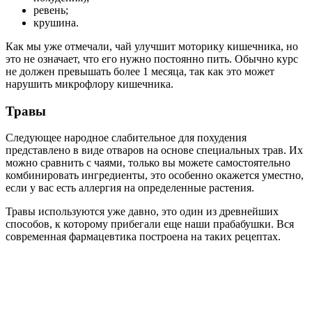
ревень;
крушина.
Как мы уже отмечали, чай улучшит моторику кишечника, но
это не означает, что его нужно постоянно пить. Обычно курс
не должен превышать более 1 месяца, так как это может
нарушить микрофлору кишечника.
Травы
Следующее народное слабительное для похудения
представлено в виде отваров на основе специальных трав. Их
можно сравнить с чаями, только вы можете самостоятельно
комбинировать ингредиенты, это особенно окажется уместно,
если у вас есть аллергия на определенные растения.
Травы используются уже давно, это один из древнейших
способов, к которому прибегали еще наши прабабушки. Вся
современная фармацевтика построена на таких рецептах.