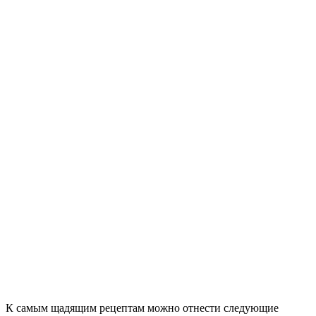
К самым щадящим рецептам можно отнести следующие