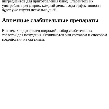
ингредиентов для приготовления блюд. Старайтесь их
употреблять регулярно, каждый день. Тогда эффективность
будет уже спустя несколько дней.
Аптечные слабительные препараты
В аптеках представлен широкий выбор слабительных
таблеток для похудения. Отличаются они составом и способом
воздействия на организм.