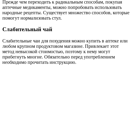
Прежде чем переходить к радикальным способам, покупая
аптечные медикаменты, можно попробовать использовать
народные рецепты. Существует множество способов, которые
помогут нормализовать стул.
Слабительный чай
Слабительные чаи для похудения можно купить в аптеке или
любом крупном продуктовом магазине. Привлекает этот
метод невысокой стоимостью, поэтому к нему могут
прибегнуть многие. Обязательно перед употреблением
необходимо прочитать инструкцию.