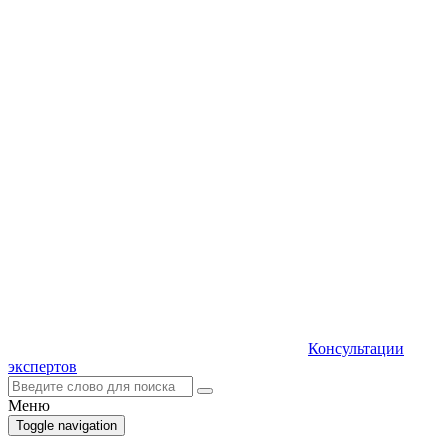
Консультации
экспертов
Меню
Toggle navigation