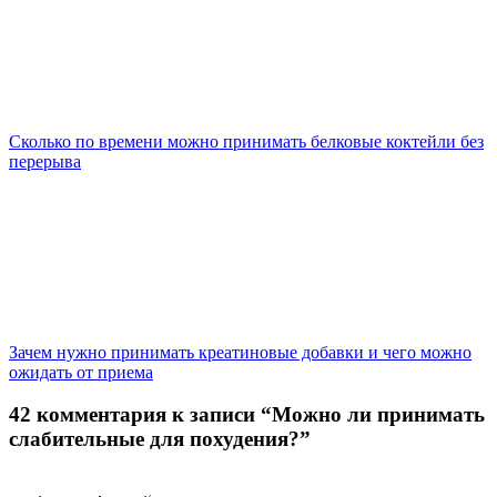
Сколько по времени можно принимать белковые коктейли без
перерыва
Зачем нужно принимать креатиновые добавки и чего можно
ожидать от приема
42 комментария к записи “Можно ли принимать
слабительные для похудения?”