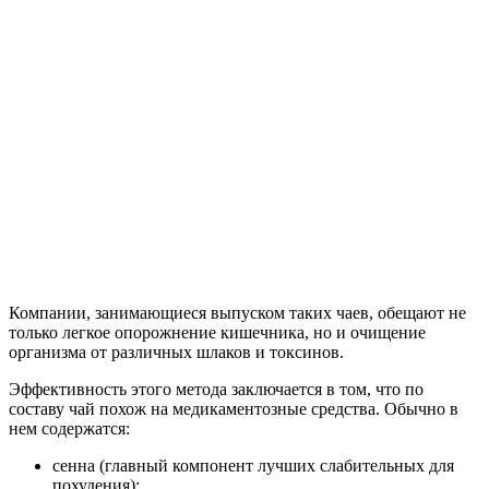
Компании, занимающиеся выпуском таких чаев, обещают не
только легкое опорожнение кишечника, но и очищение
организма от различных шлаков и токсинов.
Эффективность этого метода заключается в том, что по
составу чай похож на медикаментозные средства. Обычно в
нем содержатся:
сенна (главный компонент лучших слабительных для
похудения);