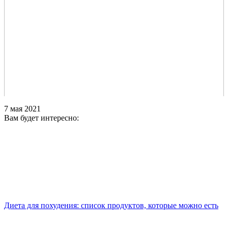
7 мая 2021
Вам будет интересно:
Диета для похудения: список продуктов, которые можно есть