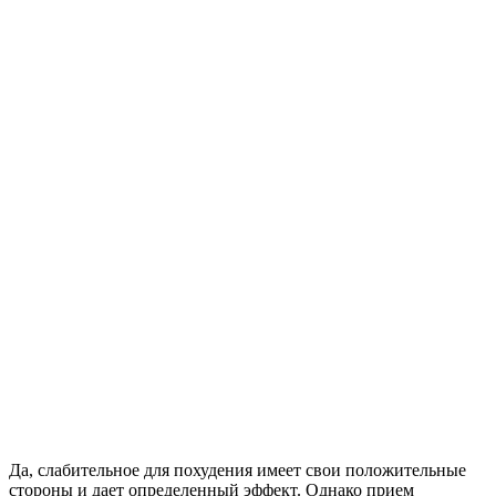
Да, слабительное для похудения имеет свои положительные
стороны и дает определенный эффект. Однако прием