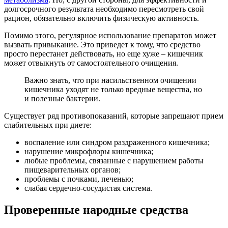
долгосрочного результата необходимо пересмотреть свой
рацион, обязательно включить физическую активность.
Помимо этого, регулярное использование препаратов может
вызвать привыкание. Это приведет к тому, что средство
просто перестанет действовать, но еще хуже – кишечник
может отвыкнуть от самостоятельного очищения.
Важно знать, что при насильственном очищении
кишечника уходят не только вредные вещества, но
и полезные бактерии.
Существует ряд противопоказаний, которые запрещают прием
слабительных при диете:
воспаление или синдром раздраженного кишечника;
нарушение микрофлоры кишечника;
любые проблемы, связанные с нарушением работы
пищеварительных органов;
проблемы с почками, печенью;
слабая сердечно-сосудистая система.
Проверенные народные средства