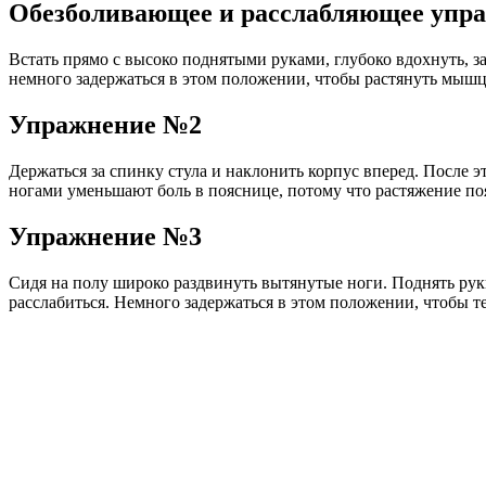
Обезболивающее и расслабляющее упр
Встать прямо с высоко поднятыми руками, глубоко вдохнуть, з
немного задержаться в этом положении, чтобы растянуть мыш
Упражнение №2
Держаться за спинку стула и наклонить корпус вперед. После 
ногами уменьшают боль в пояснице, потому что растяжение по
Упражнение №3
Сидя на полу широко раздвинуть вытянутые ноги. Поднять руки
расслабиться. Немного задержаться в этом положении, чтобы те