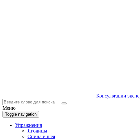
Консультации экспе
Меню
Toggle navigation
Упражнения
Ягодицы
Спина и шея