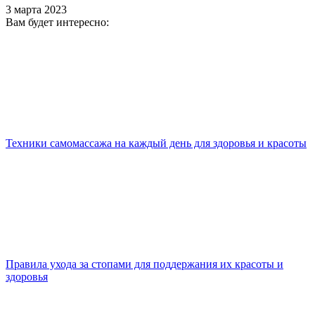
3 марта 2023
Вам будет интересно:
Техники самомассажа на каждый день для здоровья и красоты
Правила ухода за стопами для поддержания их красоты и
здоровья