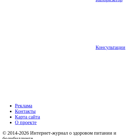
Консультации
Реклама
Контакты
Карта сайта
О проекте
© 2014-2026 Интернет-журнал о здоровом питании и
бодибилдинге.