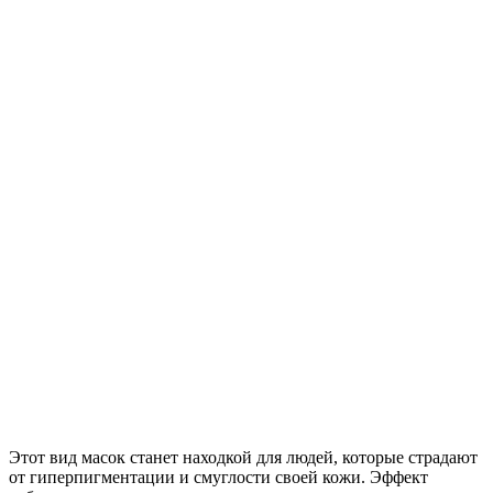
Этот вид масок станет находкой для людей, которые страдают
от гиперпигментации и смуглости своей кожи. Эффект