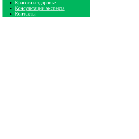
Красота и здоровье
Консультации эксперта
Контакты