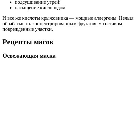
подсушивание угрей;
насыщение кислородом.
И все же кислоты крыжовника — мощные аллергены. Нельзя
обрабатывать концентрированным фруктовым составом
поврежденные участки.
Рецепты масок
Освежающая маска