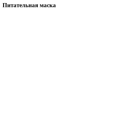
Питательная маска