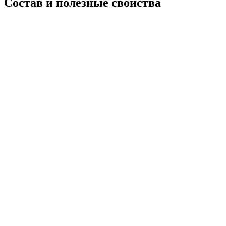
Состав и полезные свойства