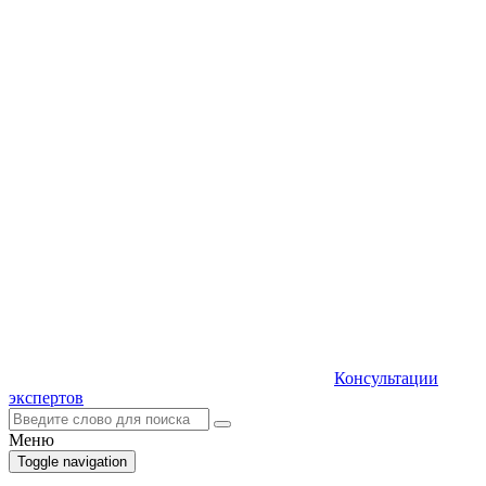
Консультации
экспертов
Меню
Toggle navigation