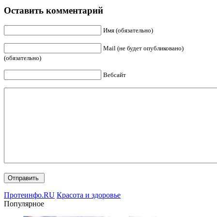
Оставить комментарий
Имя (обязательно)
Mail (не будет опубликовано)
(обязательно)
Вебсайт
Протеинфо.RU
Красота и здоровье
Популярное