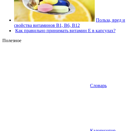
Польза, вред и
свойства витаминов В1, В6, В12
Как правильно принимать витамин Е в капсулах?
Полезное
Словарь
Калоризатор