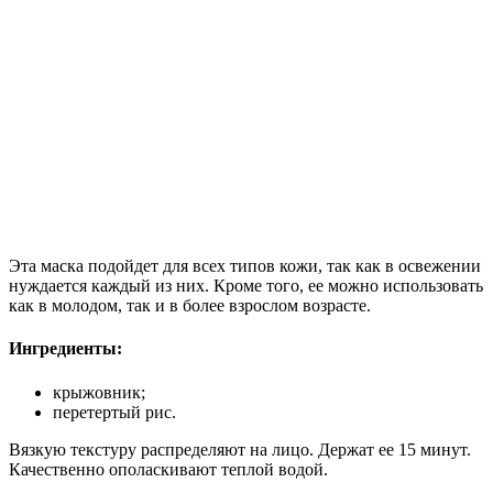
Эта маска подойдет для всех типов кожи, так как в освежении
нуждается каждый из них. Кроме того, ее можно использовать
как в молодом, так и в более взрослом возрасте.
Ингредиенты:
крыжовник;
перетертый рис.
Вязкую текстуру распределяют на лицо. Держат ее 15 минут.
Качественно ополаскивают теплой водой.