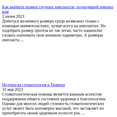
Как выбрать размер грудных имплантов, подходящий именно
вам
2 июня 2023
Добиться желаемого размера груди возможно только с
помощью маммопластики, лучше всего на имплантах. Но
подобрать размер протеза не так легко, часто пациентке
сложно оценивать свои внешние параметры. А размеры
импланта ...
Недорогая стоматология в Тюмени
31 мая 2023
Стоматологическая помощь является важным аспектом
поддержания общего состояния здоровья и благополучия.
Однако для многих людей стоимость стоматологических
услуг может быть непомерно высокой, что заставляет их
пренебрегать своим здоровьем полости рта. ...