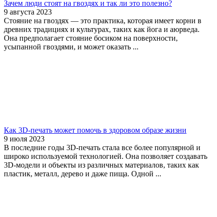
Зачем люди стоят на гвоздях и так ли это полезно?
9 августа 2023
Стояние на гвоздях — это практика, которая имеет корни в
древних традициях и культурах, таких как йога и аюрведа.
Она предполагает стояние босиком на поверхности,
усыпанной гвоздями, и может оказать ...
Как 3D-печать может помочь в здоровом образе жизни
9 июля 2023
В последние годы 3D-печать стала все более популярной и
широко используемой технологией. Она позволяет создавать
3D-модели и объекты из различных материалов, таких как
пластик, металл, дерево и даже пища. Одной ...