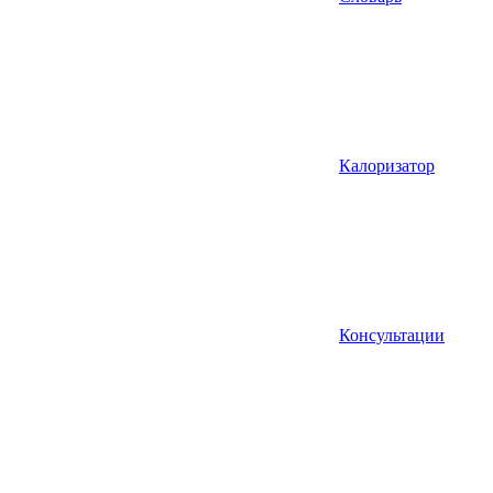
Калоризатор
Консультации