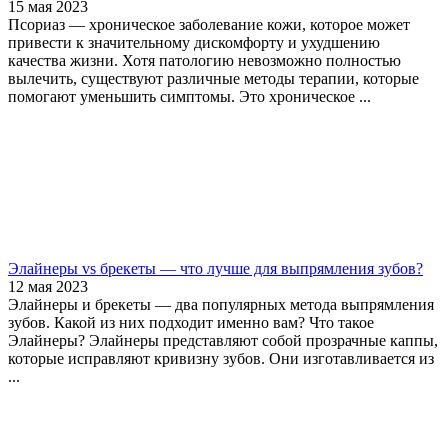
15 мая 2023
Псориаз — хроническое заболевание кожи, которое может
привести к значительному дискомфорту и ухудшению
качества жизни. Хотя патологию невозможно полностью
вылечить, существуют различные методы терапии, которые
помогают уменьшить симптомы. Это хроническое ...
Элайнеры vs брекеты — что лучше для выпрямления зубов?
12 мая 2023
Элайнеры и брекеты — два популярных метода выпрямления
зубов. Какой из них подходит именно вам? Что такое
Элайнеры? Элайнеры представляют собой прозрачные каппы,
которые исправляют кривизну зубов. Они изготавливается из
...