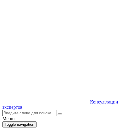
Консультации
экспертов
Меню
Toggle navigation