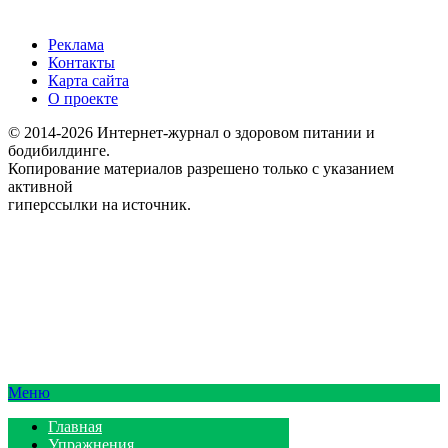
Реклама
Контакты
Карта сайта
О проекте
© 2014-2026 Интернет-журнал о здоровом питании и
бодибилдинге.
Копирование материалов разрешено только с указанием
активной
гиперссылки на источник.
Меню
Главная
Упражнения