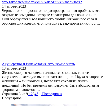
Что такое черные точки и как от них избавиться?
14 апреля 2023
Черные точки – достаточно распространенная проблема, это
открытые комедоны, которые характерны для кожи с акне.
Они образуются из-за большого скопления кожного сала и
ороговевших клеток, что приводит к закупориванию пор. ...
Акушерство и гинекология: что нужно знать
13 апреля 2023
Жизнь каждого человека начинается с клетки, точнее
яйцеклетки, которую вынашивает женщина. Наука о здоровье
женщины – гинекология, позволяет сохранять жизнь
поколений. Но бег времени не позволяет быть абсолютным
здоровым человеком. ...
Страница 3 из 9
1
2
3
4
5
...
Последняя »
Популярное