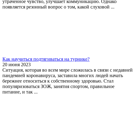
утраченное чувство, улучшает коммуникацию. Однако
появляется резонный вопрос о том, какой слуховой ...
Как научиться подтягиваться на турнике?
20 июня 2023
Ситуация, которая во всем мире сложилась в связи с недавней
пандемией коронавируса, заставила многих людей начать
бережнее относиться к собственному здоровью. Стал
популяризоваться ЗОЖ, занятия спортом, правильное
питание, и так ...