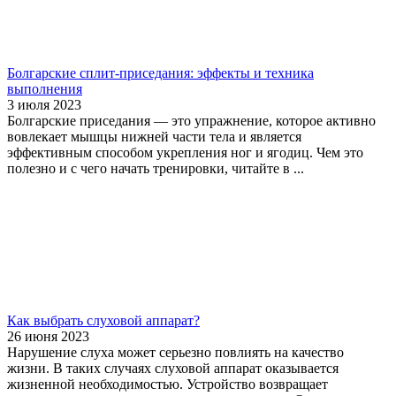
Болгарские сплит-приседания: эффекты и техника
выполнения
3 июля 2023
Болгарские приседания — это упражнение, которое активно
вовлекает мышцы нижней части тела и является
эффективным способом укрепления ног и ягодиц. Чем это
полезно и с чего начать тренировки, читайте в ...
Как выбрать слуховой аппарат?
26 июня 2023
Нарушение слуха может серьезно повлиять на качество
жизни. В таких случаях слуховой аппарат оказывается
жизненной необходимостью. Устройство возвращает