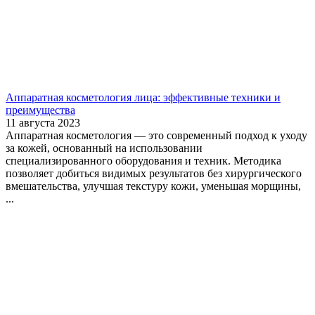
Аппаратная косметология лица: эффективные техники и
преимущества
11 августа 2023
Аппаратная косметология — это современный подход к уходу
за кожей, основанный на использовании
специализированного оборудования и техник. Методика
позволяет добиться видимых результатов без хирургического
вмешательства, улучшая текстуру кожи, уменьшая морщины,
...