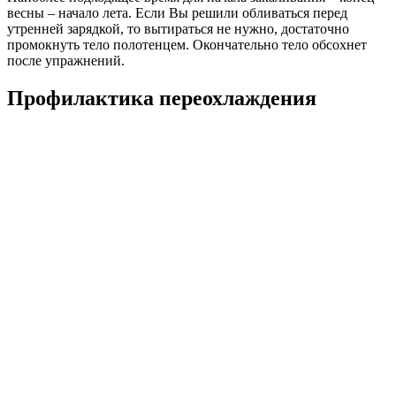
весны – начало лета. Если Вы решили обливаться перед
утренней зарядкой, то вытираться не нужно, достаточно
промокнуть тело полотенцем. Окончательно тело обсохнет
после упражнений.
Профилактика переохлаждения