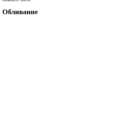
Обливание