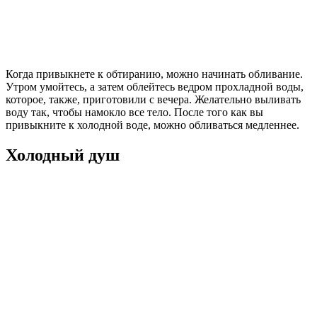
Когда привыкнете к обтиранию, можно начинать обливание.
Утром умойтесь, а затем облейтесь ведром прохладной воды,
которое, также, приготовили с вечера. Желательно выливать
воду так, чтобы намокло все тело. После того как вы
привыкните к холодной воде, можно обливаться медленнее.
Холодный душ