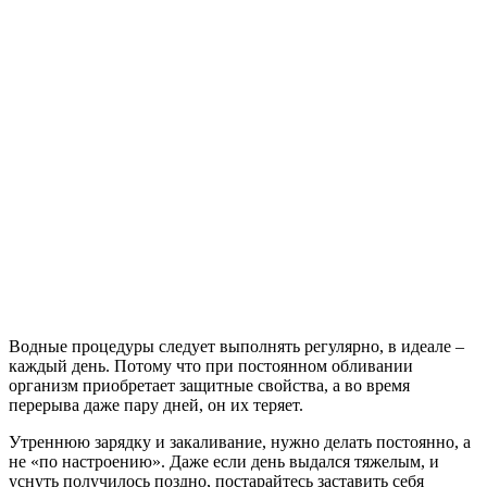
Водные процедуры следует выполнять регулярно, в идеале –
каждый день. Потому что при постоянном обливании
организм приобретает защитные свойства, а во время
перерыва даже пару дней, он их теряет.
Утреннюю зарядку и закаливание, нужно делать постоянно, а
не «по настроению». Даже если день выдался тяжелым, и
уснуть получилось поздно, постарайтесь заставить себя