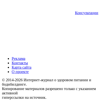
Консультации
Реклама
Контакты
Карта сайта
О проекте
© 2014-2026 Интернет-журнал о здоровом питании и
бодибилдинге.
Копирование материалов разрешено только с указанием
активной
гиперссылки на источник.