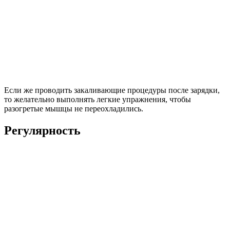
Если же проводить закаливающие процедуры после зарядки,
то желательно выполнять легкие упражнения, чтобы
разогретые мышцы не переохладились.
Регулярность