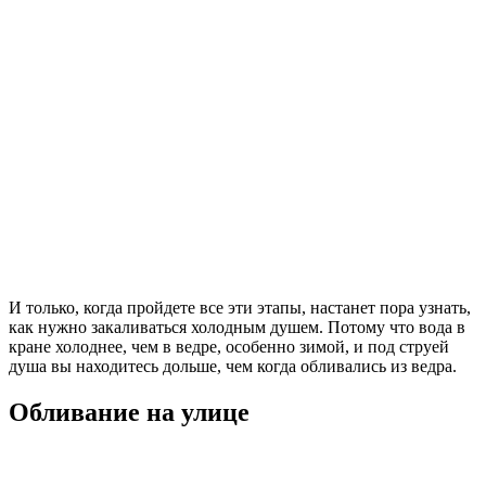
И только, когда пройдете все эти этапы, настанет пора узнать,
как нужно закаливаться холодным душем. Потому что вода в
кране холоднее, чем в ведре, особенно зимой, и под струей
душа вы находитесь дольше, чем когда обливались из ведра.
Обливание на улице