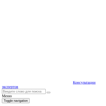
Консультации
экспертов
Меню
Toggle navigation