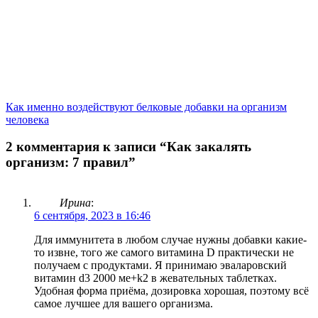
Как именно воздействуют белковые добавки на организм
человека
2 комментария к записи “Как закалять
организм: 7 правил”
Ирина
:
6 сентября, 2023 в 16:46
Для иммунитета в любом случае нужны добавки какие-
то извне, того же самого витамина D практически не
получаем с продуктами. Я принимаю эваларовский
витамин d3 2000 ме+k2 в жевательных таблетках.
Удобная форма приёма, дозировка хорошая, поэтому всё
самое лучшее для вашего организма.