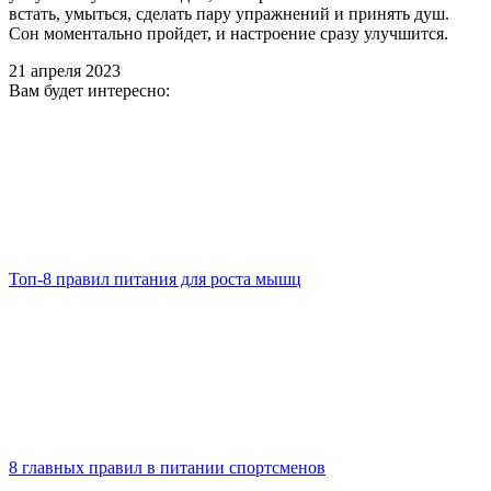
встать, умыться, сделать пару упражнений и принять душ.
Сон моментально пройдет, и настроение сразу улучшится.
21 апреля 2023
Вам будет интересно:
Топ-8 правил питания для роста мышц
8 главных правил в питании спортсменов