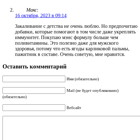
Макс
:
16 октября, 2023 в 09:14
Закаливание с детства не очень люблю. Но предпочитаю
добавки, которые помогают в том числе даже укреплять
иммунитет. Покупаю мэнс формулу больше чем
поливитамины. Это полезно даже для мужского
здоровья, потому что есть ягоды карликовой пальмы,
пажитник в составе. Очень советую, мне нравится.
Оставить комментарий
Имя (обязательно)
Mail (не будет опубликовано)
(обязательно)
Вебсайт