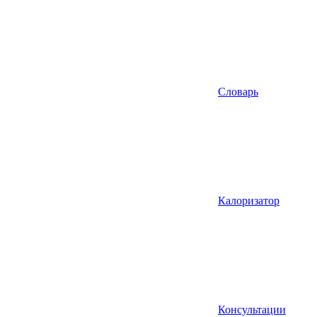
Словарь
Калоризатор
Консультации