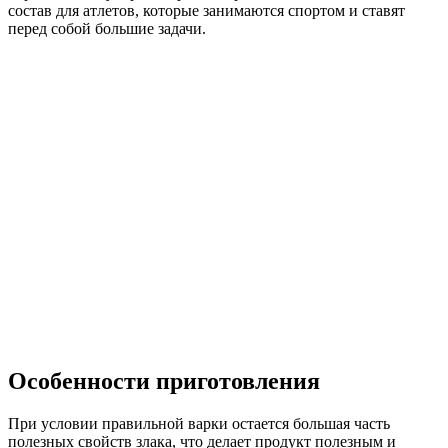
состав для атлетов, которые занимаются спортом и ставят
перед собой большие задачи.
Особенности приготовления
При условии правильной варки остается большая часть
полезных свойств злака, что делает продукт полезным и