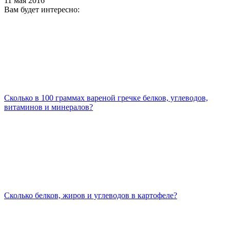
11 мая 2016
Вам будет интересно:
Сколько в 100 граммах вареной гречке белков, углеводов,
витаминов и минералов?
Сколько белков, жиров и углеводов в картофеле?