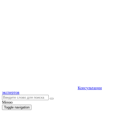
Консультации
экспертов
Меню
Toggle navigation