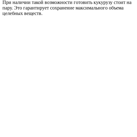
При наличии такой возможности готовить кукурузу стоит на
пару. Это гарантирует сохранение максимального объема
целебных веществ.