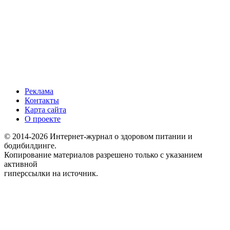
Реклама
Контакты
Карта сайта
О проекте
© 2014-2026 Интернет-журнал о здоровом питании и
бодибилдинге.
Копирование материалов разрешено только с указанием
активной
гиперссылки на источник.