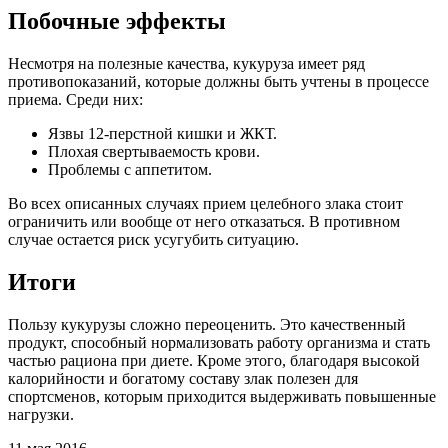
Побочные эффекты
Несмотря на полезные качества, кукуруза имеет ряд
противопоказаний, которые должны быть учтены в процессе
приема. Среди них:
Язвы 12-перстной кишки и ЖКТ.
Плохая свертываемость крови.
Проблемы с аппетитом.
Во всех описанных случаях прием целебного злака стоит
ограничить или вообще от него отказаться. В противном
случае остается риск усугубить ситуацию.
Итоги
Пользу кукурузы сложно переоценить. Это качественный
продукт, способный нормализовать работу организма и стать
частью рациона при диете. Кроме этого, благодаря высокой
калорийности и богатому составу злак полезен для
спортсменов, которым приходится выдерживать повышенные
нагрузки.