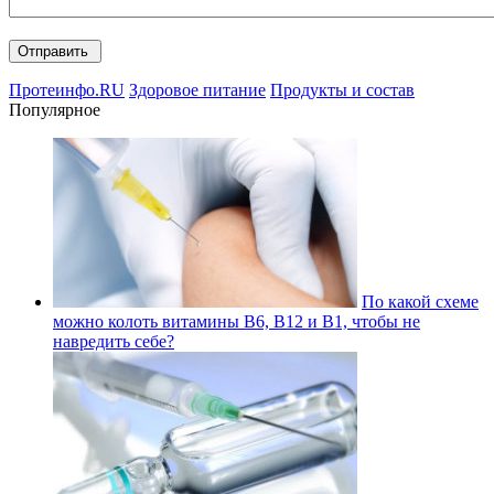
Протеинфо.RU
Здоровое питание
Продукты и состав
Популярное
По какой схеме
можно колоть витамины В6, В12 и В1, чтобы не
навредить себе?