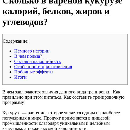
Сколько в вареной кукурузе
калорий, белков, жиров и
углеводов?
Cодержание:
Немного истории
В чем польза?
Состав и калорийность
Особенности приготовления
Побочные эффекты
Итоги
В чем заключаются отличия данного вида тренировки. Как
правильно при этом питаться. Как составить тренировочную
программу.
Кукуруза — растение, которое является одним из наиболее
популярных в мире. Продукт применяется в пищевой
промышленности благодаря уникальным и целебным
качествам, а также высокой калорийности.