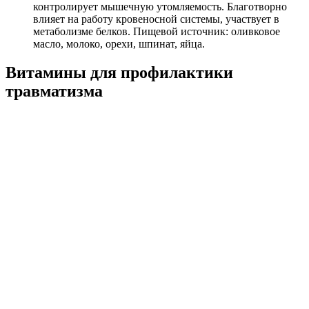
контролирует мышечную утомляемость. Благотворно
влияет на работу кровеносной системы, участвует в
метаболизме белков. Пищевой источник: оливковое
масло, молоко, орехи, шпинат, яйца.
Витамины для профилактики
травматизма