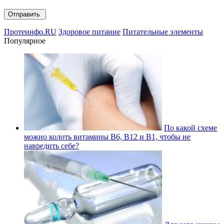
Протеинфо.RU
Здоровое питание
Питательные элементы
Популярное
По какой схеме
можно колоть витамины В6, В12 и В1, чтобы не
навредить себе?