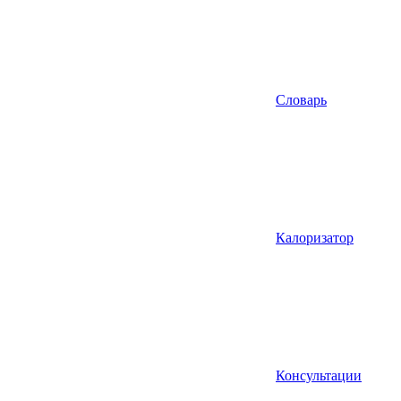
Словарь
Калоризатор
Консультации