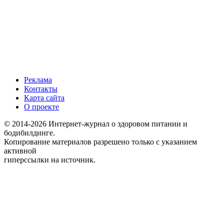
Реклама
Контакты
Карта сайта
О проекте
© 2014-2026 Интернет-журнал о здоровом питании и
бодибилдинге.
Копирование материалов разрешено только с указанием
активной
гиперссылки на источник.