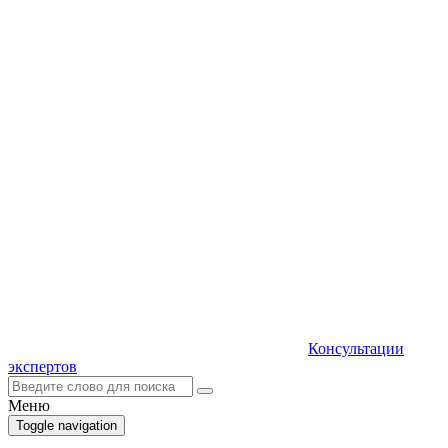
Консультации
экспертов
Меню
Toggle navigation