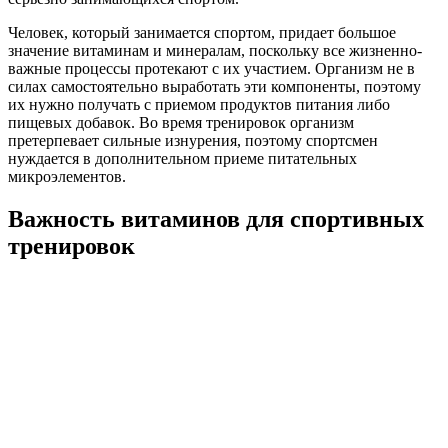
Человек, который занимается спортом, придает большое
значение витаминам и минералам, поскольку все жизненно-
важные процессы протекают с их участием. Организм не в
силах самостоятельно выработать эти компоненты, поэтому
их нужно получать с приемом продуктов питания либо
пищевых добавок. Во время тренировок организм
претерпевает сильные изнурения, поэтому спортсмен
нуждается в дополнительном приеме питательных
микроэлементов.
Важность витаминов для спортивных
тренировок