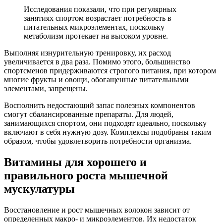
Исследования показали, что при регулярных
занятиях спортом возрастает потребность в
питательных микроэлементах, поскольку
метаболизм протекает на высоком уровне.
Выполняя изнурительную тренировку, их расход
увеличивается в два раза. Помимо этого, большинство
спортсменов придерживаются строгого питания, при котором
многие фрукты и овощи, обогащенные питательными
элементами, запрещены.
Восполнить недостающий запас полезных компонентов
смогут сбалансированные препараты. Для людей,
занимающихся спортом, они подходят идеально, поскольку
включают в себя нужную дозу. Комплексы подобраны таким
образом, чтобы удовлетворить потребности организма.
Витамины для хорошего и
правильного роста мышечной
мускулатуры
Восстановление и рост мышечных волокон зависит от
определенных макро- и микроэлементов. Их недостаток