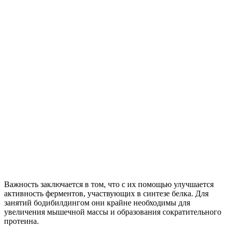
Важность заключается в том, что с их помощью улучшается
активность ферментов, участвующих в синтезе белка. Для
занятий бодибилдингом они крайне необходимы для
увеличения мышечной массы и образования сократительного
протеина.