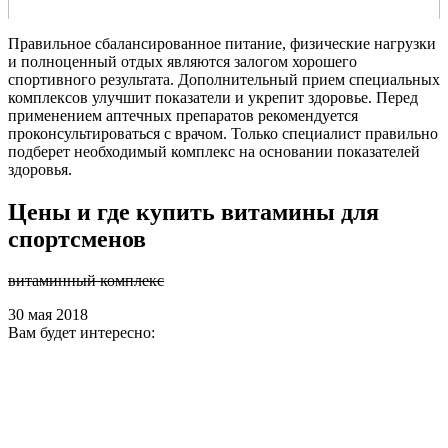
Правильное сбалансированное питание, физические нагрузки
и полноценный отдых являются залогом хорошего
спортивного результата. Дополнительный прием специальных
комплексов улучшит показатели и укрепит здоровье. Перед
применением аптечных препаратов рекомендуется
проконсультироваться с врачом. Только специалист правильно
подберет необходимый комплекс на основании показателей
здоровья.
Цены и где купить витамины для
спортсменов
витаминный комплекс
30 мая 2018
Вам будет интересно: