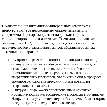
В качественных витаминно-минеральных комплексах
присутствуют все необходимые микроэлементы для
спортсмена. Препараты делятся на две категории:
специализированные и аптечные. Специализированные,
обогащенные b12, h, d, не всегда находятся в свободном
доступе, поэтому рассмотрим список сбалансированных
аптечных препаратов:
«Алфавит Эффект» — комбинированный комплекс,
обладающий всеми необходимыми свойствами для
спортсмена: улучшение выносливости, быстрое
восстановление после нагрузок, нормализация
энергетических процессов, увеличение сил в процессе
тренировок. Систематический прием повышает
спортивные показатели.
«Витрум Лайф» — сбалансированный комплекс,
нормализующий метаболические процессы в организме.
Направлен на улучшение нервной системы, благотворно
воздействует на иммунитет. Рекомендован при