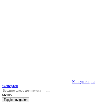
Консультации
экспертов
Меню
Toggle navigation