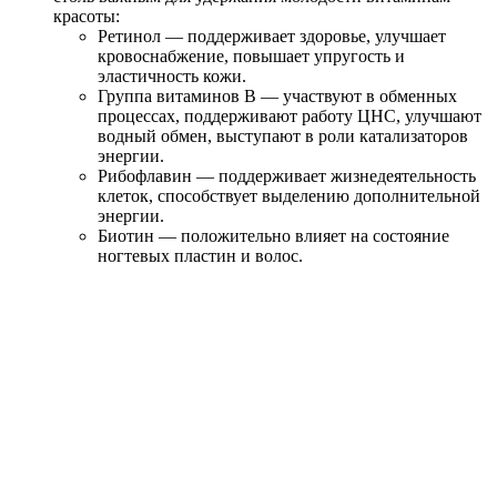
красоты:
Ретинол — поддерживает здоровье, улучшает
кровоснабжение, повышает упругость и
эластичность кожи.
Группа витаминов В — участвуют в обменных
процессах, поддерживают работу ЦНС, улучшают
водный обмен, выступают в роли катализаторов
энергии.
Рибофлавин — поддерживает жизнедеятельность
клеток, способствует выделению дополнительной
энергии.
Биотин — положительно влияет на состояние
ногтевых пластин и волос.