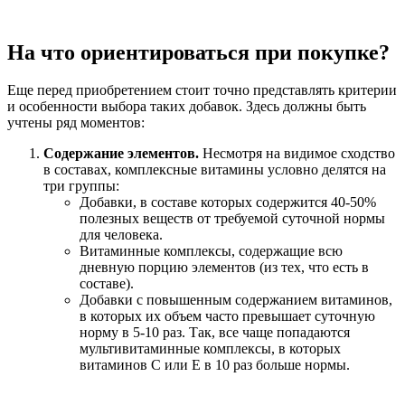
На что ориентироваться при покупке?
Еще перед приобретением стоит точно представлять критерии
и особенности выбора таких добавок. Здесь должны быть
учтены ряд моментов:
Содержание элементов.
Несмотря на видимое сходство
в составах, комплексные витамины условно делятся на
три группы:
Добавки, в составе которых содержится 40-50%
полезных веществ от требуемой суточной нормы
для человека.
Витаминные комплексы, содержащие всю
дневную порцию элементов (из тех, что есть в
составе).
Добавки с повышенным содержанием витаминов,
в которых их объем часто превышает суточную
норму в 5-10 раз. Так, все чаще попадаются
мультивитаминные комплексы, в которых
витаминов С или Е в 10 раз больше нормы.