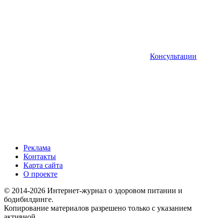
Консультации
Реклама
Контакты
Карта сайта
О проекте
© 2014-2026 Интернет-журнал о здоровом питании и
бодибилдинге.
Копирование материалов разрешено только с указанием
активной