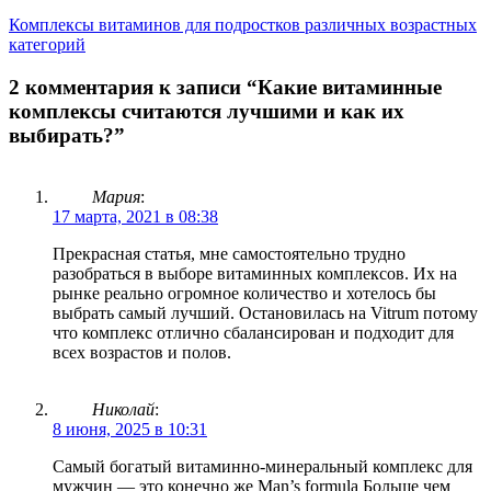
Комплексы витаминов для подростков различных возрастных
категорий
2 комментария к записи “Какие витаминные
комплексы считаются лучшими и как их
выбирать?”
Мария
:
17 марта, 2021 в 08:38
Прекрасная статья, мне самостоятельно трудно
разобраться в выборе витаминных комплексов. Их на
рынке реально огромное количество и хотелось бы
выбрать самый лучший. Остановилась на Vitrum потому
что комплекс отлично сбалансирован и подходит для
всех возрастов и полов.
Николай
:
8 июня, 2025 в 10:31
Самый богатый витаминно-минеральный комплекс для
мужчин — это конечно же Man’s formula Больше чем