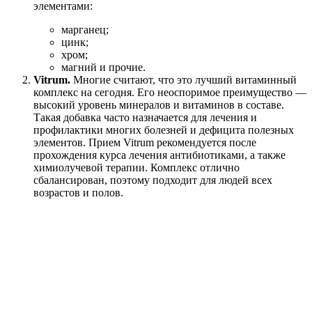
элементами:
марганец;
цинк;
хром;
магний и прочие.
Vitrum.
Многие считают, что это лучший витаминный
комплекс на сегодня. Его неоспоримое преимущество —
высокий уровень минералов и витаминов в составе.
Такая добавка часто назначается для лечения и
профилактики многих болезней и дефицита полезных
элементов. Прием Vitrum рекомендуется после
прохождения курса лечения антибиотиками, а также
химиолучевой терапии. Комплекс отлично
сбалансирован, поэтому подходит для людей всех
возрастов и полов.