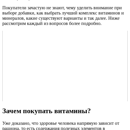
Покупатели зачастую не знают, чему уделить внимание при
выборе добавки, как выбрать лучший комплекс витаминов и
минералов, какие существуют варианты и так далее. Ниже
рассмотрим каждый из вопросов более подробно.
Зачем покупать витамины?
Уже доказано, что здоровье человека напрямую зависит от
рациона, то есть содержания полезных элементов в