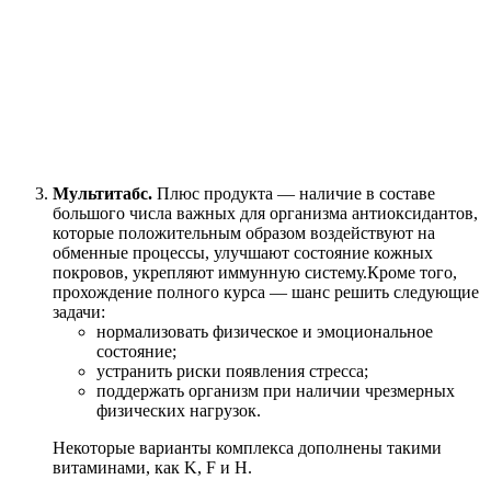
Мультитабс.
Плюс продукта — наличие в составе
большого числа важных для организма антиоксидантов,
которые положительным образом воздействуют на
обменные процессы, улучшают состояние кожных
покровов, укрепляют иммунную систему.Кроме того,
прохождение полного курса — шанс решить следующие
задачи:
нормализовать физическое и эмоциональное
состояние;
устранить риски появления стресса;
поддержать организм при наличии чрезмерных
физических нагрузок.
Некоторые варианты комплекса дополнены такими
витаминами, как K, F и H.