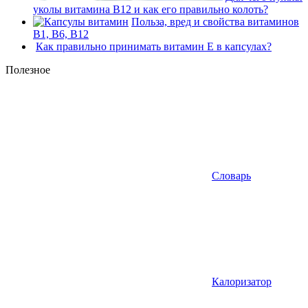
уколы витамина В12 и как его правильно колоть?
Польза, вред и свойства витаминов
В1, В6, В12
Как правильно принимать витамин Е в капсулах?
Полезное
Словарь
Калоризатор