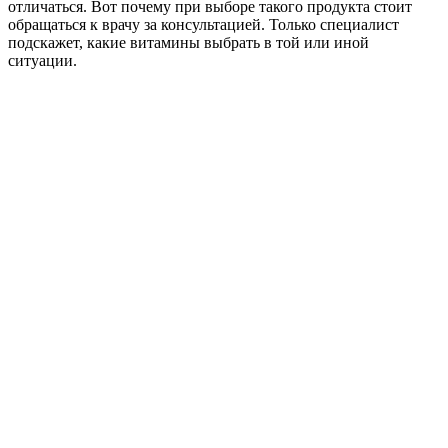
отличаться. Вот почему при выборе такого продукта стоит
обращаться к врачу за консультацией. Только специалист
подскажет, какие витамины выбрать в той или иной
ситуации.