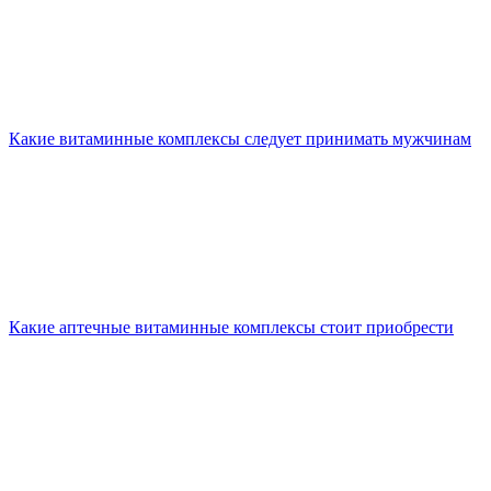
Какие витаминные комплексы следует принимать мужчинам
Какие аптечные витаминные комплексы стоит приобрести