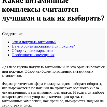
Какие витаминные
комплексы считаются
лучшими и как их выбирать?
Cодержание:
Зачем покупать витамины?
На что ориентироваться при покупке?
Обзор лучших вариантов
Особенности совмещения
Для чего нужно покупать витамины и на что ориентироваться
при покупке. Обзор наиболее популярных витаминных
комплексов.
Фармацевтическая сфера с каждым годом набирает обороты,
что выражается в появлении на прилавках большого числа
лекарственных и витаминных препаратов. И если при выборе
лекарств делается упор на рекомендации врача, то
витаминные комплексы, как правило, выбираются людьми на
свой страх и риск.