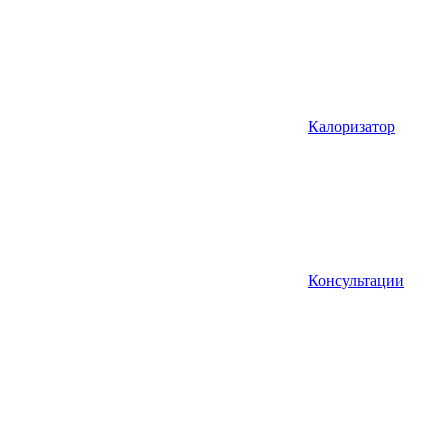
Калоризатор
Консультации