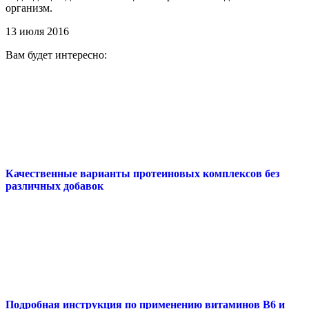
организм.
13 июля 2016
Вам будет интересно:
Качественные варианты протеиновых комплексов без
различных добавок
Подробная инструкция по применению витаминов В6 и