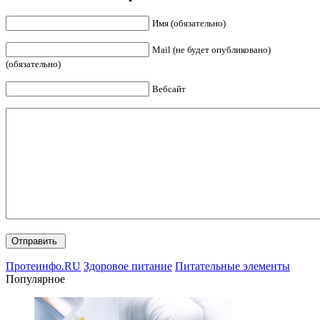
Имя (обязательно)
Mail (не будет опубликовано)
(обязательно)
Вебсайт
Протеинфо.RU
Здоровое питание
Питательные элементы
Популярное