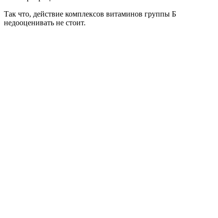
Так что, действие комплексов витаминов группы Б
недооценивать не стоит.