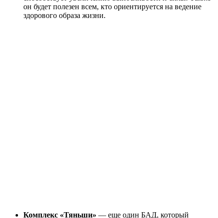
он будет полезен всем, кто ориентируется на ведение
здорового образа жизни.
Комплекс «Тяньши»
— еще один БАД, который