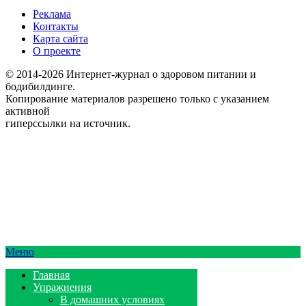
Реклама
Контакты
Карта сайта
О проекте
© 2014-2026 Интернет-журнал о здоровом питании и
бодибилдинге.
Копирование материалов разрешено только с указанием
активной
гиперссылки на источник.
Меню
Главная
Упражнения
В домашних условиях