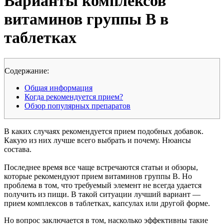
Варианты комплексов
витаминов группы В в
таблетках
Cодержание:
Общая информация
Когда рекомендуется прием?
Обзор популярных препаратов
В каких случаях рекомендуется прием подобных добавок.
Какую из них лучше всего выбрать и почему. Нюансы
состава.
Последнее время все чаще встречаются статьи и обзоры,
которые рекомендуют прием витаминов группы B. Но
проблема в том, что требуемый элемент не всегда удается
получить из пищи. В такой ситуации лучший вариант —
прием комплексов в таблетках, капсулах или другой форме.
Но вопрос заключается в том, насколько эффективны такие