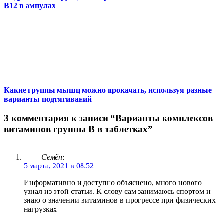
В12 в ампулах
Какие группы мышц можно прокачать, используя разные
варианты подтягиваний
3 комментария к записи “Варианты комплексов
витаминов группы В в таблетках”
Семён
:
5 марта, 2021 в 08:52
Информативно и доступно объяснено, много нового
узнал из этой статьи. К слову сам занимаюсь спортом и
знаю о значении витаминов в прогрессе при физических
нагрузках