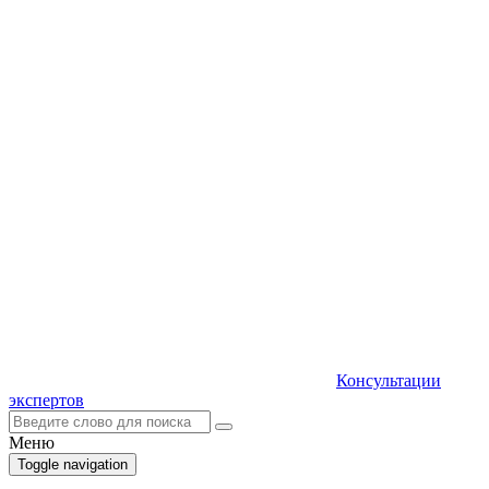
Консультации
экспертов
Меню
Toggle navigation