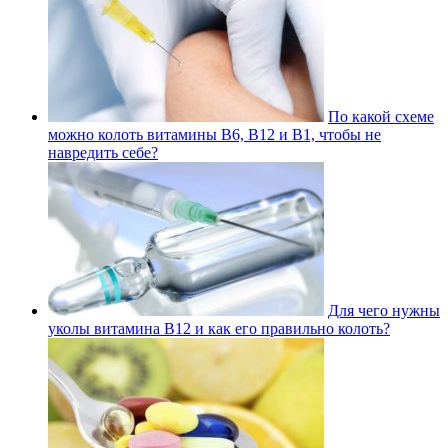
По какой схеме
можно колоть витамины В6, В12 и В1, чтобы не
навредить себе?
Для чего нужны
уколы витамина В12 и как его правильно колоть?