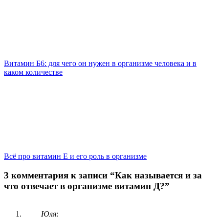
Витамин Б6: для чего он нужен в организме человека и в
каком количестве
Всё про витамин Е и его роль в организме
3 комментария к записи “Как называется и за
что отвечает в организме витамин Д?”
Юля
: