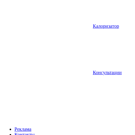
Калоризатор
Консультации
Реклама
Контакты