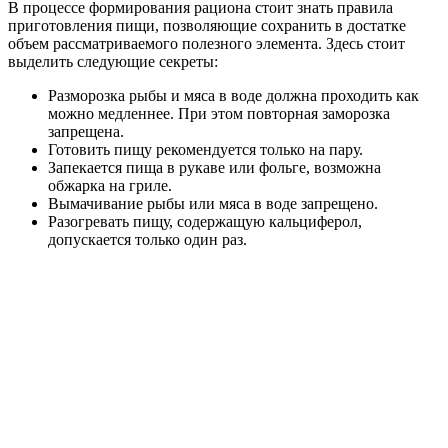
В процессе формирования рациона стоит знать правила
приготовления пищи, позволяющие сохранить в достатке
объем рассматриваемого полезного элемента. Здесь стоит
выделить следующие секреты:
Разморозка рыбы и мяса в воде должна проходить как
можно медленнее. При этом повторная заморозка
запрещена.
Готовить пищу рекомендуется только на пару.
Запекается пища в рукаве или фольге, возможна
обжарка на гриле.
Вымачивание рыбы или мяса в воде запрещено.
Разогревать пищу, содержащую кальциферол,
допускается только один раз.