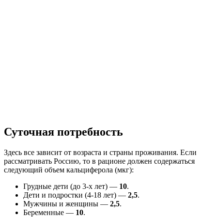
Суточная потребность
Здесь все зависит от возраста и страны проживания. Если
рассматривать Россию, то в рационе должен содержаться
следующий объем кальциферола (мкг):
Грудные дети (до 3-х лет) —
10
.
Дети и подростки (4-18 лет) —
2,5
.
Мужчины и женщины —
2,5
.
Беременные —
10
.