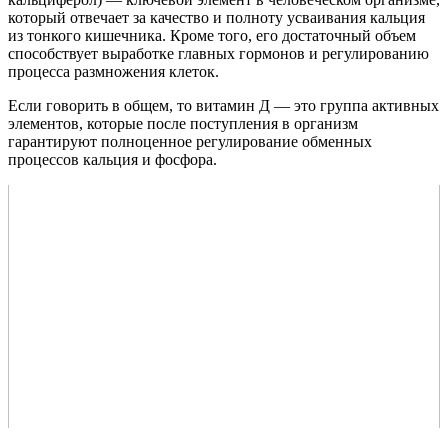
который отвечает за качество и полноту усваивания кальция
из тонкого кишечника. Кроме того, его достаточный объем
способствует выработке главных гормонов и регулированию
процесса размножения клеток.
Если говорить в общем, то витамин Д — это группа активных
элементов, которые после поступления в организм
гарантируют полноценное регулирование обменных
процессов кальция и фосфора.