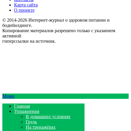
Карта сайта
О проекте
© 2014-2026 Интернет-журнал о здоровом питании и
бодибилдинге.
Копирование материалов разрешено только с указанием
активной
гиперссылки на источник.
Меню
Главная
Упражнения
В домашних условиях
Грудь
На тренажёрах