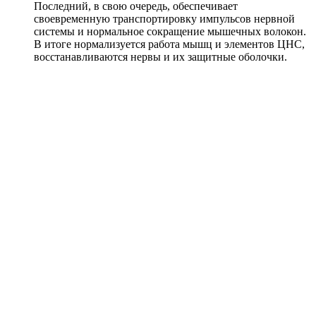
Последний, в свою очередь, обеспечивает
своевременную транспортировку импульсов нервной
системы и нормальное сокращение мышечных волокон.
В итоге нормализуется работа мышц и элементов ЦНС,
восстанавливаются нервы и их защитные оболочки.