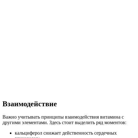
Взаимодействие
Важно учитывать принципы взаимодействия витамина с
другими элементами. Здесь стоит выделить ряд моментов:
кальциферол снижает действенность сердечных