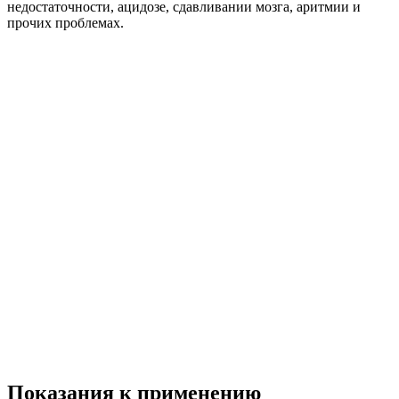
недостаточности, ацидозе, сдавливании мозга, аритмии и
прочих проблемах.
Показания к применению