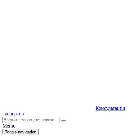
Консультации
экспертов
Меню
Toggle navigation