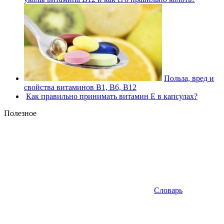
Польза, вред и
свойства витаминов В1, В6, В12
Как правильно принимать витамин Е в капсулах?
Полезное
Словарь