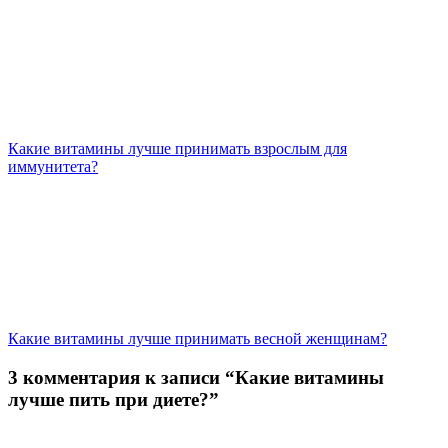
Какие витамины лучше принимать взрослым для
иммунитета?
Какие витамины лучше принимать весной женщинам?
3 комментария к записи “Какие витамины
лучше пить при диете?”