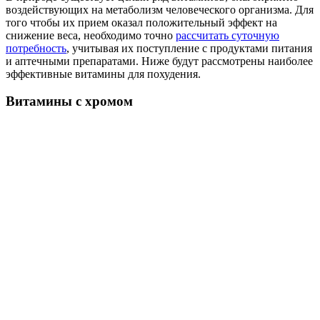
воздействующих на метаболизм человеческого организма. Для
того чтобы их прием оказал положительный эффект на
снижение веса, необходимо точно
рассчитать суточную
потребность
, учитывая их поступление с продуктами питания
и аптечными препаратами. Ниже будут рассмотрены наиболее
эффективные витамины для похудения.
Витамины с хромом