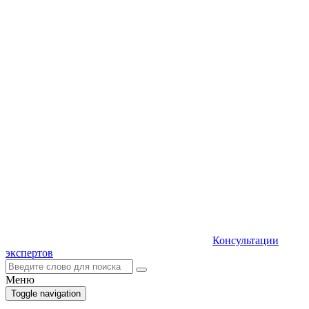
Консультации
экспертов
Меню
Toggle navigation