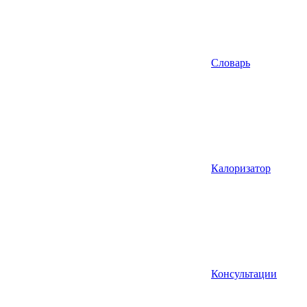
Словарь
Калоризатор
Консультации