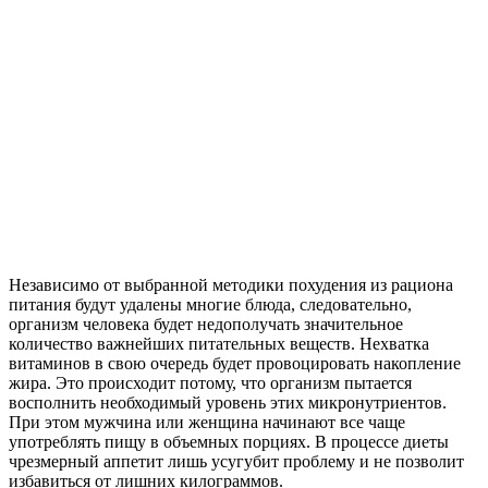
Независимо от выбранной методики похудения из рациона
питания будут удалены многие блюда, следовательно,
организм человека будет недополучать значительное
количество важнейших питательных веществ. Нехватка
витаминов в свою очередь будет провоцировать накопление
жира. Это происходит потому, что организм пытается
восполнить необходимый уровень этих микронутриентов.
При этом мужчина или женщина начинают все чаще
употреблять пищу в объемных порциях. В процессе диеты
чрезмерный аппетит лишь усугубит проблему и не позволит
избавиться от лишних килограммов.