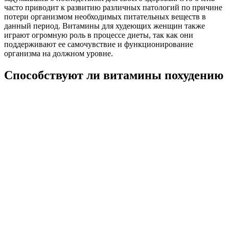
часто приводит к развитию различных патологий по причине
потери организмом необходимых питательных веществ в
данный период. Витамины для худеющих женщин также
играют огромную роль в процессе диеты, так как они
поддерживают ее самочувствие и функционирование
организма на должном уровне.
Способствуют ли витамины похудению