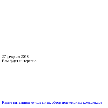
27 февраля 2018
Вам будет интересно:
Какие витамины лучше пить: обзор популярных комплексов