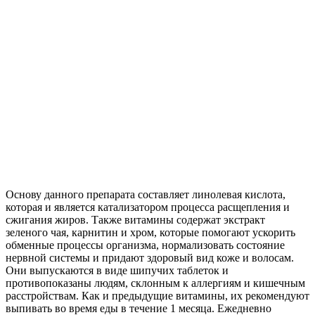
Основу данного препарата составляет линолевая кислота,
которая и является катализатором процесса расщепления и
сжигания жиров. Также витамины содержат экстракт
зеленого чая, карнитин и хром, которые помогают ускорить
обменные процессы организма, нормализовать состояние
нервной системы и придают здоровый вид коже и волосам.
Они выпускаются в виде шипучих таблеток и
противопоказаны людям, склонным к аллергиям и кишечным
расстройствам. Как и предыдущие витамины, их рекомендуют
выпивать во время еды в течение 1 месяца. Ежедневно