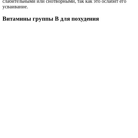
слабительными или снотворными, так как это ослабит его
усваивание.
Витамины группы В для похудения