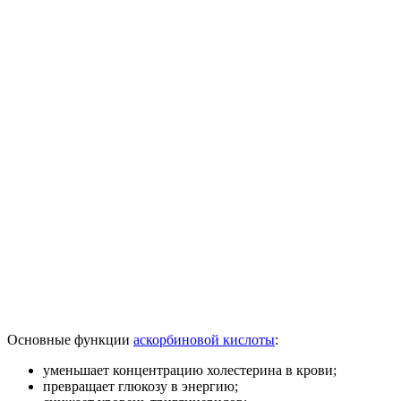
Основные функции
аскорбиновой кислоты
:
уменьшает концентрацию холестерина в крови;
превращает глюкозу в энергию;