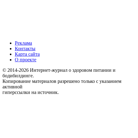
Реклама
Контакты
Карта сайта
О проекте
© 2014-2026 Интернет-журнал о здоровом питании и
бодибилдинге.
Копирование материалов разрешено только с указанием
активной
гиперссылки на источник.