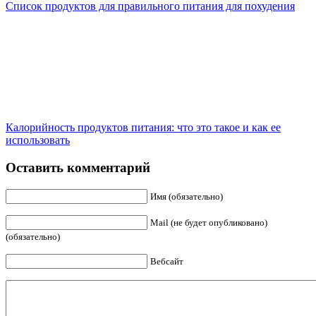
Список продуктов для правильного питания для похудения
Калорийность продуктов питания: что это такое и как ее
использовать
Оставить комментарий
Имя (обязательно)
Mail (не будет опубликовано)
(обязательно)
Вебсайт