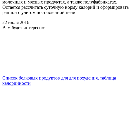
молочных и мясных продуктах, а также полуфабрикатах.
Остается рассчитать суточную норму калорий и сформировать
рацион с учетом поставленной цели.
22 июля 2016
Вам будет интересно:
Список белковых продуктов для для похудения, таблица
калорийности