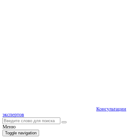
Консультации
экспертов
Меню
Toggle navigation