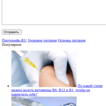
Протеинфо.RU
Здоровое питание
Основы питания
Популярное
По какой схеме
можно колоть витамины В6, В12 и В1, чтобы не
навредить себе?