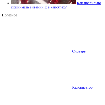
Как правильно
принимать витамин Е в капсулах?
Полезное
Словарь
Калоризатор