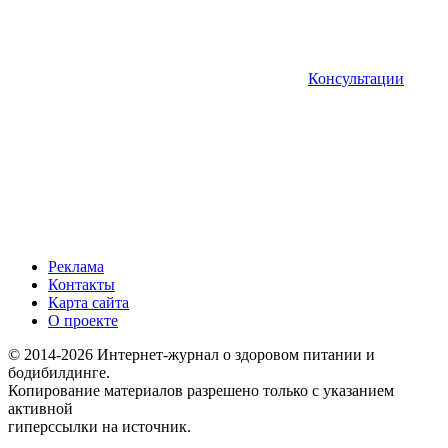
Консультации
Реклама
Контакты
Карта сайта
О проекте
© 2014-2026 Интернет-журнал о здоровом питании и
бодибилдинге.
Копирование материалов разрешено только с указанием
активной
гиперссылки на источник.