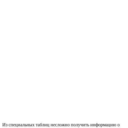
Из специальных таблиц несложно получить информацию о