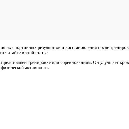
ия их спортивных результатов и восстановления после трениро
о читайте в этой статье.
предстоящей тренировке или соревнованиям. Он улучшает кров
 физической активности.