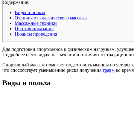
Cодержание:
Виды и польза
Отличия от классического массажа
Массажные техники
Противопоказания
Нюансы проведения
Для подготовки спортсменов к физическим нагрузкам, улучшен
Подробнее о его видах, назначении и отличиях от традиционног
Спортивный массаж помогает подготовить мышцы и суставы к 
что способствует уменьшению риска получения
травм
во время
Виды и польза