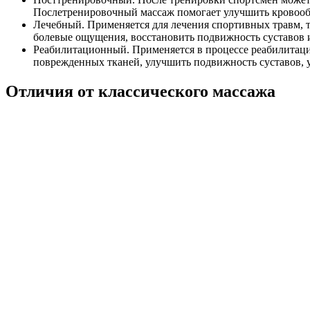
Послетренировочный массаж помогает улучшить кровообр
Лечебный. Применяется для лечения спортивных травм, 
болевые ощущения, восстановить подвижность суставов и
Реабилитационный. Применяется в процессе реабилитац
поврежденных тканей, улучшить подвижность суставов, 
Отличия от классического массажа