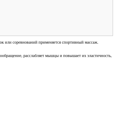
вок или соревнований применяется спортивный массаж.
ообращение, расслабляет мышцы и повышает их эластичность,