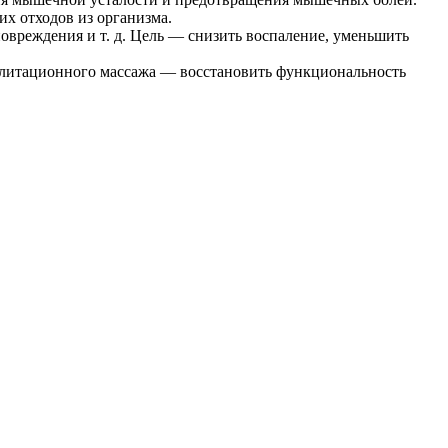
х отходов из организма.
повреждения и т. д. Цель — снизить воспаление, уменьшить
илитационного массажа — восстановить функциональность