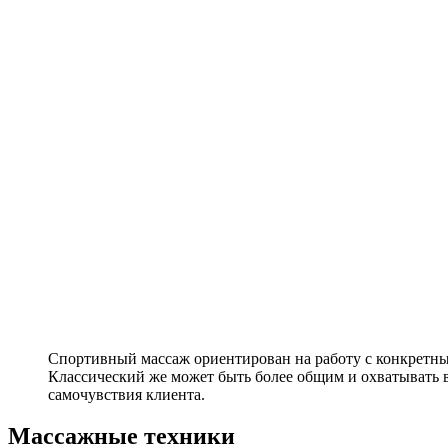
Спортивный массаж ориентирован на работу с конкретн
Классический же может быть более общим и охватывать вс
самочувствия клиента.
Массажные техники