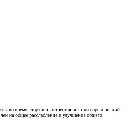
тся во время спортивных тренировок или соревнований.
авлен на общее расслабление и улучшение общего