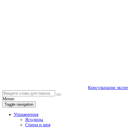
Консультации экспе
Меню
Toggle navigation
Упражнения
Ягодицы
Спина и шея