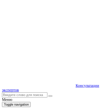
Консультации
экспертов
Меню
Toggle navigation