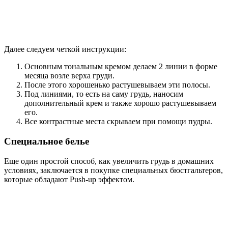
Далее следуем четкой инструкции:
Основным тональным кремом делаем 2 линии в форме
месяца возле верха груди.
После этого хорошенько растушевываем эти полосы.
Под линиями, то есть на саму грудь, наносим
дополнительный крем и также хорошо растушевываем
его.
Все контрастные места скрываем при помощи пудры.
Специальное белье
Еще один простой способ, как увеличить грудь в домашних
условиях, заключается в покупке специальных бюстгальтеров,
которые обладают Push-up эффектом.