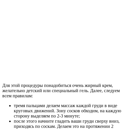
Для этой процедуры понадобиться очень жирный крем,
желательно детский или специальный гель. Далее, следуем
всем правилам:
тремя пальцами делаем массаж каждой груди в виде
круговых движений. Зону сосков обходим, на каждую
сторону выделяем по 2-3 минуте;
после этого начните гладить ваши груди сверху вниз,
приходясь по соскам. Делаем это на протяжении 2