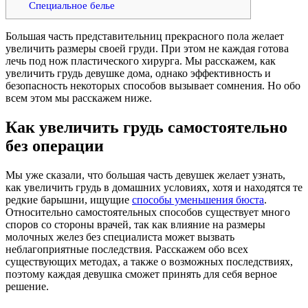
Специальное белье
Большая часть представительниц прекрасного пола желает
увеличить размеры своей груди. При этом не каждая готова
лечь под нож пластического хирурга. Мы расскажем, как
увеличить грудь девушке дома, однако эффективность и
безопасность некоторых способов вызывает сомнения. Но обо
всем этом мы расскажем ниже.
Как увеличить грудь самостоятельно
без операции
Мы уже сказали, что большая часть девушек желает узнать,
как увеличить грудь в домашних условиях, хотя и находятся те
редкие барышни, ищущие
способы уменьшения бюста
.
Относительно самостоятельных способов существует много
споров со стороны врачей, так как влияние на размеры
молочных желез без специалиста может вызвать
неблагоприятные последствия. Расскажем обо всех
существующих методах, а также о возможных последствиях,
поэтому каждая девушка сможет принять для себя верное
решение.