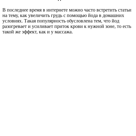
В последнее время в интернете можно часто встретить статьи
на тему, как увеличить грудь с помощью йода в домашних
условиях. Такая популярность обусловлена тем, что йод
разогревает и усиливает приток крови к нужной зоне, то есть
такой же эффект, как и у массажа.