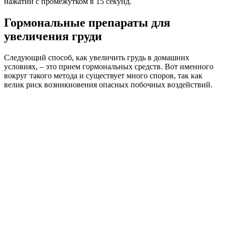
нажатий с промежутком в 15 секунд.
Гормональные препараты для
увеличения груди
Следующий способ, как увеличить грудь в домашних
условиях, – это прием гормональных средств. Вот именного
вокруг такого метода и существует много споров, так как
велик риск возникновения опасных побочных воздействий.