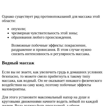
Однако существует ряд противопоказаний для массажа этой
области:
опухоли;
чрезмерная чувствительность этой зоны;
образования любого происхождения.
Возможные побочные эффекты: покраснение,
раздражение и провисания. В этом случае нужно
снизить интенсивность и регулярность массажа.
Водный массаж
Если вы не знаете, как увеличить грудь в домашних условиях
безопасно, то можете смело прибегнуть к такому типу
массажа, как водный. Он не оказывает никакого физического
воздействия на саму кожу, поэтому побочные эффекты
маловероятны.
Для этого установите максимальный напор на душе и
круговыми движениями начните водить лейкой по каждой
железе. Вода должна быть прохладной, а общая