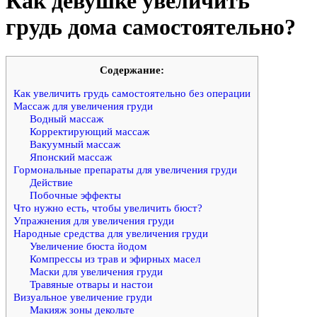
Как девушке увеличить
грудь дома самостоятельно?
Cодержание:
Как увеличить грудь самостоятельно без операции
Массаж для увеличения груди
Водный массаж
Корректирующий массаж
Вакуумный массаж
Японский массаж
Гормональные препараты для увеличения груди
Действие
Побочные эффекты
Что нужно есть, чтобы увеличить бюст?
Упражнения для увеличения груди
Народные средства для увеличения груди
Увеличение бюста йодом
Компрессы из трав и эфирных масел
Маски для увеличения груди
Травяные отвары и настои
Визуальное увеличение груди
Макияж зоны декольте