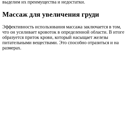
выделим их преимущества и недостатки.
Массаж для увеличения груди
Эффективность использования массажа заключается в том,
что он усиливает кровоток в определенной области. В итоге
образуется приток крови, который насыщает железы
питательными веществами. Это способно отразиться и на
размерах.