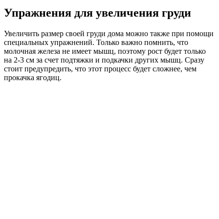
Упражнения для увеличения груди
Увеличить размер своей груди дома можно также при помощи
специальных упражнений. Только важно помнить, что
молочная железа не имеет мышц, поэтому рост будет только
на 2-3 см за счет подтяжки и подкачки других мышц. Сразу
стоит предупредить, что этот процесс будет сложнее, чем
прокачка ягодиц.