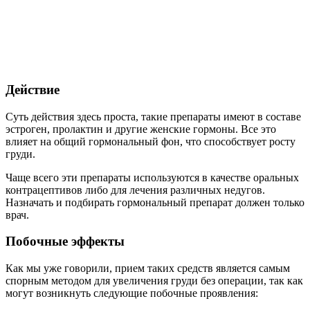
Действие
Суть действия здесь проста, такие препараты имеют в составе
эстроген, пролактин и другие женские гормоны. Все это
влияет на общий гормональный фон, что способствует росту
груди.
Чаще всего эти препараты используются в качестве оральных
контрацептивов либо для лечения различных недугов.
Назначать и подбирать гормональный препарат должен только
врач.
Побочные эффекты
Как мы уже говорили, прием таких средств является самым
спорным методом для увеличения груди без операции, так как
могут возникнуть следующие побочные проявления: