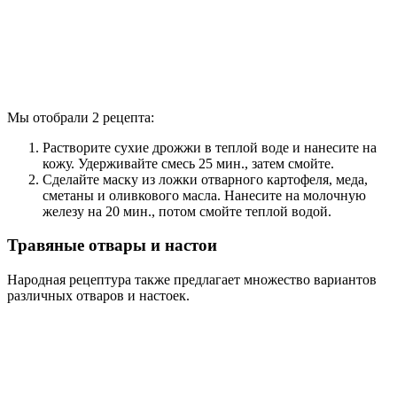
Мы отобрали 2 рецепта:
Растворите сухие дрожжи в теплой воде и нанесите на
кожу. Удерживайте смесь 25 мин., затем смойте.
Сделайте маску из ложки отварного картофеля, меда,
сметаны и оливкового масла. Нанесите на молочную
железу на 20 мин., потом смойте теплой водой.
Травяные отвары и настои
Народная рецептура также предлагает множество вариантов
различных отваров и настоек.