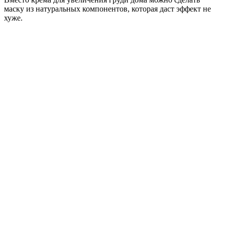
маску из натуральных компонентов, которая даст эффект не
хуже.