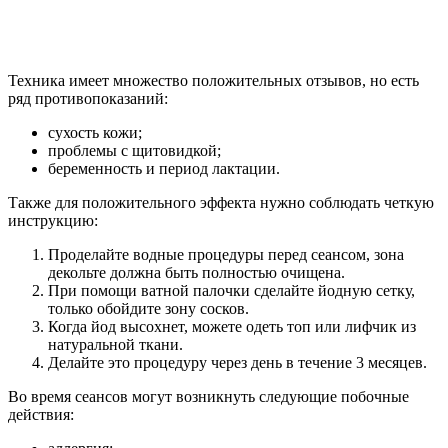
Техника имеет множество положительных отзывов, но есть
ряд противопоказаний:
сухость кожи;
проблемы с щитовидкой;
беременность и период лактации.
Также для положительного эффекта нужно соблюдать четкую
инструкцию:
Проделайте водные процедуры перед сеансом, зона
декольте должна быть полностью очищена.
При помощи ватной палочки сделайте йодную сетку,
только обойдите зону сосков.
Когда йод высохнет, можете одеть топ или лифчик из
натуральной ткани.
Делайте это процедуру через день в течение 3 месяцев.
Во время сеансов могут возникнуть следующие побочные
действия: