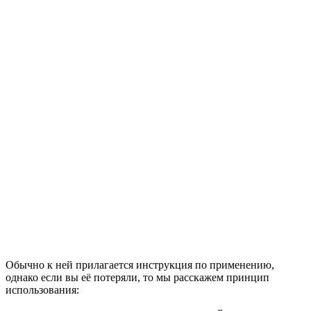
Обычно к ней прилагается инструкция по применению,
однако если вы её потеряли, то мы расскажем принцип
использования: