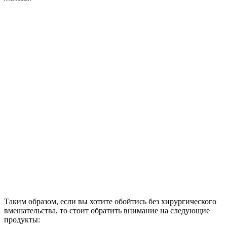
Таким образом, если вы хотите обойтись без хирургического
вмешательства, то стоит обратить внимание на следующие
продукты: