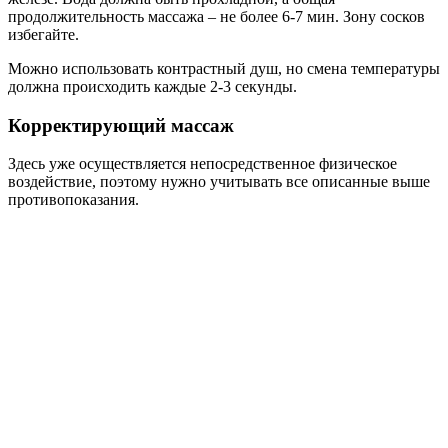
продолжительность массажа – не более 6-7 мин. Зону сосков
избегайте.
Можно использовать контрастный душ, но смена температуры
должна происходить каждые 2-3 секунды.
Корректирующий массаж
Здесь уже осуществляется непосредственное физическое
воздействие, поэтому нужно учитывать все описанные выше
противопоказания.