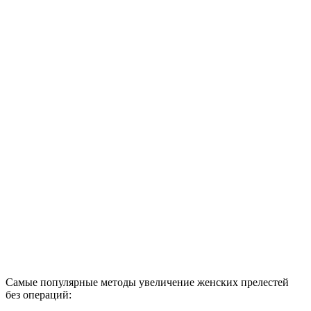
Самые популярные методы увеличение женских прелестей
без операций: