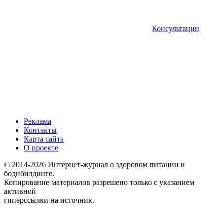
Консультации
Реклама
Контакты
Карта сайта
О проекте
© 2014-2026 Интернет-журнал о здоровом питании и
бодибилдинге.
Копирование материалов разрешено только с указанием
активной
гиперссылки на источник.