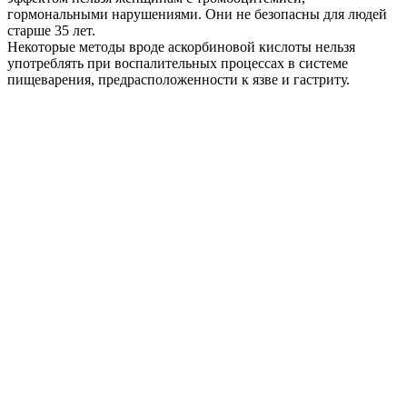
гормональными нарушениями. Они не безопасны для людей
старше 35 лет.
Некоторые методы вроде аскорбиновой кислоты нельзя
употреблять при воспалительных процессах в системе
пищеварения, предрасположенности к язве и гастриту.