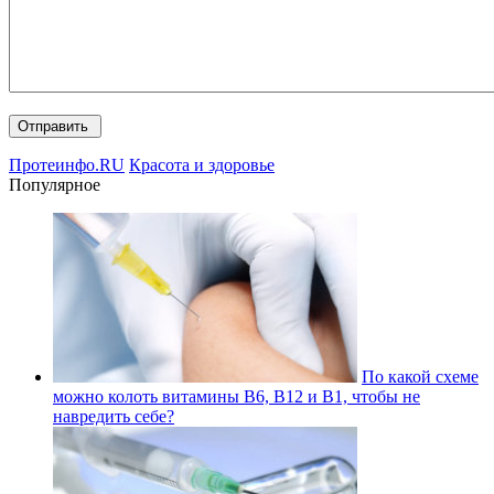
Протеинфо.RU
Красота и здоровье
Популярное
По какой схеме
можно колоть витамины В6, В12 и В1, чтобы не
навредить себе?