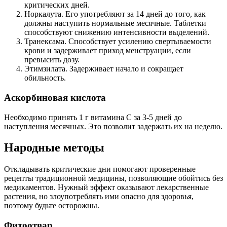
критических дней.
Норкалута. Его употребляют за 14 дней до того, как
должны наступить нормальные месячные. Таблетки
способствуют снижению интенсивности выделений.
Транексама. Способствует усилению свертываемости
крови и задерживает приход менструации, если
превысить дозу.
Этимзилата. Задерживает начало и сокращает
обильность.
Аскорбиновая кислота
Необходимо принять 1 г витамина С за 3-5 дней до
наступления месячных. Это позволит задержать их на неделю.
Народные методы
Откладывать критические дни помогают проверенные
рецепты традиционной медицины, позволяющие обойтись без
медикаментов. Нужный эффект оказывают лекарственные
растения, но злоупотреблять ими опасно для здоровья,
поэтому будьте осторожны.
Фитоотвар