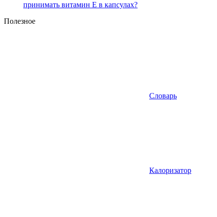
принимать витамин Е в капсулах?
Полезное
Словарь
Калоризатор