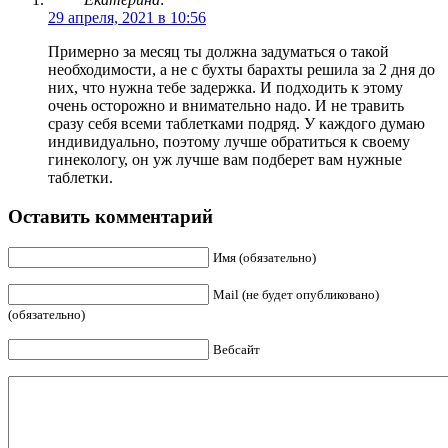
29 апреля, 2021 в 10:56
Примерно за месяц ты должна задуматься о такой
необходимости, а не с бухты барахты решила за 2 дня до
них, что нужна тебе задержка. И подходить к этому
очень осторожно и внимательно надо. И не травить
сразу себя всеми таблетками подряд. У каждого думаю
индивидуально, поэтому лучше обратиться к своему
гинекологу, он уж лучше вам подберет вам нужные
таблетки.
Оставить комментарий
Имя (обязательно)
Mail (не будет опубликовано)
(обязательно)
Вебсайт