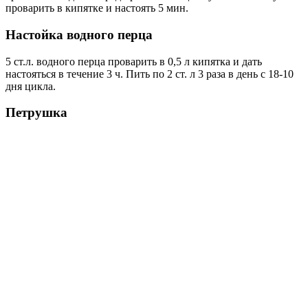
проварить в кипятке и настоять 5 мин.
Настойка водного перца
5 ст.л. водного перца проварить в 0,5 л кипятка и дать
настояться в течение 3 ч. Пить по 2 ст. л 3 раза в день с 18-10
дня цикла.
Петрушка