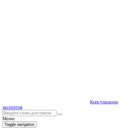
Консультации
экспертов
Меню
Toggle navigation