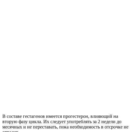
В составе гестагенов имеется прогестерон, влияющий на
вторую фазу цикла. Их следует употреблять за 2 недели до
месячных и не переставать, пока необходимость в отсрочке не