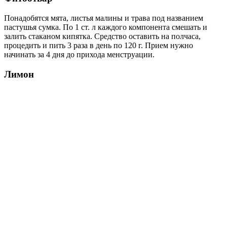
Понадобятся мята, листья малины и трава под названием
пастушья сумка. По 1 ст. л каждого компонента смешать и
залить стаканом кипятка. Средство оставить на полчаса,
процедить и пить 3 раза в день по 120 г. Прием нужно
начинать за 4 дня до прихода менструации.
Лимон