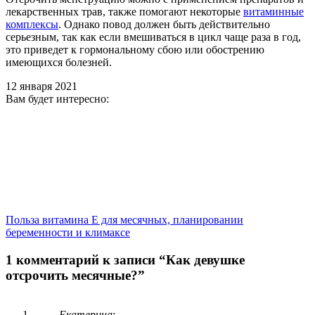
лекарственных трав, также помогают некоторые
витаминные
комплексы
. Однако повод должен быть действительно
серьезным, так как если вмешиваться в цикл чаще раза в год,
это приведет к гормональному сбою или обострению
имеющихся болезней.
12 января 2021
Вам будет интересно:
Польза витамина Е для месячных, планировании
беременности и климаксе
1 комментарий к записи “Как девушке
отсрочить месячные?”
Екатерина
: