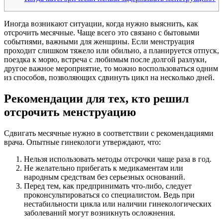
Иногда возникают ситуации, когда нужно выяснить, как
отсрочить месячные. Чаще всего это связано с бытовыми
событиями, важными для женщины. Если менструация
проходит слишком тяжело или обильно, а планируется отпуск,
поездка к морю, встреча с любимым после долгой разлуки,
другое важное мероприятие, то можно воспользоваться одним
из способов, позволяющих сдвинуть цикл на несколько дней.
Рекомендации для тех, кто решил
отсрочить менструацию
Сдвигать месячные нужно в соответствии с рекомендациями
врача. Опытные гинекологи утверждают, что:
Нельзя использовать методы отсрочки чаще раза в год.
Не желательно прибегать к медикаментам или
народным средствам без серьезных оснований.
Перед тем, как предпринимать что-либо, следует
проконсультироваться со специалистом. Ведь при
нестабильности цикла или наличии гинекологических
заболеваний могут возникнуть осложнения.