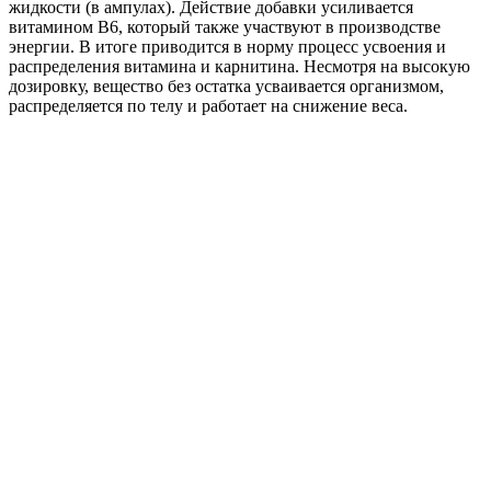
жидкости (в ампулах). Действие добавки усиливается
витамином B6, который также участвуют в производстве
энергии. В итоге приводится в норму процесс усвоения и
распределения витамина и карнитина. Несмотря на высокую
дозировку, вещество без остатка усваивается организмом,
распределяется по телу и работает на снижение веса.