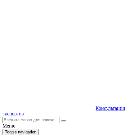
Консультации
экспертов
Меню
Toggle navigation