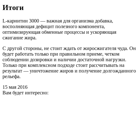
Итоги
L-карнитин 3000 — важная для организма добавка,
восполняющая дефицит полезного компонента,
оптимизирующая обменные процессы и ускоряющая
сжигание жира.
С другой стороны, не стоит ждать от жиросжигателя чуда. Он
будет работать только при правильном приеме, четком
соблюдении дозировки и наличии достаточной нагрузки.
Только при комплексном подходе стоит рассчитывать на
результат — уничтожение жиров и получение долгожданного
рельефа.
15 мая 2016
Вам будет интересно: