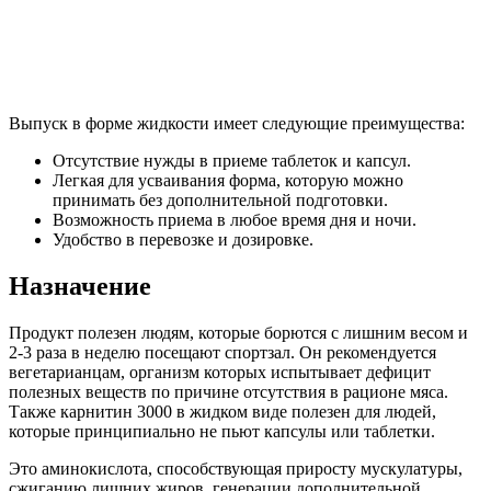
Выпуск в форме жидкости имеет следующие преимущества:
Отсутствие нужды в приеме таблеток и капсул.
Легкая для усваивания форма, которую можно
принимать без дополнительной подготовки.
Возможность приема в любое время дня и ночи.
Удобство в перевозке и дозировке.
Назначение
Продукт полезен людям, которые борются с лишним весом и
2-3 раза в неделю посещают спортзал. Он рекомендуется
вегетарианцам, организм которых испытывает дефицит
полезных веществ по причине отсутствия в рационе мяса.
Также карнитин 3000 в жидком виде полезен для людей,
которые принципиально не пьют капсулы или таблетки.
Это аминокислота, способствующая приросту мускулатуры,
сжиганию лишних жиров, генерации дополнительной