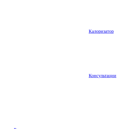
Калоризатор
Консультации