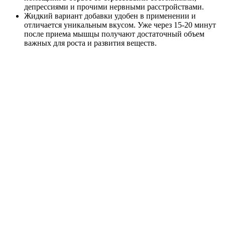
депрессиями и прочими нервными расстройствами.
Жидкий вариант добавки удобен в применении и
отличается уникальным вкусом. Уже через 15-20 минут
после приема мышцы получают достаточный объем
важных для роста и развития веществ.