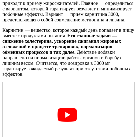
приходят к приему жиросжигателей. Главное — определиться
с вариантом, который гарантирует результат и минимизирует
побочные эффекты. Вариант — прием карнитина 3000,
представляющего собой совмещение метионина и лизина.
Карнитин — вещество, которое каждый день попадает в пищу
вместе с продуктами питания.
Его главные задачи —
снижение холестерина, ускорение сжигания жировых
отложений в процессе тренировок, нормализация
обменных процессов и так далее.
Действие добавки
направлено на нормализацию работы органов и борьбу с
лишним весом. Считается, что дозировка в 3000 мг
гарантирует ожидаемый результат при отсутствии побочных
эффектов.