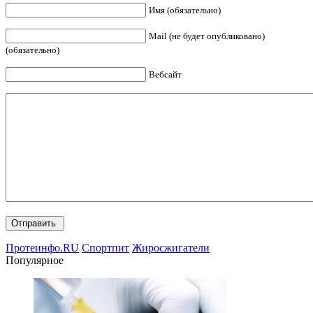
Имя (обязательно)
Mail (не будет опубликовано)
(обязательно)
Вебсайт
Протеинфо.RU
Спортпит
Жиросжигатели
Популярное