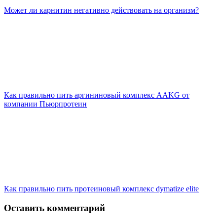
Может ли карнитин негативно действовать на организм?
Как правильно пить аргининовый комплекс AAKG от
компании Пьюрпротеин
Как правильно пить протеиновый комплекс dymatize elite
Оставить комментарий