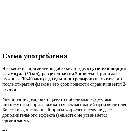
Схема употребления
Что касается применения добавки, то здесь
суточная порция
— ампула (25 мл), разделенная на 2 приема
. Принимать
нужно
за 30-40 минут до еды или тренировки
. Учтите, что
после открытия флакона его срок годности ограничивается 24
часами.
Увеличение дозировки чревато побочными эффектами,
поэтому стоит придерживаться рекомендаций производителя.
Более того, чрезмерный прием жиросжигателя не дает
дополнительного эффекта (вещество не усваивается
организмом).