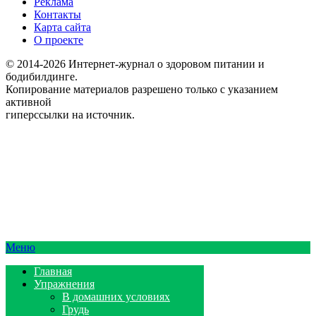
Реклама
Контакты
Карта сайта
О проекте
© 2014-2026 Интернет-журнал о здоровом питании и
бодибилдинге.
Копирование материалов разрешено только с указанием
активной
гиперссылки на источник.
Меню
Главная
Упражнения
В домашних условиях
Грудь