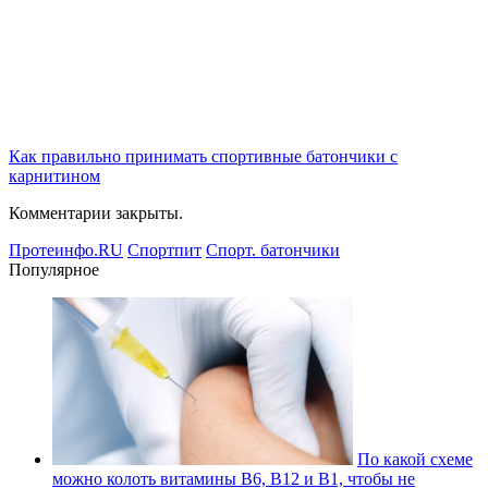
Как правильно принимать спортивные батончики с
карнитином
Комментарии закрыты.
Протеинфо.RU
Спортпит
Спорт. батончики
Популярное
По какой схеме
можно колоть витамины В6, В12 и В1, чтобы не