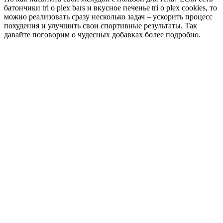
батончики tri o plex bars и вкусное печенье tri o plex cookies, то
можно реализовать сразу несколько задач – ускорить процесс
похудения и улучшить свои спортивные результаты. Так
давайте поговорим о чудесных добавках более подробно.