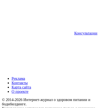
Консультации
Реклама
Контакты
Карта сайта
О проекте
© 2014-2026 Интернет-журнал о здоровом питании и
бодибилдинге.