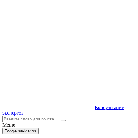
Консультации
экспертов
Меню
Toggle navigation