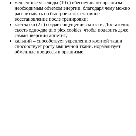
медленные углеводы (19 г) обеспечивают организм
необходимым объемом энергии, благодаря чему можно
рассчитывать на быстрое и эффективное
восстановление после тренировки;
клетчатка (2 г) создает ощущение сытости. Достаточно
съесть одно-два tri o plex cookies, чтобы подавить даже
самый зверский аппетит;
кальций – способствует укреплению костной ткани,
способствует росту мышечной ткани, нормализует
обменные процессы в организме.