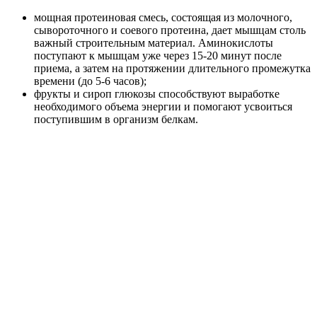
мощная протеиновая смесь, состоящая из молочного,
сывороточного и соевого протеина, дает мышцам столь
важный строительным материал. Аминокислоты
поступают к мышцам уже через 15-20 минут после
приема, а затем на протяжении длительного промежутка
времени (до 5-6 часов);
фрукты и сироп глюкозы способствуют выработке
необходимого объема энергии и помогают усвоиться
поступившим в организм белкам.