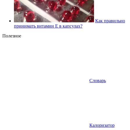
Как правильно
принимать витамин Е в капсулах?
Полезное
Словарь
Калоризатор