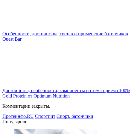
Особенности, достоинства, состав и применение батончиков
Quest Bar
Достоинства, особенности, компоненты и схема приема 100%
Gold Protein от Optimum Nutrition
Комментарии закрыты.
Протеинфо.RU
Спортпит
Спорт. батончики
Популярное