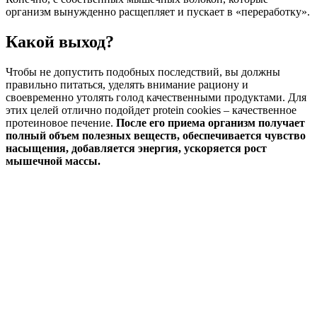
организм вынужденно расщепляет и пускает в «переработку».
Какой выход?
Чтобы не допустить подобных последствий, вы должны
правильно питаться, уделять внимание рациону и
своевременно утолять голод качественными продуктами. Для
этих целей отлично подойдет protein cookies – качественное
протеиновое печение.
После его приема организм получает
полный объем полезных веществ, обеспечивается чувство
насыщения, добавляется энергия, ускоряется рост
мышечной массы.