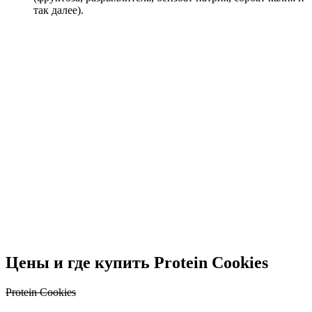
так далее).
Цены и где купить Protein Cookies
Protein Cookies