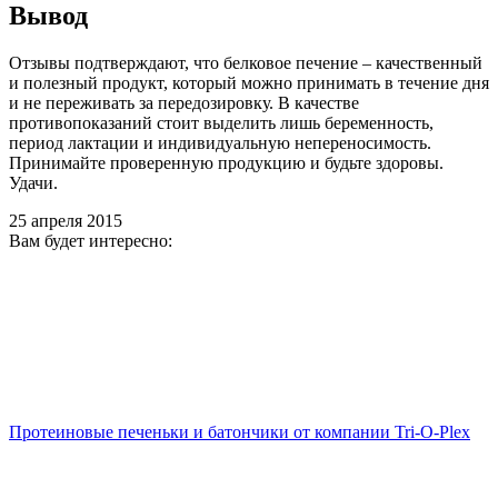
Вывод
Отзывы подтверждают, что белковое печение – качественный
и полезный продукт, который можно принимать в течение дня
и не переживать за передозировку. В качестве
противопоказаний стоит выделить лишь беременность,
период лактации и индивидуальную непереносимость.
Принимайте проверенную продукцию и будьте здоровы.
Удачи.
25 апреля 2015
Вам будет интересно:
Протеиновые печеньки и батончики от компании Tri-O-Plex