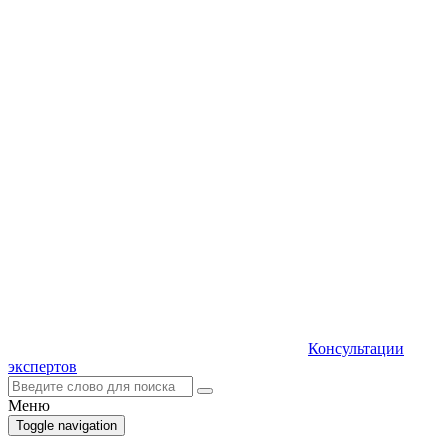
Консультации
экспертов
Меню
Toggle navigation