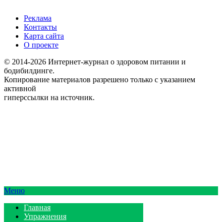
Реклама
Контакты
Карта сайта
О проекте
© 2014-2026 Интернет-журнал о здоровом питании и
бодибилдинге.
Копирование материалов разрешено только с указанием
активной
гиперссылки на источник.
Меню
Главная
Упражнения