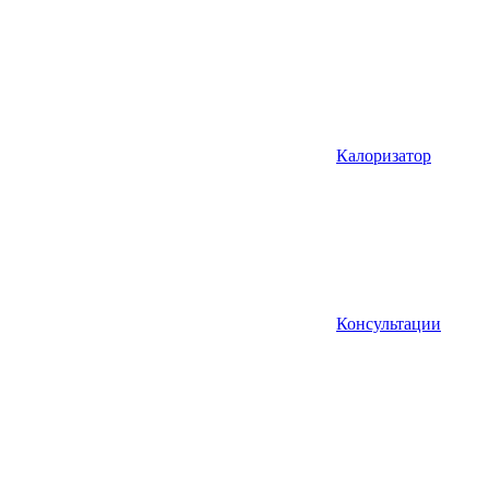
Калоризатор
Консультации