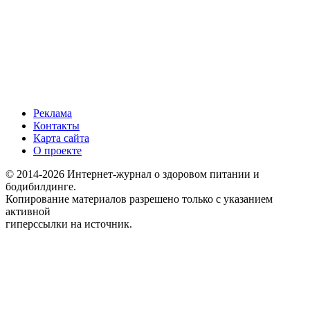
Реклама
Контакты
Карта сайта
О проекте
© 2014-2026 Интернет-журнал о здоровом питании и
бодибилдинге.
Копирование материалов разрешено только с указанием
активной
гиперссылки на источник.