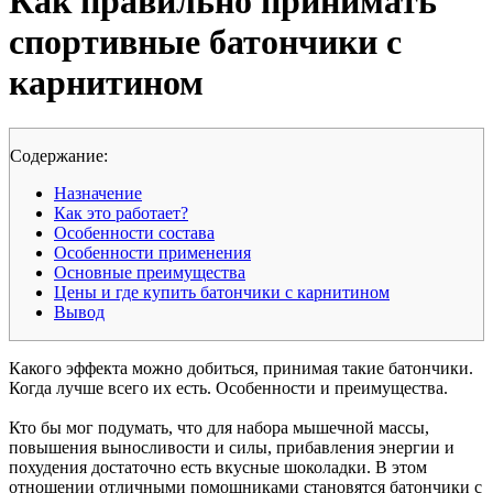
Как правильно принимать
спортивные батончики с
карнитином
Cодержание:
Назначение
Как это работает?
Особенности состава
Особенности применения
Основные преимущества
Цены и где купить батончики с карнитином
Вывод
Какого эффекта можно добиться, принимая такие батончики.
Когда лучше всего их есть. Особенности и преимущества.
Кто бы мог подумать, что для набора мышечной массы,
повышения выносливости и силы, прибавления энергии и
похудения достаточно есть вкусные шоколадки. В этом
отношении отличными помощниками становятся батончики с