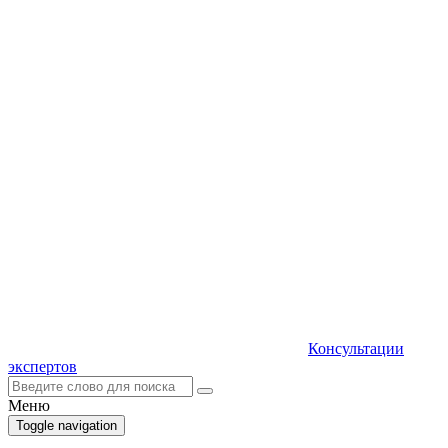
Консультации
экспертов
Меню
Toggle navigation