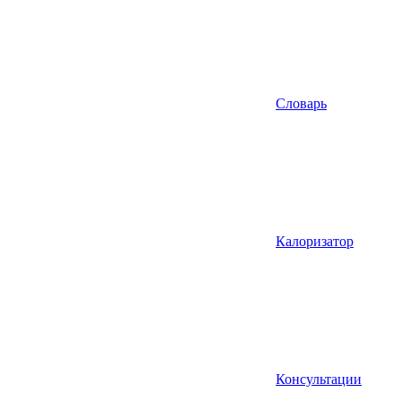
Словарь
Калоризатор
Консультации