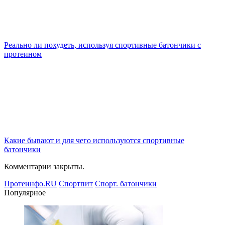
Реально ли похудеть, используя спортивные батончики с
протеином
Какие бывают и для чего используются спортивные
батончики
Комментарии закрыты.
Протеинфо.RU
Спортпит
Спорт. батончики
Популярное