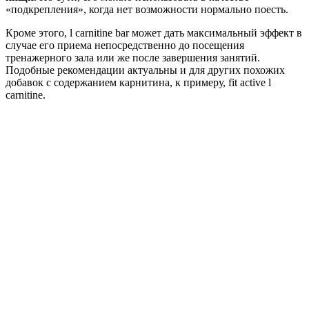
«подкрепления», когда нет возможности нормально поесть.
Кроме этого, l carnitine bar может дать максимальный эффект в
случае его приема непосредственно до посещения
тренажерного зала или же после завершения занятий.
Подобные рекомендации актуальны и для других похожих
добавок с содержанием карнитина, к примеру, fit active l
carnitine.