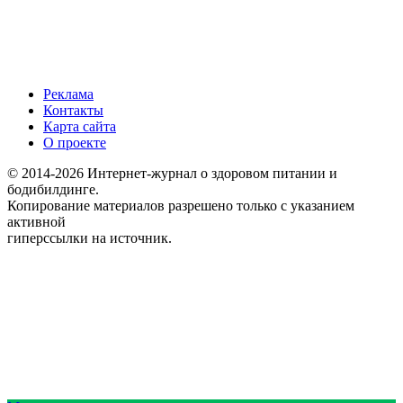
Реклама
Контакты
Карта сайта
О проекте
© 2014-2026 Интернет-журнал о здоровом питании и
бодибилдинге.
Копирование материалов разрешено только с указанием
активной
гиперссылки на источник.