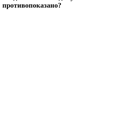
противопоказано?