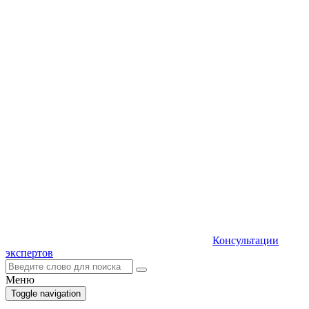
Консультации
экспертов
Меню
Toggle navigation