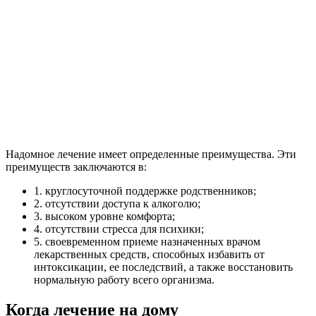
Надомное лечение имеет определенные преимущества. Эти
преимуществ заключаются в:
1. круглосуточной поддержке родственников;
2. отсутствии доступа к алкоголю;
3. высоком уровне комфорта;
4. отсутствии стресса для психики;
5. своевременном приеме назначенных врачом
лекарственных средств, способных избавить от
интоксикации, ее последствий, а также восстановить
нормальную работу всего организма.
Когда лечение на дому