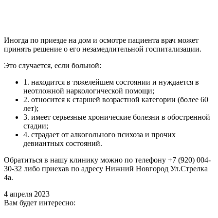
Иногда по приезде на дом и осмотре пациента врач может
принять решение о его незамедлительной госпитализации.
Это случается, если больной:
1. находится в тяжелейшем состоянии и нуждается в
неотложной наркологической помощи;
2. относится к старшей возрастной категории (более 60
лет);
3. имеет серьезные хронические болезни в обостренной
стадии;
4. страдает от алкогольного психоза и прочих
девиантных состояний.
Обратиться в нашу клинику можно по телефону +7 (920) 004-
30-32 либо приехав по адресу Нижний Новгород Ул.Стрелка
4а.
4 апреля 2023
Вам будет интересно: