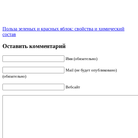
Польза зеленых и красных яблок: свойства и химический
состав
Оставить комментарий
Имя (обязательно)
Mail (не будет опубликовано)
(обязательно)
Вебсайт