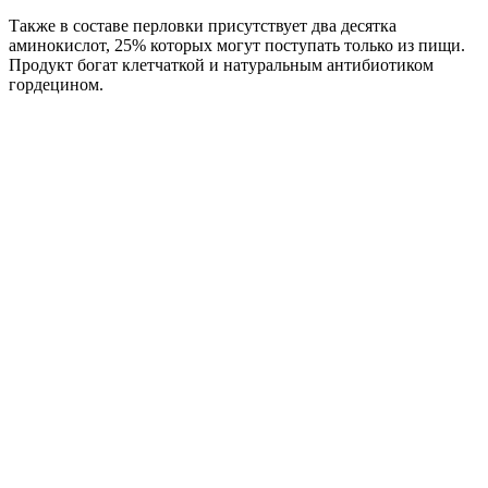
Также в составе перловки присутствует два десятка
аминокислот, 25% которых могут поступать только из пищи.
Продукт богат клетчаткой и натуральным антибиотиком
гордецином.