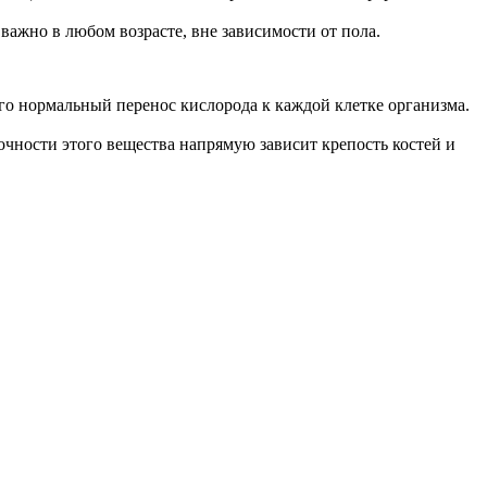
 важно в любом возрасте, вне зависимости от пола.
его нормальный перенос кислорода к каждой клетке организма.
очности этого вещества напрямую зависит крепость костей и