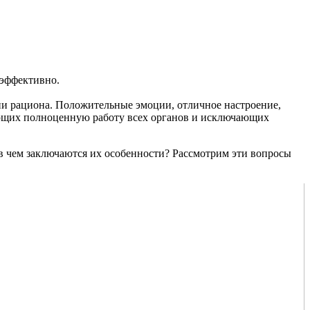
 эффективно.
ии рациона. Положительные эмоции, отличное настроение,
ающих полноценную работу всех органов и исключающих
в чем заключаются их особенности? Рассмотрим эти вопросы