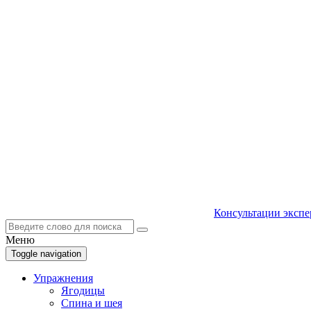
Консультации экспе
Меню
Toggle navigation
Упражнения
Ягодицы
Спина и шея