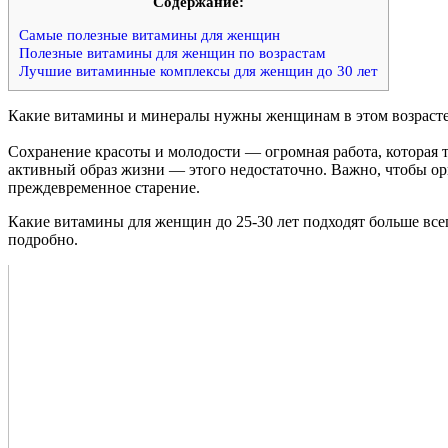
Cодержание:
Самые полезные витамины для женщин
Полезные витамины для женщин по возрастам
Лучшие витаминные комплексы для женщин до 30 лет
Какие витамины и минералы нужны женщинам в этом возрасте
Сохранение красоты и молодости — огромная работа, которая 
активный образ жизни — этого недостаточно. Важно, чтобы 
преждевременное старение.
Какие витамины для женщин до 25-30 лет подходят больше вс
подробно.