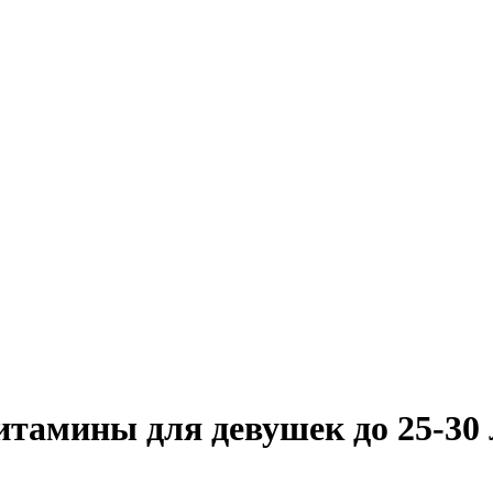
тамины для девушек до 25-30 