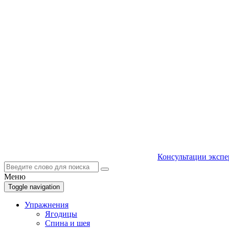
Консультации экспе
Меню
Toggle navigation
Упражнения
Ягодицы
Спина и шея