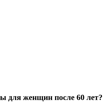
ы для женщин после 60 лет?