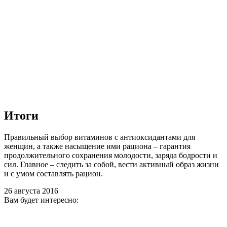
Итоги
Правильный выбор витаминов с антиоксидантами для
женщин, а также насыщение ими рациона – гарантия
продолжительного сохранения молодости, заряда бодрости и
сил. Главное – следить за собой, вести активный образ жизни
и с умом составлять рацион.
26 августа 2016
Вам будет интересно: