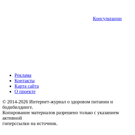
Консультации
Реклама
Контакты
Карта сайта
О проекте
© 2014-2026 Интернет-журнал о здоровом питании и
бодибилдинге.
Копирование материалов разрешено только с указанием
активной
гиперссылки на источник.