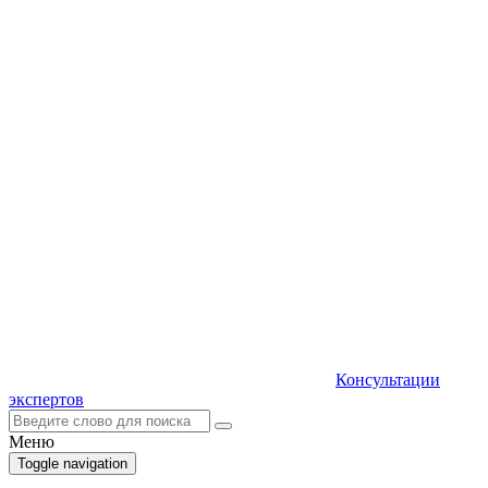
Консультации
экспертов
Меню
Toggle navigation