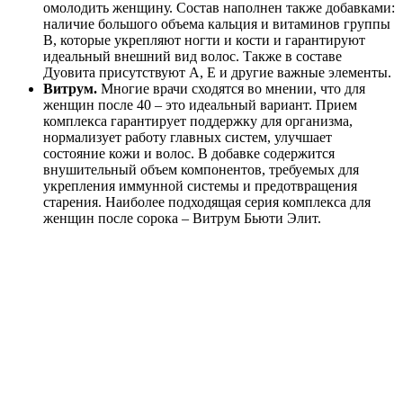
омолодить женщину. Состав наполнен также добавками:
наличие большого объема кальция и витаминов группы
В, которые укрепляют ногти и кости и гарантируют
идеальный внешний вид волос. Также в составе
Дуовита присутствуют А, Е и другие важные элементы.
Витрум.
Многие врачи сходятся во мнении, что для
женщин после 40 – это идеальный вариант. Прием
комплекса гарантирует поддержку для организма,
нормализует работу главных систем, улучшает
состояние кожи и волос. В добавке содержится
внушительный объем компонентов, требуемых для
укрепления иммунной системы и предотвращения
старения. Наиболее подходящая серия комплекса для
женщин после сорока – Витрум Бьюти Элит.