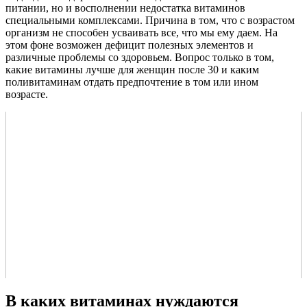
питании, но и восполнении недостатка витаминов
специальными комплексами. Причина в том, что с возрастом
организм не способен усваивать все, что мы ему даем. На
этом фоне возможен дефицит полезных элементов и
различные проблемы со здоровьем. Вопрос только в том,
какие витамины лучше для женщин после 30 и каким
поливитаминам отдать предпочтение в том или ином
возрасте.
В каких витаминах нуждаются