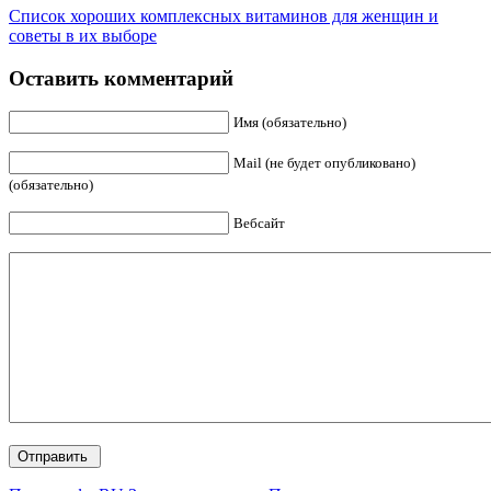
Список хороших комплексных витаминов для женщин и
советы в их выборе
Оставить комментарий
Имя (обязательно)
Mail (не будет опубликовано)
(обязательно)
Вебсайт