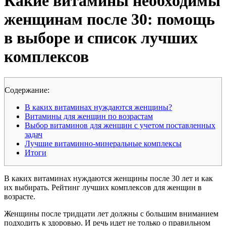
Какие витамины необходимы
женщинам после 30: помощь
в выборе и список лучших
комплексов
Cодержание:
В каких витаминах нуждаются женщины?
Витамины для женщин по возрастам
Выбор витаминов для женщин с учетом поставленных
задач
Лучшие витаминно-минеральные комплексы
Итоги
В каких витаминах нуждаются женщины после 30 лет и как
их выбирать. Рейтинг лучших комплексов для женщин в
возрасте.
Женщины после тридцати лет должны с большим вниманием
подходить к здоровью. И речь идет не только о правильном