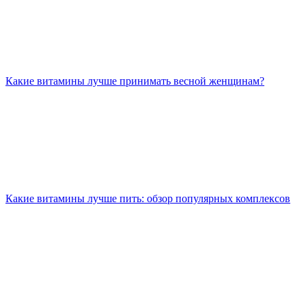
Какие витамины лучше принимать весной женщинам?
Какие витамины лучше пить: обзор популярных комплексов