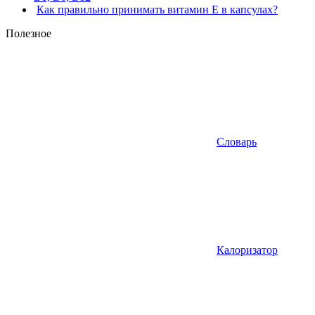
Как правильно принимать витамин Е в капсулах?
Полезное
Словарь
Калоризатор