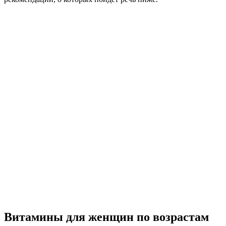
Витамины для женщин по возрастам