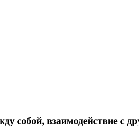
ду собой, взаимодействие с д