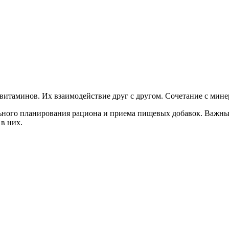
витаминов. Их взаимодействие друг с другом. Сочетание с мине
льного планирования рациона и приема пищевых добавок. Важн
в них.