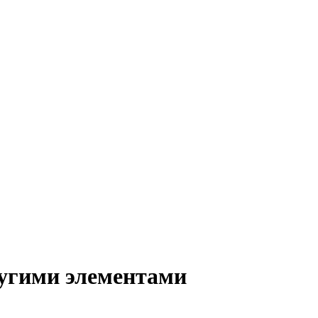
ругими элементами