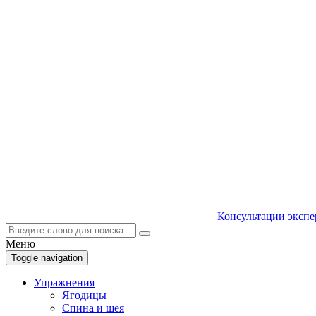
Консультации экспе
Меню
Toggle navigation
Упражнения
Ягодицы
Спина и шея