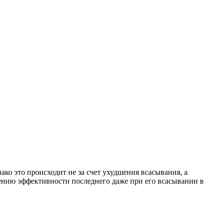
ко это происходит не за счет ухудшения всасывания, а
нию эффективности последнего даже при его всасывании в