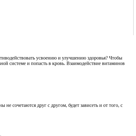
ротиводействовать усвоению и улучшению здоровья? Чтобы
ьной системе и попасть в кровь. Взаимодействие витаминов
е сочетаются друг с другом, будет зависеть и от того, с