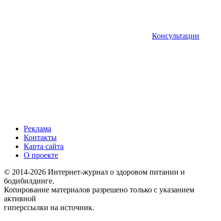
Консультации
Реклама
Контакты
Карта сайта
О проекте
© 2014-2026 Интернет-журнал о здоровом питании и
бодибилдинге.
Копирование материалов разрешено только с указанием
активной
гиперссылки на источник.