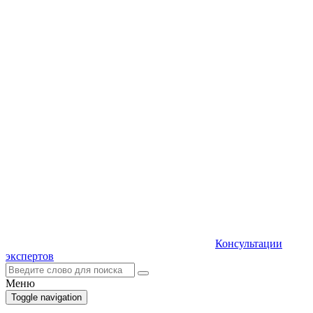
Консультации
экспертов
Меню
Toggle navigation