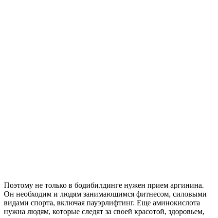
Поэтому не только в бодибилдинге нужен прием аргинина.
Он необходим и людям занимающимся фитнесом, силовыми
видами спорта, включая пауэрлифтинг. Еще аминокислота
нужна людям, которые следят за своей красотой, здоровьем,