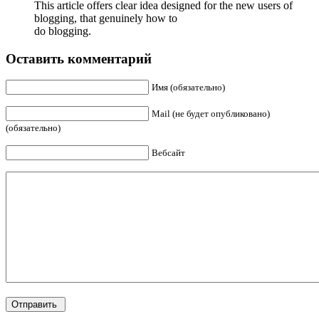
This article offers clear idea designed for the new users of
blogging, that genuinely how to
do blogging.
Оставить комментарий
Имя (обязательно)
Mail (не будет опубликовано)
(обязательно)
Вебсайт