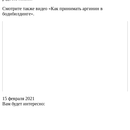
Смотрите также видео «Как принимать аргинин в
бодибилдинге».
15 февраля 2021
Вам будет интересно: