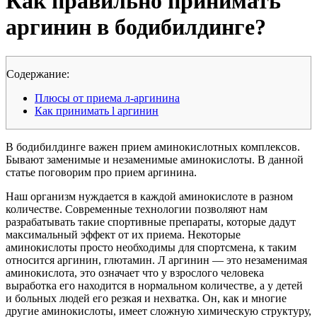
Как правильно принимать
аргинин в бодибилдинге?
Cодержание:
Плюсы от приема л-аргинина
Как принимать l аргинин
В бодибилдинге важен прием аминокислотных комплексов.
Бывают заменимые и незаменимые аминокислоты. В данной
статье поговорим про прием аргинина.
Наш организм нуждается в каждой аминокислоте в разном
количестве. Современные технологии позволяют нам
разрабатывать такие спортивные препараты, которые дадут
максимальный эффект от их приема. Некоторые
аминокислоты просто необходимы для спортсмена, к таким
относится аргинин, глютамин. Л аргинин — это незаменимая
аминокислота, это означает что у взрослого человека
выработка его находится в нормальном количестве, а у детей
и больных людей его резкая и нехватка. Он, как и многие
другие аминокислоты, имеет сложную химическую структуру,