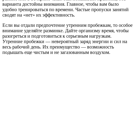
варианта достойны внимания. Главное, чтобы вам было
удобно тренироваться по времени. Частые пропуски занятий
сводят на «нет» их эффективность.
Если вы отдали предпочтение утренним пробежкам, то особое
внимание уделяйте разминке. Дайте организму время, чтобы
разогреться и подготовиться к серьезным нагрузкам.
Утренние пробежки — невероятный заряд энергии и сил на
весь рабочий день. Их преимущество — возможность
подышать еще чистым и не загазованным воздухом.