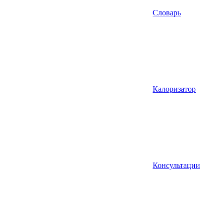
Словарь
Калоризатор
Консультации