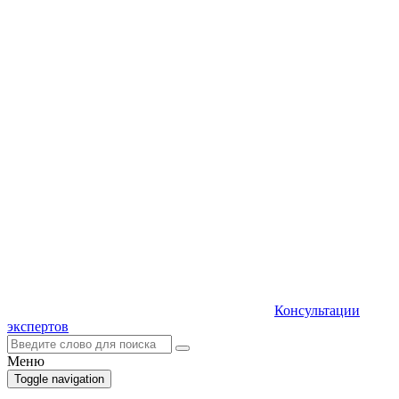
Консультации
экспертов
Меню
Toggle navigation