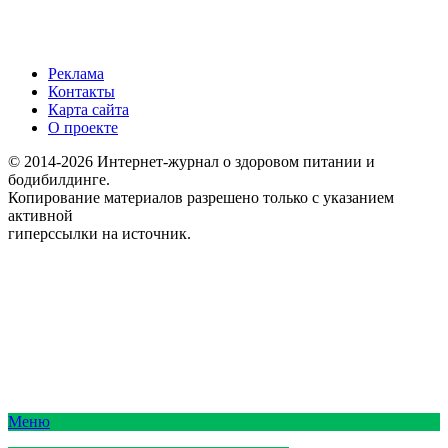
Реклама
Контакты
Карта сайта
О проекте
© 2014-2026 Интернет-журнал о здоровом питании и
бодибилдинге.
Копирование материалов разрешено только с указанием
активной
гиперссылки на источник.
Меню