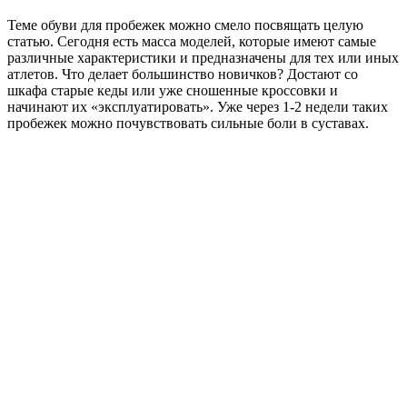
Теме обуви для пробежек можно смело посвящать целую
статью. Сегодня есть масса моделей, которые имеют самые
различные характеристики и предназначены для тех или иных
атлетов. Что делает большинство новичков? Достают со
шкафа старые кеды или уже сношенные кроссовки и
начинают их «эксплуатировать». Уже через 1-2 недели таких
пробежек можно почувствовать сильные боли в суставах.