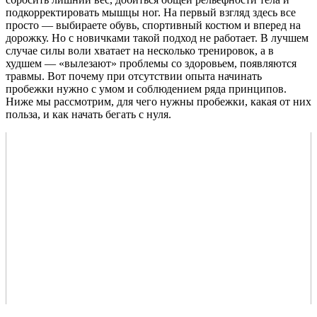
подкорректировать мышцы ног. На первый взгляд здесь все
просто — выбираете обувь, спортивный костюм и вперед на
дорожку. Но с новичками такой подход не работает. В лучшем
случае силы воли хватает на несколько тренировок, а в
худшем — «вылезают» проблемы со здоровьем, появляются
травмы. Вот почему при отсутствии опыта начинать
пробежки нужно с умом и соблюдением ряда принципов.
Ниже мы рассмотрим, для чего нужны пробежки, какая от них
польза, и как начать бегать с нуля.