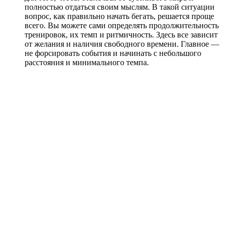
полностью отдаться своим мыслям. В такой ситуации
вопрос, как правильно начать бегать, решается проще
всего. Вы можете сами определять продолжительность
тренировок, их темп и ритмичность. Здесь все зависит
от желания и наличия свободного времени. Главное —
не форсировать события и начинать с небольшого
расстояния и минимального темпа.