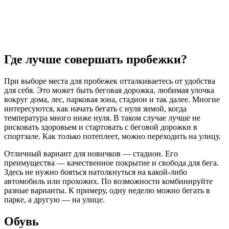
Где лучше совершать пробежки?
При выборе места для пробежек отталкиваетесь от удобства
для себя. Это может быть беговая дорожка, любимая улочка
вокруг дома, лес, парковая зона, стадион и так далее. Многие
интересуются, как начать бегать с нуля зимой, когда
температура много ниже нуля. В таком случае лучше не
рисковать здоровьем и стартовать с беговой дорожки в
спортзале. Как только потеплеет, можно переходить на улицу.
Отличный вариант для новичков — стадион. Его
преимущества — качественное покрытие и свобода для бега.
Здесь не нужно бояться натолкнуться на какой-либо
автомобиль или прохожих. По возможности комбинируйте
разные варианты. К примеру, одну неделю можно бегать в
парке, а другую — на улице.
Обувь