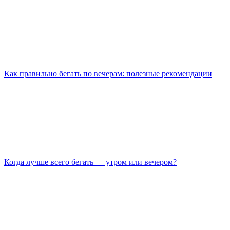
Как правильно бегать по вечерам: полезные рекомендации
Когда лучше всего бегать — утром или вечером?