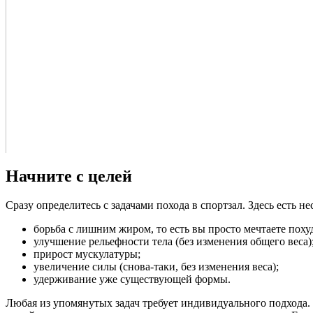
Начните с целей
Сразу определитесь с задачами похода в спортзал. Здесь есть н
борьба с лишним жиром, то есть вы просто мечтаете похуд
улучшение рельефности тела (без изменения общего веса)
прирост мускулатуры;
увеличение силы (снова-таки, без изменения веса);
удерживание уже существующей формы.
Любая из упомянутых задач требует индивидуального подхода.