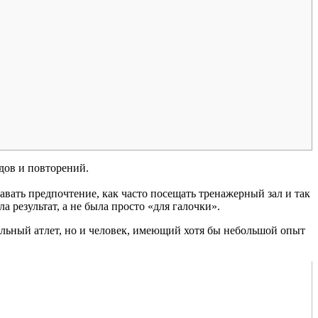
дов и повторений.
авать предпочтение, как часто посещать тренажерный зал и так
а результат, а не была просто «для галочки».
альный атлет, но и человек, имеющий хотя бы небольшой опыт