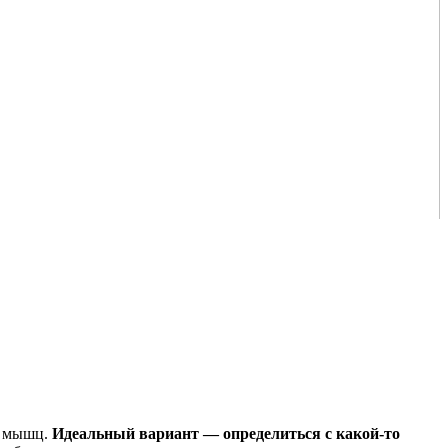
ы мышц.
Идеальный вариант — определиться с какой-то