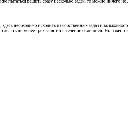
 же пытаться решить сразу несколько задач, то можно ничего не 
 здесь необходимо исходить из собственных задач и возможност
мо делать не менее трех занятий в течение семи дней. Но извест