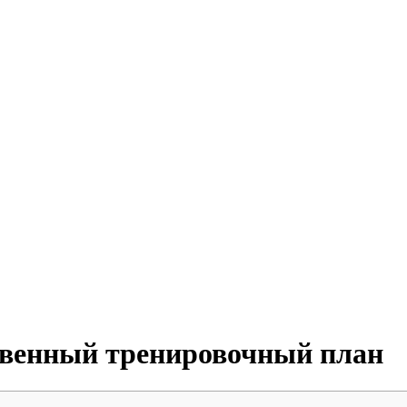
твенный тренировочный план