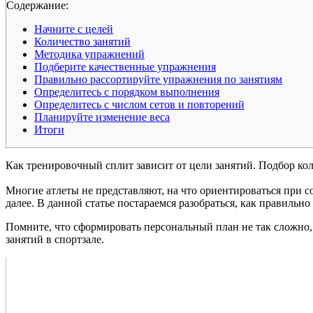
Cодержание:
Начните с целей
Количество занятий
Методика упражнений
Подберите качественные упражнения
Правильно рассортируйте упражнения по занятиям
Определитесь с порядком выполнения
Определитесь с числом сетов и повторений
Планируйте изменение веса
Итоги
Как тренировочный сплит зависит от цели занятий. Подбор ко
Многие атлеты не представляют, на что ориентироваться при с
далее. В данной статье постараемся разобраться, как правильно
Помните, что сформировать персональный план не так сложно, 
занятий в спортзале.