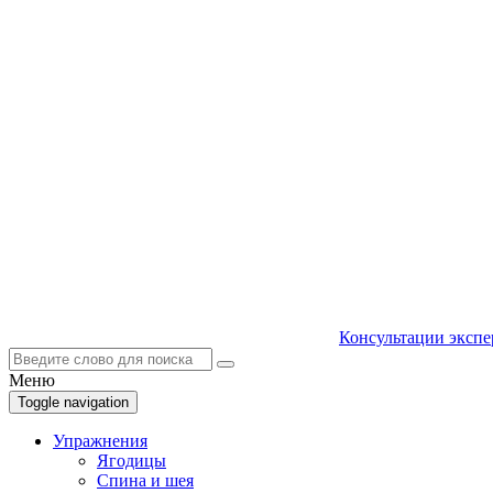
Консультации экспе
Меню
Toggle navigation
Упражнения
Ягодицы
Спина и шея