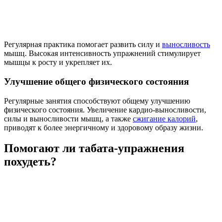
Регулярная практика помогает развить силу и
выносливость
мышц. Высокая интенсивность упражнений стимулирует
мышцы к росту и укрепляет их.
Улучшение общего физического состояния
Регулярные занятия способствуют общему улучшению
физического состояния. Увеличение кардио-выносливости,
силы и выносливости мышц, а также
сжигание калорий
,
приводят к более энергичному и здоровому образу жизни.
Помогают ли табата-упражнения
похудеть?