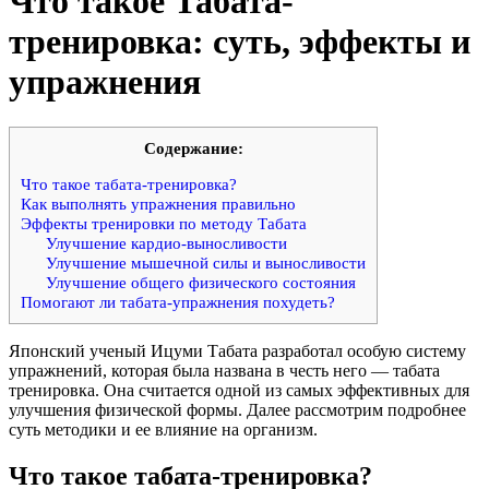
Что такое Табата-
тренировка: суть, эффекты и
упражнения
Cодержание:
Что такое табата-тренировка?
Как выполнять упражнения правильно
Эффекты тренировки по методу Табата
Улучшение кардио-выносливости
Улучшение мышечной силы и выносливости
Улучшение общего физического состояния
Помогают ли табата-упражнения похудеть?
Японский ученый Ицуми Табата разработал особую систему
упражнений, которая была названа в честь него — табата
тренировка. Она считается одной из самых эффективных для
улучшения физической формы. Далее рассмотрим подробнее
суть методики и ее влияние на организм.
Что такое табата-тренировка?