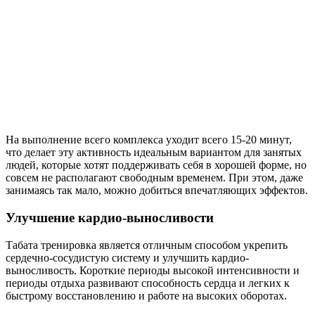
На выполнение всего комплекса уходит всего 15-20 минут,
что делает эту активность идеальным вариантом для занятых
людей, которые хотят поддерживать себя в хорошей форме, но
совсем не располагают свободным временем. При этом, даже
занимаясь так мало, можно добиться впечатляющих эффектов.
Улучшение кардио-выносливости
Табата тренировка является отличным способом укрепить
сердечно-сосудистую систему и улучшить кардио-
выносливость. Короткие периоды высокой интенсивности и
периоды отдыха развивают способность сердца и легких к
быстрому восстановлению и работе на высоких оборотах.