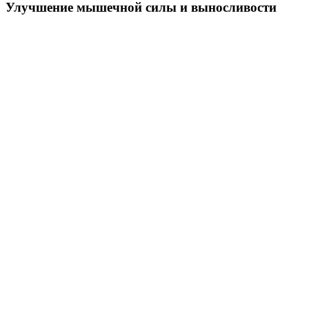
Улучшение мышечной силы и выносливости