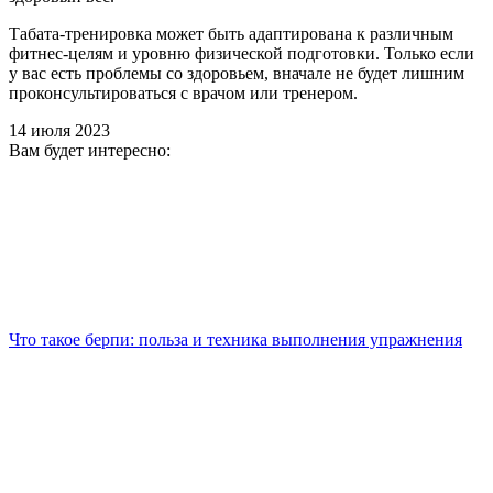
Табата-тренировка может быть адаптирована к различным
фитнес-целям и уровню физической подготовки. Только если
у вас есть проблемы со здоровьем, вначале не будет лишним
проконсультироваться с врачом или тренером.
14 июля 2023
Вам будет интересно:
Что такое берпи: польза и техника выполнения упражнения