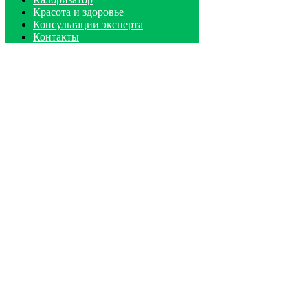
Красота и здоровье
Консультации эксперта
Контакты