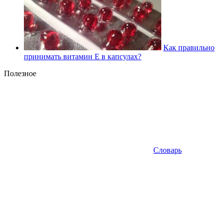
Как правильно
принимать витамин Е в капсулах?
Полезное
Словарь