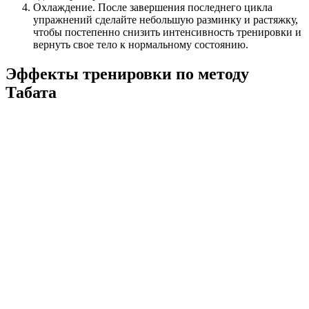
Охлаждение. После завершения последнего цикла
упражнений сделайте небольшую разминку и растяжку,
чтобы постепенно снизить интенсивность тренировки и
вернуть свое тело к нормальному состоянию.
Эффекты тренировки по методу
Табата