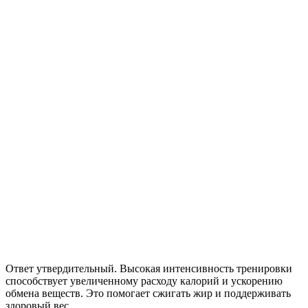
Ответ утвердительный. Высокая интенсивность тренировки
способствует увеличенному расходу калорий и ускорению
обмена веществ. Это помогает сжигать жир и поддерживать
здоровый вес.