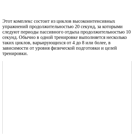
Этот комплекс состоит из циклов высокоинтенсивных
упражнений продолжительностью 20 секунд, за которыми
следуют периоды пассивного отдыха продолжительностью 10
секунд. Обычно в одной тренировке выполняется несколько
таких циклов, варьирующихся от 4 до 8 или более, в
зависимости от уровня физической подготовки и целей
тренировки.