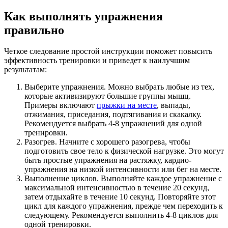
Как выполнять упражнения
правильно
Четкое следование простой инструкции поможет повысить
эффективность тренировки и приведет к наилучшим
результатам:
Выберите упражнения. Можно выбрать любые из тех,
которые активизируют большие группы мышц.
Примеры включают
прыжки на месте
, выпады,
отжимания, приседания, подтягивания и скакалку.
Рекомендуется выбрать 4-8 упражнений для одной
тренировки.
Разогрев. Начните с хорошего разогрева, чтобы
подготовить свое тело к физической нагрузке. Это могут
быть простые упражнения на растяжку, кардио-
упражнения на низкой интенсивности или бег на месте.
Выполнение циклов. Выполняйте каждое упражнение с
максимальной интенсивностью в течение 20 секунд,
затем отдыхайте в течение 10 секунд. Повторяйте этот
цикл для каждого упражнения, прежде чем переходить к
следующему. Рекомендуется выполнить 4-8 циклов для
одной тренировки.