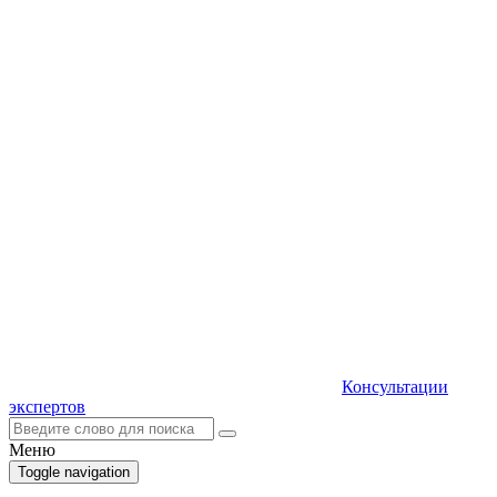
Консультации
экспертов
Меню
Toggle navigation