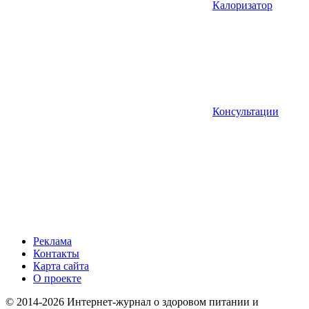
Калоризатор
Консультации
Реклама
Контакты
Карта сайта
О проекте
© 2014-2026 Интернет-журнал о здоровом питании и