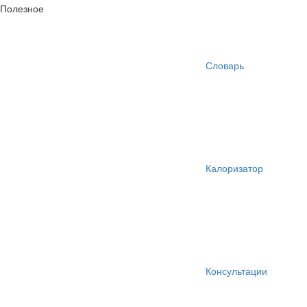
Полезное
Словарь
Калоризатор
Консультации