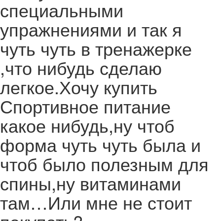
специальными
упражнениями и так я
чуть чуть в тренажерке
,что нибудь сделаю
легкое.Хочу купить
Спортивное питание
какое нибудь,ну чтоб
форма чуть чуть была и
чтоб было полезным для
спины,ну витаминами
там…Или мне не стоит