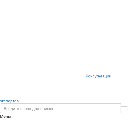
Консультации
экспертов
Меню
Togg