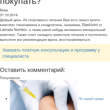
покупать?
Вова
31.10.2016
Добрый день. Из спортивного питания Вам есть смысл купить
комплекс глюкозамина и хондроитина, например, ElastiJoint от
Labrada Nutrition, а также какой-нибудь витаминно-минеральный
комплекс. Также стоит наладить грамотное питание и постепенно,
выполняя все рекомендации врача, восстанавливаться.
Заказать платную консультацию и программу у
специалиста
Оставить комментарий:
Популярное
По какой схеме