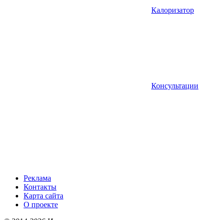
Калоризатор
Консультации
Реклама
Контакты
Карта сайта
О проекте