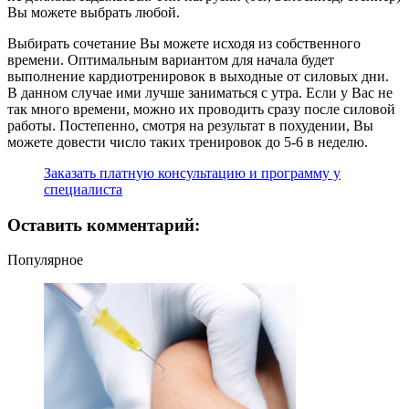
Вы можете выбрать любой.
Выбирать сочетание Вы можете исходя из собственного
времени. Оптимальным вариантом для начала будет
выполнение кардиотренировок в выходные от силовых дни.
В данном случае ими лучше заниматься с утра. Если у Вас не
так много времени, можно их проводить сразу после силовой
работы. Постепенно, смотря на результат в похудении, Вы
можете довести число таких тренировок до 5-6 в неделю.
Заказать платную консультацию и программу у
специалиста
Оставить комментарий:
Популярное