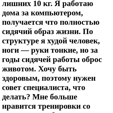
лишних 10 кг. Я работаю
дома за компьютером,
получается что полностью
сидячий образ жизни. По
структуре я худой человек,
ноги — руки тонкие, но за
годы сидячей работы оброс
животом. Хочу быть
здоровым, поэтому нужен
совет специалиста, что
делать? Мне больше
нравится тренировки со