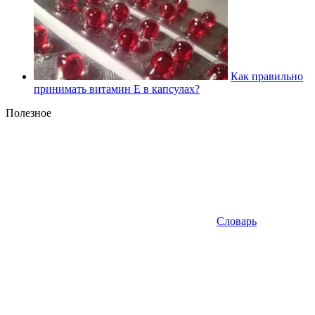
Как правильно
принимать витамин Е в капсулах?
Полезное
Словарь