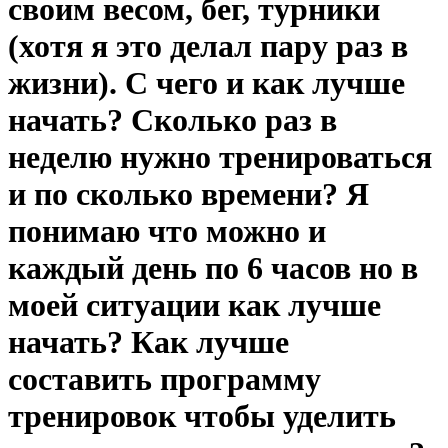
своим весом, бег, турники
(хотя я это делал пару раз в
жизни). С чего и как лучше
начать? Сколько раз в
неделю нужно тренироваться
и по сколько времени? Я
понимаю что можно и
каждый день по 6 часов но в
моей ситуации как лучше
начать? Как лучше
составить программу
тренировок чтобы уделить