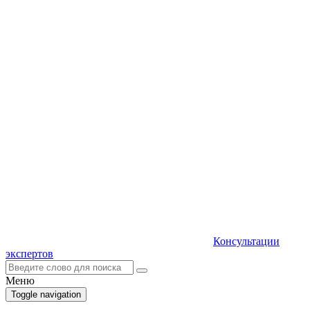
Консультации
экспертов
Меню
Toggle navigation