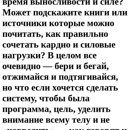
время выносливости и силе?
Может подскажите книги или
источники которые можно
почитать, как правильно
сочетать кардио и силовые
нагрузки? В целом все
очевидно — бери и бегай,
отжимайся и подтягивайся,
но что если хочется сделать
систему, чтобы была
программа, цель, уделить
внимание всему телу и не