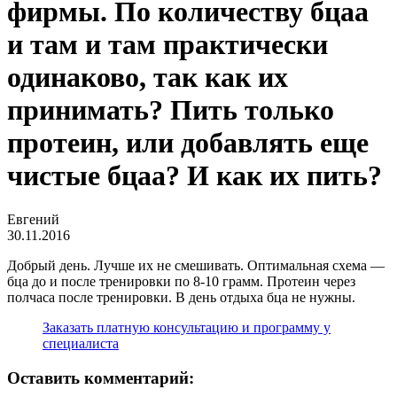
фирмы. По количеству бцаа
и там и там практически
одинаково, так как их
принимать? Пить только
протеин, или добавлять еще
чистые бцаа? И как их пить?
Евгений
30.11.2016
Добрый день. Лучше их не смешивать. Оптимальная схема —
бца до и после тренировки по 8-10 грамм. Протеин через
полчаса после тренировки. В день отдыха бца не нужны.
Заказать платную консультацию и программу у
специалиста
Оставить комментарий: