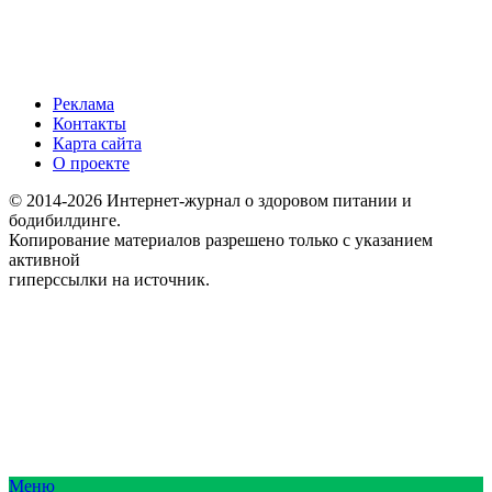
Реклама
Контакты
Карта сайта
О проекте
© 2014-2026 Интернет-журнал о здоровом питании и
бодибилдинге.
Копирование материалов разрешено только с указанием
активной
гиперссылки на источник.
Меню