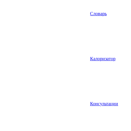
Словарь
Калоризатор
Консультации