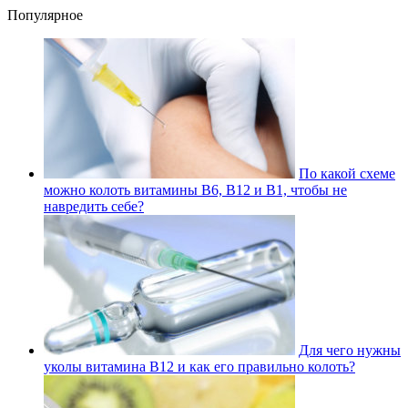
Популярное
По какой схеме
можно колоть витамины В6, В12 и В1, чтобы не
навредить себе?
Для чего нужны
уколы витамина В12 и как его правильно колоть?