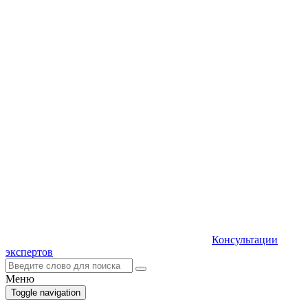
Консультации
экспертов
Меню
Toggle navigation