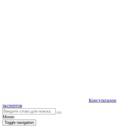
Консультации
экспертов
Меню
Toggle navigation