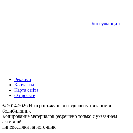
Консультации
Реклама
Контакты
Карта сайта
О проекте
© 2014-2026 Интернет-журнал о здоровом питании и
бодибилдинге.
Копирование материалов разрешено только с указанием
активной
гиперссылки на источник.