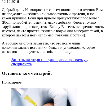
12.12.2016
Добрый день. Из вопроса не совсем понятно, что именно Вам
не подходит — гейнер или сывороточный протеин, и по
какой причине. Если при приеме присутствуют проблемы с
ЖКТ, попробуйте поменять марку добавки, берите только
зарубежного производителя. Если у Вас есть непереносимость
лактозы, пейте протеин/гейнер с водой или выберите такой, в
котором лактозы нет (например, говяжий протеин).
А вообще не стоит забывать, что это всего лишь
дополнительные источники белков и углеводов, которые
легко можно получить и из обычной пищи.
Заказать платную консультацию и программу у
специалиста
Оставить комментарий:
Популярное