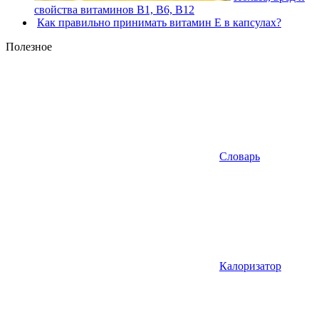
свойства витаминов В1, В6, В12
Как правильно принимать витамин Е в капсулах?
Полезное
Словарь
Калоризатор