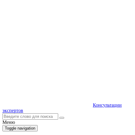
Консультации
экспертов
Меню
Toggle navigation