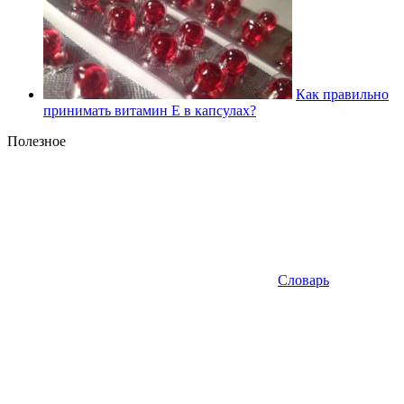
Как правильно
принимать витамин Е в капсулах?
Полезное
Словарь