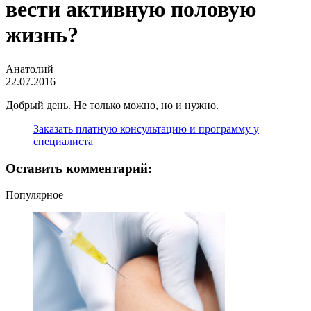
вести активную половую
жизнь?
Анатолий
22.07.2016
Добрый день. Не только можно, но и нужно.
Заказать платную консультацию и программу у
специалиста
Оставить комментарий:
Популярное